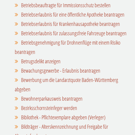
Betriebsbeauftragte für Immissionsschutz bestellen
Betriebserlaubnis für eine öffentliche Apotheke beantragen
Betriebserlaubnis für Krankenhausapotheke beantragen
Betriebserlaubnis für zulassungsfreie Fahrzeuge beantragen
Betriebsgenehmigung für Drohnenflüge mit einem Risiko
beantragen
Betrugsdelikt anzeigen
Bewachungsgewerbe - Erlaubnis beantragen
Bewerbung um die Landarztquote Baden-Württemberg
abgeben
Bewohnerparkausweis beantragen
Bezirksschornsteinfeger werden
Bibliothek - Pflichtexemplare abgeben (Verleger)
Bildträger - Alterskennzeichnung und Freigabe für