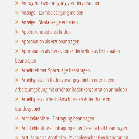
Antrag zur Genehmigung von Tierversuchen
Anzeige - Lärmbelästigung melden
Anzeige - Strafanzeige erstatten
Apothekennotdienst finden
Approbation als Arzt beantragen
Approbation als Tierarzt oder Tierärztin aus Drittstaaten
beantragen
Arbeitnehmer-Sparzulage beantragen
Arbeitsplätze in Radonvorsorgegebieten oder in einer
Arbeitsumgebung mit erhöhter Radonkonzentration anmelden
Arbeitsplatzsuche im Anschluss an Aufenthalte im
Bundesgebiet
Architektenliste - Eintragung beantragen
Architektenliste - Eintragung einer Gesellschaft beantragen
Arzt, Zahnarzt, Apotheker, Psychologischer Psychotherapeut,