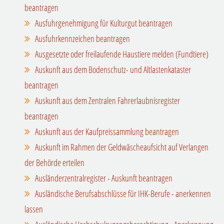
beantragen
Ausfuhrgenehmigung für Kulturgut beantragen
Ausfuhrkennzeichen beantragen
Ausgesetzte oder freilaufende Haustiere melden (Fundtiere)
Auskunft aus dem Bodenschutz- und Altlastenkataster
beantragen
Auskunft aus dem Zentralen Fahrerlaubnisregister
beantragen
Auskunft aus der Kaufpreissammlung beantragen
Auskunft im Rahmen der Geldwäscheaufsicht auf Verlangen
der Behörde erteilen
Ausländerzentralregister - Auskunft beantragen
Ausländische Berufsabschlüsse für IHK-Berufe - anerkennen
lassen