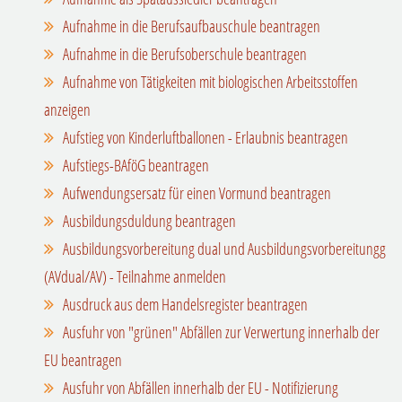
Aufnahme in die Berufsaufbauschule beantragen
Aufnahme in die Berufsoberschule beantragen
Aufnahme von Tätigkeiten mit biologischen Arbeitsstoffen
anzeigen
Aufstieg von Kinderluftballonen - Erlaubnis beantragen
Aufstiegs-BAföG beantragen
Aufwendungsersatz für einen Vormund beantragen
Ausbildungsduldung beantragen
Ausbildungsvorbereitung dual und Ausbildungsvorbereitungg
(AVdual/AV) - Teilnahme anmelden
Ausdruck aus dem Handelsregister beantragen
Ausfuhr von "grünen" Abfällen zur Verwertung innerhalb der
EU beantragen
Ausfuhr von Abfällen innerhalb der EU - Notifizierung