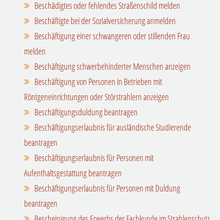
Beschädigtes oder fehlendes Straßenschild melden
Beschäftigte bei der Sozialversicherung anmelden
Beschäftigung einer schwangeren oder stillenden Frau
melden
Beschäftigung schwerbehinderter Menschen anzeigen
Beschäftigung von Personen in Betrieben mit
Röntgeneinrichtungen oder Störstrahlern anzeigen
Beschäftigungsduldung beantragen
Beschäftigungserlaubnis für ausländische Studierende
beantragen
Beschäftigungserlaubnis für Personen mit
Aufenthaltsgestattung beantragen
Beschäftigungserlaubnis für Personen mit Duldung
beantragen
Bescheinigung des Erwerbs der Fachkunde im Strahlenschutz