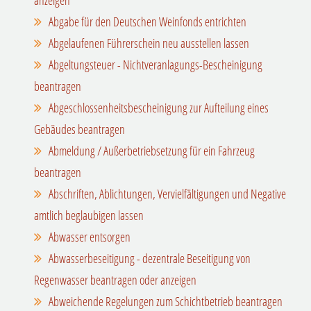
Abgabe für den Deutschen Weinfonds entrichten
Abgelaufenen Führerschein neu ausstellen lassen
Abgeltungsteuer - Nichtveranlagungs-Bescheinigung
beantragen
Abgeschlossenheitsbescheinigung zur Aufteilung eines
Gebäudes beantragen
Abmeldung / Außerbetriebsetzung für ein Fahrzeug
beantragen
Abschriften, Ablichtungen, Vervielfältigungen und Negative
amtlich beglaubigen lassen
Abwasser entsorgen
Abwasserbeseitigung - dezentrale Beseitigung von
Regenwasser beantragen oder anzeigen
Abweichende Regelungen zum Schichtbetrieb beantragen