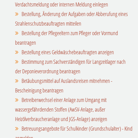
Verdachtsmeldung oder internen Meldung einlegen
Bestellung, Änderung der Aufgaben oder Abberufung eines
Strahlenschutzbeauftragten mitteilen
Bestellung der Pflegeeltern zum Pfleger oder Vormund
beantragen
Bestellung eines Geldwäschebeauftragten anzeigen
Bestimmung zum Sachverständigen für Langzeitlager nach
der Deponieverordnung beantragen
Betäubungsmittel auf Auslandsreisen mitnehmen -
Bescheinigung beantragen
Betreiberwechsel einer Anlage zum Umgang mit
wassergefährdenden Stoffen (AwSV-Anlage, außer
Heizölverbraucheranlage und JGS-Anlage) anzeigen
Betreuungsangebote für Schulkinder (Grundschulalter) - Kind
anmelden