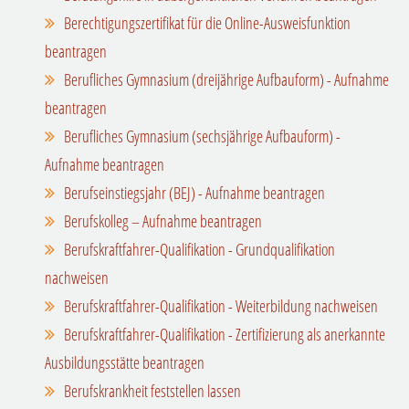
Berechtigungszertifikat für die Online-Ausweisfunktion
beantragen
Berufliches Gymnasium (dreijährige Aufbauform) - Aufnahme
beantragen
Berufliches Gymnasium (sechsjährige Aufbauform) -
Aufnahme beantragen
Berufseinstiegsjahr (BEJ) - Aufnahme beantragen
Berufskolleg – Aufnahme beantragen
Berufskraftfahrer-Qualifikation - Grundqualifikation
nachweisen
Berufskraftfahrer-Qualifikation - Weiterbildung nachweisen
Berufskraftfahrer-Qualifikation - Zertifizierung als anerkannte
Ausbildungsstätte beantragen
Berufskrankheit feststellen lassen