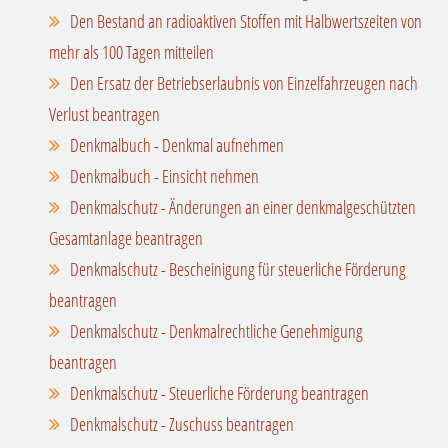
Den Bestand an radioaktiven Stoffen mit Halbwertszeiten von
mehr als 100 Tagen mitteilen
Den Ersatz der Betriebserlaubnis von Einzelfahrzeugen nach
Verlust beantragen
Denkmalbuch - Denkmal aufnehmen
Denkmalbuch - Einsicht nehmen
Denkmalschutz - Änderungen an einer denkmalgeschützten
Gesamtanlage beantragen
Denkmalschutz - Bescheinigung für steuerliche Förderung
beantragen
Denkmalschutz - Denkmalrechtliche Genehmigung
beantragen
Denkmalschutz - Steuerliche Förderung beantragen
Denkmalschutz - Zuschuss beantragen