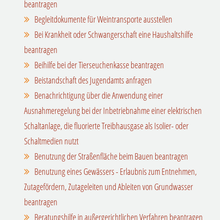
beantragen
Begleitdokumente für Weintransporte ausstellen
Bei Krankheit oder Schwangerschaft eine Haushaltshilfe
beantragen
Beihilfe bei der Tierseuchenkasse beantragen
Beistandschaft des Jugendamts anfragen
Benachrichtigung über die Anwendung einer
Ausnahmeregelung bei der Inbetriebnahme einer elektrischen
Schaltanlage, die fluorierte Treibhausgase als Isolier- oder
Schaltmedien nutzt
Benutzung der Straßenfläche beim Bauen beantragen
Benutzung eines Gewässers - Erlaubnis zum Entnehmen,
Zutagefördern, Zutageleiten und Ableiten von Grundwasser
beantragen
Beratungshilfe in außergerichtlichen Verfahren beantragen