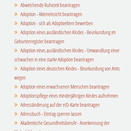
Abweichende Ruhezeit beantragen
Adoption - Akteneinsicht beantragen
Adoption - sich als Adoptiveltern bewerben
Adoption eines ausländischen Kindes - Beurkundung im
Geburtenregister beantragen
Adoption eines ausländischen Kindes - Umwandlung einer
schwachen in eine starke Adoption beantragen
Adoption eines deutschen Kindes - Beurkundung von Amts
wegen
Adoption eines erwachsenen Menschen beantragen
Adoptionspflege eines minderjährigen Kindes aufnehmen
Adressänderung auf der eID-Karte beantragen
Adressbuch - Eintrag sperren lassen
Akademische Gesundheitsberufe - Anerkennung der