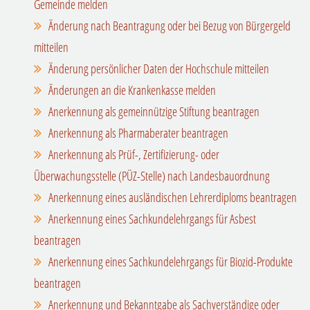
Gemeinde melden
Änderung nach Beantragung oder bei Bezug von Bürgergeld
mitteilen
Änderung persönlicher Daten der Hochschule mitteilen
Änderungen an die Krankenkasse melden
Anerkennung als gemeinnützige Stiftung beantragen
Anerkennung als Pharmaberater beantragen
Anerkennung als Prüf-, Zertifizierung- oder
Überwachungsstelle (PÜZ-Stelle) nach Landesbauordnung
Anerkennung eines ausländischen Lehrerdiploms beantragen
Anerkennung eines Sachkundelehrgangs für Asbest
beantragen
Anerkennung eines Sachkundelehrgangs für Biozid-Produkte
beantragen
Anerkennung und Bekanntgabe als Sachverständige oder