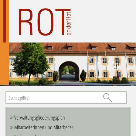
Verwaltungsgliederungsplan
Mitarbeiterinnen und Mitarbeiter