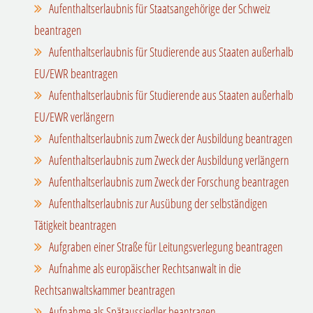
Aufenthaltserlaubnis für Staatsangehörige der Schweiz
beantragen
Aufenthaltserlaubnis für Studierende aus Staaten außerhalb
EU/EWR beantragen
Aufenthaltserlaubnis für Studierende aus Staaten außerhalb
EU/EWR verlängern
Aufenthaltserlaubnis zum Zweck der Ausbildung beantragen
Aufenthaltserlaubnis zum Zweck der Ausbildung verlängern
Aufenthaltserlaubnis zum Zweck der Forschung beantragen
Aufenthaltserlaubnis zur Ausübung der selbständigen
Tätigkeit beantragen
Aufgraben einer Straße für Leitungsverlegung beantragen
Aufnahme als europäischer Rechtsanwalt in die
Rechtsanwaltskammer beantragen
Aufnahme als Spätaussiedler beantragen