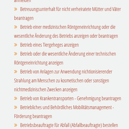
Betreuungsunterhalt für nicht verheiratete Mütter und Väter
beantragen
Betrieb einer medizinischen Röntgeneinrichtung oder die
wesentliche Änderung des Betriebs anzeigen oder beantragen
Betrieb eines Tiergeheges anzeigen
Betrieb oder die wesentliche Änderung einer technischen
Röntgeneinrichtung anzeigen
Betrieb von Anlagen zur Anwendung nichtionisierender
Strahlung am Menschen zu kosmetischen oder sonstigen
nichtmedizinischen Zwecken anzeigen
Betrieb von Krankentransporten - Genehmigung beantragen
Betriebliches und Behördliches Mobilitätsmanagement -
Förderung beantragen
Betriebsbeauftragte für Abfall (Abfallbeauftragte) bestellen