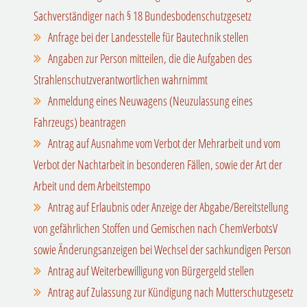
Sachverständiger nach § 18 Bundesbodenschutzgesetz
Anfrage bei der Landesstelle für Bautechnik stellen
Angaben zur Person mitteilen, die die Aufgaben des
Strahlenschutzverantwortlichen wahrnimmt
Anmeldung eines Neuwagens (Neuzulassung eines
Fahrzeugs) beantragen
Antrag auf Ausnahme vom Verbot der Mehrarbeit und vom
Verbot der Nachtarbeit in besonderen Fällen, sowie der Art der
Arbeit und dem Arbeitstempo
Antrag auf Erlaubnis oder Anzeige der Abgabe/Bereitstellung
von gefährlichen Stoffen und Gemischen nach ChemVerbotsV
sowie Änderungsanzeigen bei Wechsel der sachkundigen Person
Antrag auf Weiterbewilligung von Bürgergeld stellen
Antrag auf Zulassung zur Kündigung nach Mutterschutzgesetz