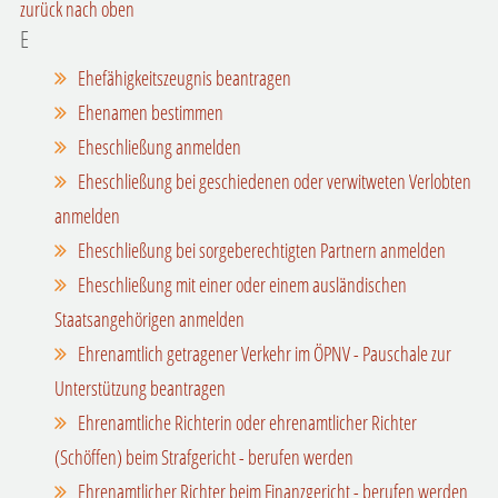
zurück nach oben
E
Ehefähigkeitszeugnis beantragen
Ehenamen bestimmen
Eheschließung anmelden
Eheschließung bei geschiedenen oder verwitweten Verlobten
anmelden
Eheschließung bei sorgeberechtigten Partnern anmelden
Eheschließung mit einer oder einem ausländischen
Staatsangehörigen anmelden
Ehrenamtlich getragener Verkehr im ÖPNV - Pauschale zur
Unterstützung beantragen
Ehrenamtliche Richterin oder ehrenamtlicher Richter
(Schöffen) beim Strafgericht - berufen werden
Ehrenamtlicher Richter beim Finanzgericht - berufen werden