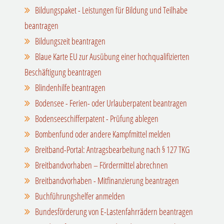
Bildungspaket - Leistungen für Bildung und Teilhabe
beantragen
Bildungszeit beantragen
Blaue Karte EU zur Ausübung einer hochqualifizierten
Beschäftigung beantragen
Blindenhilfe beantragen
Bodensee - Ferien- oder Urlauberpatent beantragen
Bodenseeschifferpatent - Prüfung ablegen
Bombenfund oder andere Kampfmittel melden
Breitband-Portal: Antragsbearbeitung nach § 127 TKG
Breitbandvorhaben – Fördermittel abrechnen
Breitbandvorhaben - Mitfinanzierung beantragen
Buchführungshelfer anmelden
Bundesförderung von E-Lastenfahrrädern beantragen