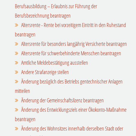
Berufsausbildung – Erlaubnis zur Führung der
Berufsbezeichnung beantragen
Altersrente - Rente bei vorzeitigem Eintritt in den Ruhestand
beantragen
Altersrente für besonders langjährig Versicherte beantragen
Altersrente für schwerbehinderte Menschen beantragen
Amtliche Meldebestätigung ausstellen
Andere Strafanzeige stellen
Änderung bezüglich des Betriebs gentechnischer Anlagen
mitteilen
Änderung der Gemeinschaftslizenz beantragen
Änderung des Entwicklungsziels einer Ökokonto-Maßnahme
beantragen
Änderung des Wohnsitzes innerhalb derselben Stadt oder