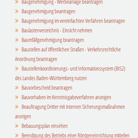
Baugenehmigung - Werbeanlage beantragen
Baugenehmigung beantragen
Baugenehmigung im vereinfachten Verfahren beantragen
Baulastenverzeichnis - Einsicht nehmen
Baumfällgenehmigung beantragen
Baustellen auf öffentlichen Straßen - Verkehrsrechtliche
Anordnung beantragen
Baustellenkoordinierungs- und Informationssystem (BIS2)
des Landes Baden-Württemberg nutzen
Bauvorbescheid beantragen
Bauvorhaben im Kenntnisgabeverfahren anzeigen
Beauftragung Dritter mit internen Sicherungsmaßnahmen
anzeigen
Bebauungsplan einsehen
Beendigung des Betriebs einer Röntgeneinrichtung mitteilen