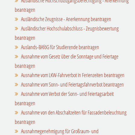
Ausländische Hochschulzugangsberechtigung - Anerkennung
beantragen
Ausländische Zeugnisse - Anerkennung beantragen
Ausländischer Hochschulabschluss - Zeugnisbewertung
beantragen
Auslands-BAföG für Studierende beantragen
Ausnahme vom Gesetz über die Sonntage und Feiertage
beantragen
Ausnahme vom LKW-Fahrverbot in Ferienzeiten beantragen
Ausnahme vom Sonn- und Feiertagsfahrverbot beantragen
Ausnahme vom Verbot der Sonn- und Feiertagsarbeit
beantragen
Ausnahme von den Abschaltzeiten für Fassadenbeleuchtung
beantragen
Ausnahmegenehmigung für Großraum- und