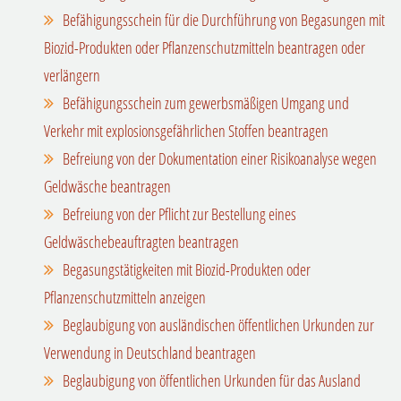
Befähigungsschein für die Durchführung von Begasungen mit
Biozid-Produkten oder Pflanzenschutzmitteln beantragen oder
verlängern
Befähigungsschein zum gewerbsmäßigen Umgang und
Verkehr mit explosionsgefährlichen Stoffen beantragen
Befreiung von der Dokumentation einer Risikoanalyse wegen
Geldwäsche beantragen
Befreiung von der Pflicht zur Bestellung eines
Geldwäschebeauftragten beantragen
Begasungstätigkeiten mit Biozid-Produkten oder
Pflanzenschutzmitteln anzeigen
Beglaubigung von ausländischen öffentlichen Urkunden zur
Verwendung in Deutschland beantragen
Beglaubigung von öffentlichen Urkunden für das Ausland