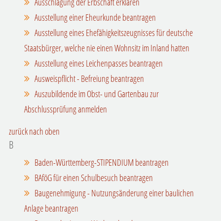
Ausschlagung der Erbschaft erklären
Ausstellung einer Eheurkunde beantragen
Ausstellung eines Ehefähigkeitszeugnisses für deutsche
Staatsbürger, welche nie einen Wohnsitz im Inland hatten
Ausstellung eines Leichenpasses beantragen
Ausweispflicht - Befreiung beantragen
Auszubildende im Obst- und Gartenbau zur
Abschlussprüfung anmelden
zurück nach oben
B
Baden-Württemberg-STIPENDIUM beantragen
BAföG für einen Schulbesuch beantragen
Baugenehmigung - Nutzungsänderung einer baulichen
Anlage beantragen