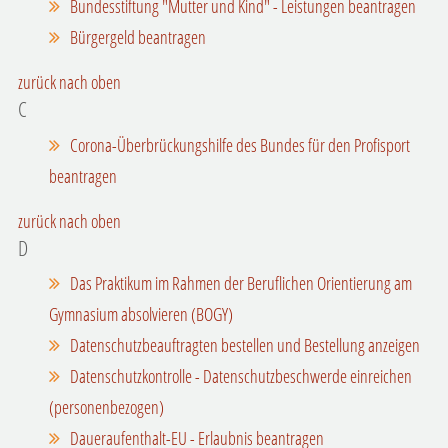
Bundesstiftung "Mutter und Kind" - Leistungen beantragen
Bürgergeld beantragen
zurück nach oben
C
Corona-Überbrückungshilfe des Bundes für den Profisport
beantragen
zurück nach oben
D
Das Praktikum im Rahmen der Beruflichen Orientierung am
Gymnasium absolvieren (BOGY)
Datenschutzbeauftragten bestellen und Bestellung anzeigen
Datenschutzkontrolle - Datenschutzbeschwerde einreichen
(personenbezogen)
Daueraufenthalt-EU - Erlaubnis beantragen