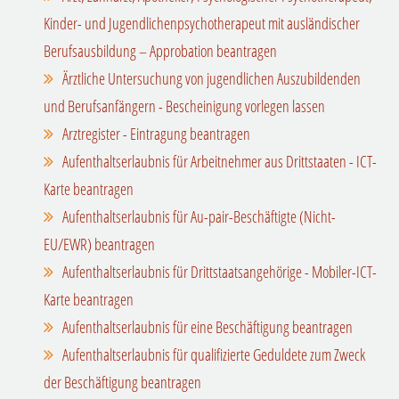
Kinder- und Jugendlichenpsychotherapeut mit ausländischer
Berufsausbildung – Approbation beantragen
Ärztliche Untersuchung von jugendlichen Auszubildenden
und Berufsanfängern - Bescheinigung vorlegen lassen
Arztregister - Eintragung beantragen
Aufenthaltserlaubnis für Arbeitnehmer aus Drittstaaten - ICT-
Karte beantragen
Aufenthaltserlaubnis für Au-pair-Beschäftigte (Nicht-
EU/EWR) beantragen
Aufenthaltserlaubnis für Drittstaatsangehörige - Mobiler-ICT-
Karte beantragen
Aufenthaltserlaubnis für eine Beschäftigung beantragen
Aufenthaltserlaubnis für qualifizierte Geduldete zum Zweck
der Beschäftigung beantragen