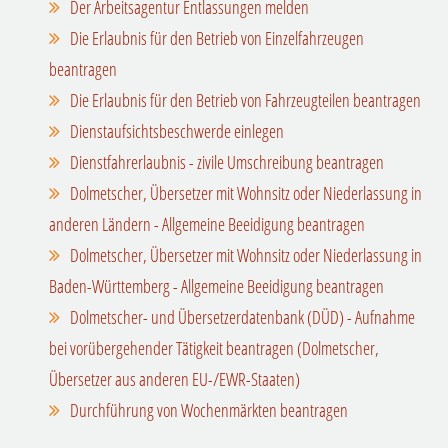
Der Arbeitsagentur Entlassungen melden
Die Erlaubnis für den Betrieb von Einzelfahrzeugen
beantragen
Die Erlaubnis für den Betrieb von Fahrzeugteilen beantragen
Dienstaufsichtsbeschwerde einlegen
Dienstfahrerlaubnis - zivile Umschreibung beantragen
Dolmetscher, Übersetzer mit Wohnsitz oder Niederlassung in
anderen Ländern - Allgemeine Beeidigung beantragen
Dolmetscher, Übersetzer mit Wohnsitz oder Niederlassung in
Baden-Württemberg - Allgemeine Beeidigung beantragen
Dolmetscher- und Übersetzerdatenbank (DÜD) - Aufnahme
bei vorübergehender Tätigkeit beantragen (Dolmetscher,
Übersetzer aus anderen EU-/EWR-Staaten)
Durchführung von Wochenmärkten beantragen