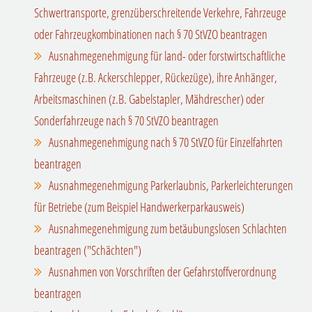
Schwertransporte, grenzüberschreitende Verkehre, Fahrzeuge
oder Fahrzeugkombinationen nach § 70 StVZO beantragen
Ausnahmegenehmigung für land- oder forstwirtschaftliche
Fahrzeuge (z.B. Ackerschlepper, Rückezüge), ihre Anhänger,
Arbeitsmaschinen (z.B. Gabelstapler, Mähdrescher) oder
Sonderfahrzeuge nach § 70 StVZO beantragen
Ausnahmegenehmigung nach § 70 StVZO für Einzelfahrten
beantragen
Ausnahmegenehmigung Parkerlaubnis, Parkerleichterungen
für Betriebe (zum Beispiel Handwerkerparkausweis)
Ausnahmegenehmigung zum betäubungslosen Schlachten
beantragen ("Schächten")
Ausnahmen von Vorschriften der Gefahrstoffverordnung
beantragen