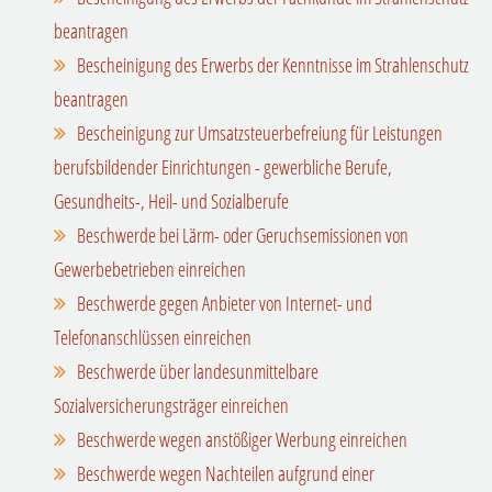
beantragen
Bescheinigung des Erwerbs der Kenntnisse im Strahlenschutz
beantragen
Bescheinigung zur Umsatzsteuerbefreiung für Leistungen
berufsbildender Einrichtungen - gewerbliche Berufe,
Gesundheits-, Heil- und Sozialberufe
Beschwerde bei Lärm- oder Geruchsemissionen von
Gewerbebetrieben einreichen
Beschwerde gegen Anbieter von Internet- und
Telefonanschlüssen einreichen
Beschwerde über landesunmittelbare
Sozialversicherungsträger einreichen
Beschwerde wegen anstößiger Werbung einreichen
Beschwerde wegen Nachteilen aufgrund einer