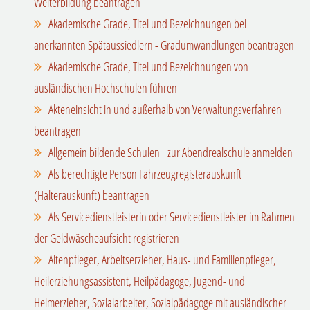
Weiterbildung beantragen
Akademische Grade, Titel und Bezeichnungen bei
anerkannten Spätaussiedlern - Gradumwandlungen beantragen
Akademische Grade, Titel und Bezeichnungen von
ausländischen Hochschulen führen
Akteneinsicht in und außerhalb von Verwaltungsverfahren
beantragen
Allgemein bildende Schulen - zur Abendrealschule anmelden
Als berechtigte Person Fahrzeugregisterauskunft
(Halterauskunft) beantragen
Als Servicedienstleisterin oder Servicedienstleister im Rahmen
der Geldwäscheaufsicht registrieren
Altenpfleger, Arbeitserzieher, Haus- und Familienpfleger,
Heilerziehungsassistent, Heilpädagoge, Jugend- und
Heimerzieher, Sozialarbeiter, Sozialpädagoge mit ausländischer