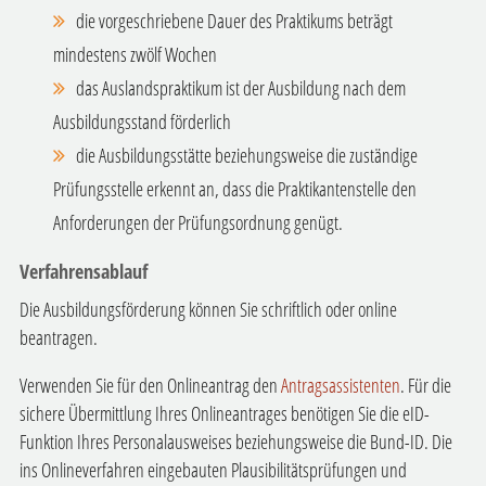
die vorgeschriebene Dauer des Praktikums beträgt
mindestens zwölf Wochen
das Auslandspraktikum ist der Ausbildung nach dem
Ausbildungsstand förderlich
die Ausbildungsstätte beziehungsweise die zuständige
Prüfungsstelle erkennt an, dass die Praktikantenstelle den
Anforderungen der Prüfungsordnung genügt.
Verfahrensablauf
Die Ausbildungsförderung können Sie schriftlich oder online
beantragen.
Verwenden Sie für den Onlineantrag den
Antragsassistenten
. Für die
sichere Übermittlung Ihres Onlineantrages benötigen Sie die eID-
Funktion Ihres Personalausweises beziehungsweise die Bund-ID.
Die
ins Onlineverfahren eingebauten Plausibilitätsprüfungen und