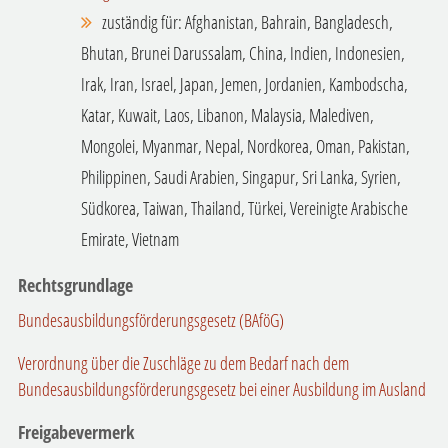
zuständig für: Afghanistan, Bahrain, Bangladesch,
Bhutan, Brunei Darussalam, China, Indien, Indonesien,
Irak, Iran, Israel, Japan, Jemen, Jordanien, Kambodscha,
Katar, Kuwait, Laos, Libanon, Malaysia, Malediven,
Mongolei, Myanmar, Nepal, Nordkorea, Oman, Pakistan,
Philippinen, Saudi Arabien, Singapur, Sri Lanka, Syrien,
Südkorea, Taiwan, Thailand, Türkei, Vereinigte Arabische
Emirate, Vietnam
Rechtsgrundlage
Bundesausbildungsförderungsgesetz (BAföG)
Verordnung über die Zuschläge zu dem Bedarf nach dem
Bundesausbildungsförderungsgesetz bei einer Ausbildung im Ausland
Freigabevermerk