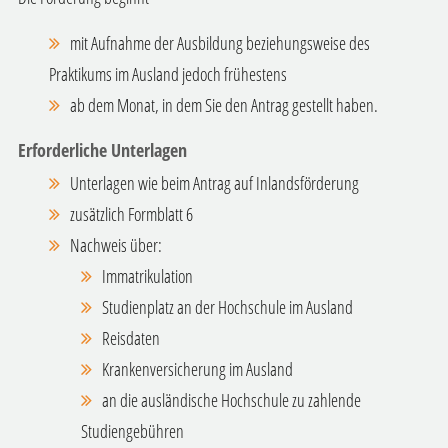
mit Aufnahme der Ausbildung beziehungsweise des
Praktikums im Ausland jedoch frühestens
ab dem Monat, in dem Sie den Antrag gestellt haben.
Erforderliche Unterlagen
Unterlagen wie beim Antrag auf Inlandsförderung
zusätzlich Formblatt 6
Nachweis über:
Immatrikulation
Studienplatz an der Hochschule im Ausland
Reisdaten
Krankenversicherung im Ausland
an die ausländische Hochschule zu zahlende
Studiengebühren