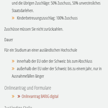
und die übrigen Zuschläge: 50% Zuschuss, 50% unverzinsliches
Staatsdarlehen.
Kinderbetreuungszuschlag: 100% Zuschuss
Zuschüsse müssen Sie nicht zurückzahlen.
Dauer
Für ein Studium an einer ausländischen Hochschule
innerhalb der EU oder der Schweiz: bis zum Abschluss
außerhalb der EU oder der Schweiz: bis zu einem Jahr
, nur in
Ausnahmefällen länger
Onlineantrag und Formulare
Onlineantrag BAföG digital
Zuständige Stelle