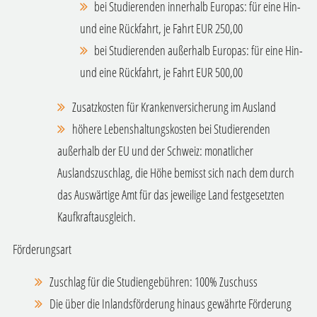
bei Studierenden innerhalb Europas: für eine Hin-
und eine Rückfahrt, je Fahrt EUR
250,00
bei Studierenden außerhalb Europas: für eine Hin-
und eine Rückfahrt, je Fahrt EUR
500,00
Zusatzkosten für Krankenversicherung im Ausland
höhere Lebenshaltungskosten
bei Studierenden
außerhalb der EU und der Schweiz: monatlicher
Auslandszuschlag, die Höhe bemisst sich nach dem durch
das Auswärtige Amt für das jeweilige Land festgesetzten
Kaufkraftausgleich.
Förderungsart
Zuschlag für die Studiengebühren: 100% Zuschuss
Die über die Inlandsförderung hinaus gewährte Förderung