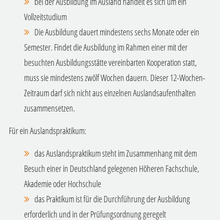
bei der Ausbildung im Ausland handelt es sich um ein
Vollzeitstudium
Die Ausbildung dauert mindestens sechs Monate oder ein
Semester.
Findet die Ausbildung im Rahmen einer mit der
besuchten Ausbildungsstätte vereinbarten Kooperation statt,
muss sie mindestens zwölf Wochen dauern
.
Dieser 12-Wochen-
Zeitraum
darf
sich nicht aus einzelnen
Auslandsaufenthalten
zusammensetzen
.
Für ein Auslandspraktikum:
das Auslandspraktikum steht im Zusammenhang mit dem
Besuch einer in Deutschland gelegenen Höheren Fachschule,
Akademie oder Hochschule
das Praktikum ist für die Durchführung der Ausbildung
erforderlich und in der Prüfungsordnung geregelt