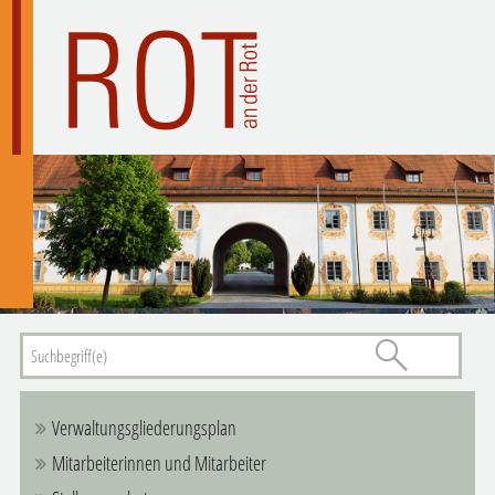
Verwaltungsgliederungsplan
Mitarbeiterinnen und Mitarbeiter