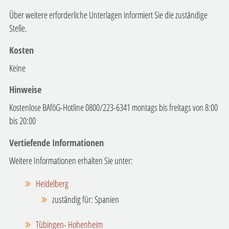
Über weitere erforderliche Unterlagen informiert Sie die zuständige
Stelle.
Kosten
Keine
Hinweise
Kostenlose BAföG-Hotline 0800/223-6341 montags bis freitags von 8:00
bis 20:00
Vertiefende Informationen
Weitere Informationen erhalten Sie unter:
Heidelberg
zuständig für: Spanien
Tübingen- Hohenheim