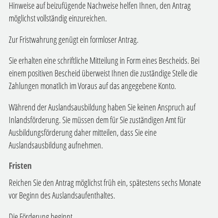
Hinweise auf beizufügende Nachweise helfen Ihnen, den Antrag
möglichst vollständig einzureichen.
Zur Fristwahrung genügt ein formloser Antrag.
Sie erhalten eine schriftliche Mitteilung in Form eines Bescheids.
Bei
einem positiven Bescheid überweist Ihnen die zuständige Stelle die
Zahlungen monatlich im Voraus auf das angegebene Konto.
Während der Auslandsausbildung haben Sie keinen Anspruch auf
Inlandsförderung. Sie müssen dem für Sie zuständigen Amt für
Ausbildungsförderung daher mitteilen, dass Sie eine
Auslandsausbildung aufnehmen.
Fristen
Reichen Sie den Antrag möglichst früh ein, spätestens sechs Monate
vor Beginn des Auslandsaufenthaltes.
Die Förderung beginnt