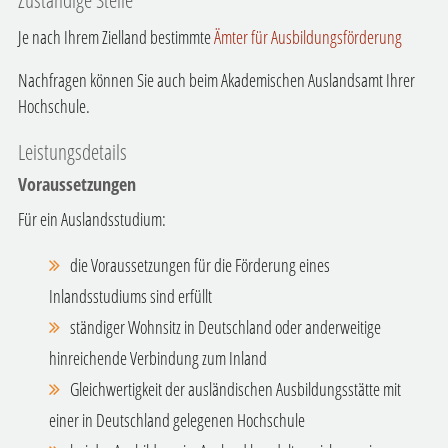
Je nach Ihrem Zielland bestimmte
Ämter für Ausbildungsförderung
Nachfragen können Sie auch beim Akademischen Auslandsamt Ihrer
Hochschule.
Leistungsdetails
Voraussetzungen
Für ein Auslandsstudium:
die Voraussetzungen für die Förderung eines
Inlandsstudiums sind erfüllt
ständiger Wohnsitz in Deutschland oder anderweitige
hinreichende Verbindung zum Inland
Gleichwertigkeit der ausländischen Ausbildungsstätte mit
einer in Deutschland gelegenen Hochschule