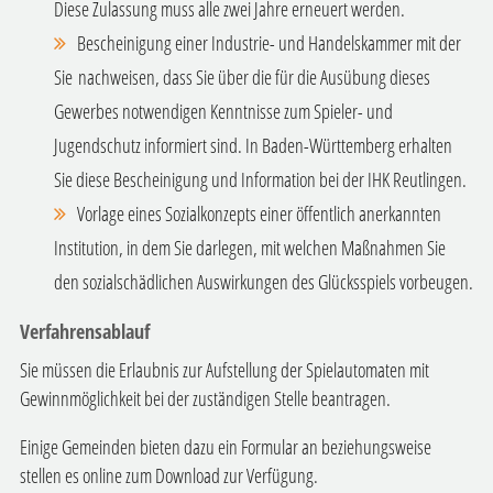
Diese Zulassung muss alle zwei Jahre erneuert werden.
Bescheinigung einer Industrie- und Handelskammer mit der
Sie nachweisen, dass Sie über die für die Ausübung dieses
Gewerbes notwendigen Kenntnisse zum Spieler- und
Jugendschutz informiert sind.
In Baden-Württemberg erhalten
Sie diese Bescheinigung und Information bei der IHK Reutlingen.
Vorlage eines Sozialkonzepts einer öffentlich anerkannten
Institution, in dem Sie darlegen, mit welchen Maßnahmen Sie
den sozialschädlichen Auswirkungen des Glücksspiels vorbeugen.
Verfahrensablauf
Sie müssen die Erlaubnis zur Aufstellung der Spielautomaten mit
Gewinnmöglichkeit bei der zuständigen Stelle beantragen.
Einige Gemeinden bieten dazu ein Formular an beziehungsweise
stellen es online zum Download zur Verfügung.