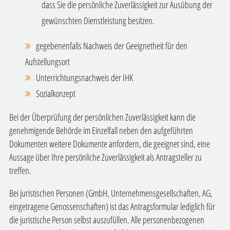
dass Sie die persönliche Zuverlässigkeit zur Ausübung der
gewünschten Dienstleistung besitzen.
gegebenenfalls Nachweis der Geeignetheit für den
Aufstellungsort
Unterrichtungsnachweis der IHK
Sozialkonzept
Bei der Überprüfung der persönlichen Zuverlässigkeit kann die
genehmigende Behörde im Einzelfall neben den aufgeführten
Dokumenten weitere Dokumente anfordern, die geeignet sind, eine
Aussage über Ihre persönliche Zuverlässigkeit als Antragsteller zu
treffen.
Bei juristischen Personen (GmbH, Unternehmensgesellschaften, AG,
eingetragene Genossenschaften) ist das Antragsformular lediglich für
die juristische Person selbst auszufüllen. Alle personenbezogenen