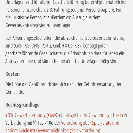
Unterlagen sind für alle zur Geschäftsführung berechtigten natürlichen
Personen einzureichen, z.B. Führungszeugnis, Personalpapiere. Für
die juristische Person ist außerdem ein Auszug aus dem
Gewerbezentralregister zu beantragen.
Bei Personengesellschaften, die als solche nicht selbst erlaubnisfähig
sind (GbR, KG, OHG, PartG, GmbH & Co. KG), benötigt jeder
geschäftsführende Gesellschafter die Erlaubnis, so dass für jeden ein
Antragsformular und sämtliche persönliche Unterlagen nötig sind.
Kosten
Die Höhe der Gebühren richtet sich nach der Gebührensatzung der
Gemeinde.
Rechtsgrundlage
§ 33c Gewerbeordnung (GewO) (Spielgeräte mit Gewinnmöglichkeit)
in
Verbindung mit §§ 10a - 10d der
Verordnung über Spielgeräte und
andere Spiele mit Gewinnmöglichkeit (Spielverordnung)