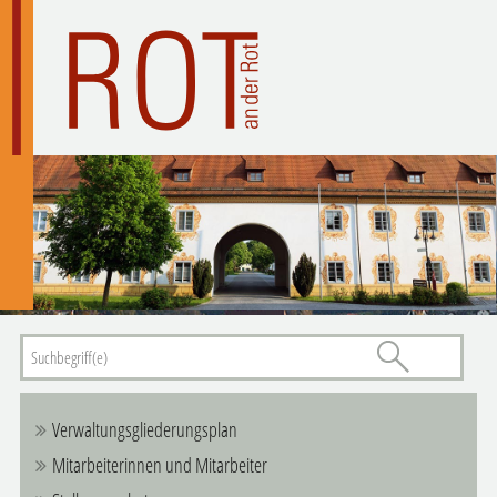
Verwaltungsgliederungsplan
Mitarbeiterinnen und Mitarbeiter