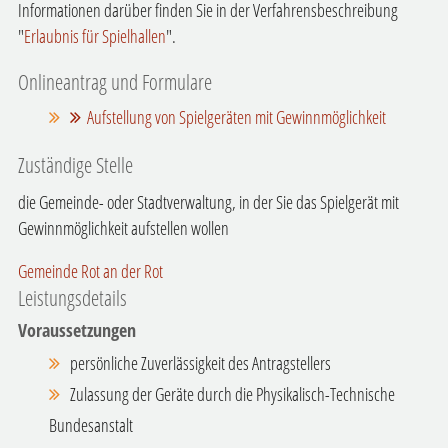
Informationen darüber finden Sie in der Verfahrensbeschreibung
"
Erlaubnis für Spielhallen
".
Onlineantrag und Formulare
Aufstellung von Spielgeräten mit Gewinnmöglichkeit
Zuständige Stelle
die Gemeinde- oder Stadtverwaltung, in der Sie das Spielgerät mit
Gewinnmöglichkeit aufstellen wollen
Gemeinde Rot an der Rot
Leistungsdetails
Voraussetzungen
persönliche Zuverlässigkeit des Antragstellers
Zulassung der Geräte durch die Physikalisch-Technische
Bundesanstalt