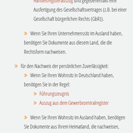
Handelsregisterauszug
und gegebenenfalls eine
Ausfertigung des Gesellschaftsvertrages (z.B. bei einer
Gesellschaft bürgerlichen Rechts (GbR)).
Wenn Sie Ihren Unternehmenssitz im Ausland haben,
benötigen Sie Dokumente aus diesem Land, die die
Rechtsform nachweisen.
für den Nachweis der persönlichen Zuverlässigkeit:
Wenn Sie Ihren Wohnsitz in Deutschland haben,
benötigen Sie in der Regel:
Führungszeugnis
Auszug aus dem Gewerbezentralregister
Wenn Sie Ihren Wohnsitz im Ausland haben, benötigen
Sie Dokumente aus Ihrem Heimatland, die nachweisen,