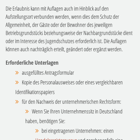
Die Erlaubnis kann mit Auflagen auch im Hinblick auf den
Aufstellungsort verbunden werden, wenn dies dem Schutz der
Allgemeinheit, der Gäste oder der Bewohner des jeweiligen
Betriebsgrundstücks beziehungsweise der Nachbargrundstücke dient
oder im Interesse des Jugendschutzes erforderlich ist. Die Auflagen
können auch nachträglich erteilt, geändert oder ergänzt werden.
Erforderliche Unterlagen
ausgefülltes Antragsformular
Kopie des Personalausweises oder eines vergleichbaren
Identifikationspapiers
für den Nachweis der unternehmerischen Rechtsform:
Wenn Sie Ihren Unternehmenssitz in Deutschland
haben, benötigen Sie:
bei eingetragenen Unternehmen: einen