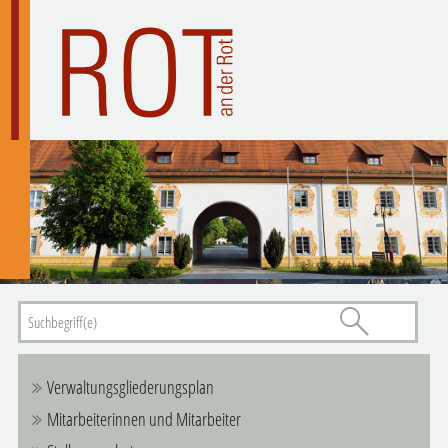
Verwaltungsgliederungsplan
Mitarbeiterinnen und Mitarbeiter