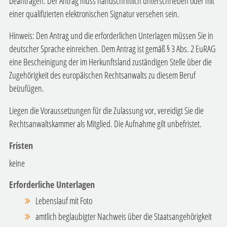
beantragen. Der Antrag muss handschriftlich unterschrieben oder mit
einer qualifizierten elektronischen Signatur versehen sein.
Hinweis: Den Antrag und die erforderlichen Unterlagen müssen Sie in
deutscher Sprache einreichen. Dem Antrag ist gemäß § 3 Abs. 2 EuRAG
eine Bescheinigung der im Herkunftsland zuständigen Stelle über die
Zugehörigkeit des europäischen Rechtsanwalts zu diesem Beruf
beizufügen.
Liegen die Voraussetzungen für die Zulassung vor, vereidigt Sie die
Rechtsanwaltskammer als Mitglied. Die Aufnahme gilt unbefristet.
Fristen
keine
Erforderliche Unterlagen
Lebenslauf mit Foto
amtlich beglaubigter Nachweis über die Staatsangehörigkeit