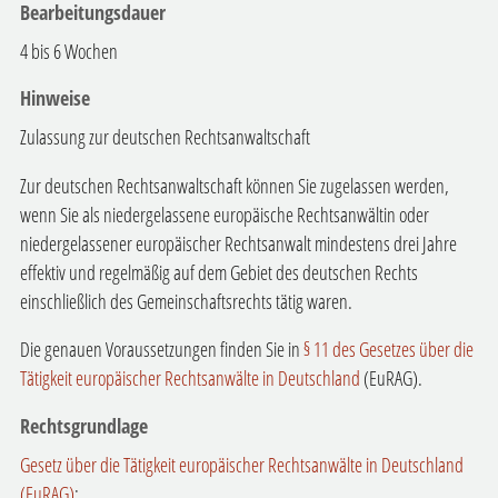
Bearbeitungsdauer
4 bis 6 Wochen
Hinweise
Zulassung zur deutschen Rechtsanwaltschaft
Zur deutschen Rechtsanwaltschaft können Sie zugelassen werden,
wenn Sie als
niedergelassene europäische Rechtsanwälti
n oder
niedergelassener europäischer Rechtsanwalt mindestens drei Jahre
effektiv und regelmäßig auf dem Gebiet des deutschen Rechts
einschließlich des Gemeinschaftsrechts tätig waren.
Die genauen Voraussetzungen finden Sie in
§ 11 des Gesetzes über die
Tätigkeit europäischer Rechtsanwälte in Deutschland
(EuRAG).
Rechtsgrundlage
Gesetz über die Tätigkeit europäischer Rechtsanwälte in Deutschland
(EuRAG)
: