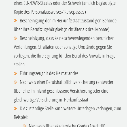
eines EU-/EWR-Staates oder der Schweiz (amtlich beglaubigte
Kopie des Personalausweises/ Reisepasses)
Bescheinigung der im Herkunftsstaat zuständigen Behörde
über Ihre Berufszugehörigkeit (nicht älter als drei Monate)
Bescheinigung, dass keine schwerwiegenden beruflichen
Verfehlungen, Straftaten oder sonstige
Umstände gegen Sie
vorliegen
, die Ihre Eignung für den Beruf des Anwalts in Frage
stellen.
Führungszeugnis des Heimatlandes
Nachweis einer Berufshaftpflichtversicherung (entweder
über eine im Inland geschlossene Versicherung oder eine
gleichwertige Versicherung im Herkunftsstaat
Die zuständige Stelle kann weitere Unterlagen verlangen, zum
Beispiel:
Nachweis über akademische Grade (Abschrift)