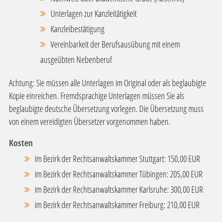
Unterlagen zur Kanzleitätigkeit
Kanzleibestätigung
Vereinbarkeit der Berufsausübung mit einem
ausgeübten Nebenberuf
Achtung: Sie müssen alle Unterlagen im Original oder als beglaubigte
Kopie einreichen. Fremdsprachige Unterlagen müssen Sie als
beglaubigte deutsche Übersetzung vorlegen. Die Übersetzung muss
von einem vereidigten Übersetzer vorgenommen haben.
Kosten
im Bezirk der Rechtsanwaltskammer Stuttgart: 150,00 EUR
im Bezirk der Rechtsanwaltskammer Tübingen: 205,00 EUR
im Bezirk der Rechtsanwaltskammer Karlsruhe: 300,00 EUR
im Bezirk der Rechtsanwaltskammer Freiburg: 210,00 EUR