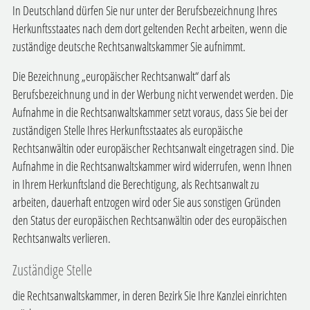
In Deutschland dürfen Sie nur unter der Berufsbezeichnung Ihres
Herkunftsstaates nach dem dort geltenden Recht arbeiten, wenn die
zuständige deutsche Rechtsanwaltskammer Sie aufnimmt.
Die Bezeichnung „europäischer Rechtsanwalt“ darf als
Berufsbezeichnung und in der Werbung nicht verwendet werden. Die
Aufnahme in die Rechtsanwaltskammer setzt voraus, dass Sie bei der
zuständigen Stelle Ihres Herkunftsstaates als europäische
Rechtsanwältin oder europäischer Rechtsanwalt eingetragen sind. Die
Aufnahme in die Rechtsanwaltskammer wird widerrufen, wenn Ihnen
in Ihrem
Herkunftsland
die Berechtigung, als Rechtsanwalt zu
arbeiten, dauerhaft entzogen wird oder Sie aus sonstigen Gründen
den Status der europäischen Rechtsanwältin oder des europäischen
Rechtsanwalts verlieren.
Zuständige Stelle
die Rechtsanwaltskammer, in deren Bezirk Sie Ihre Kanzlei einrichten