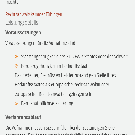
möchten
Rechtsanwaltskammer Tübingen
Leistungsdetails
Voraussetzungen
Voraussetzungen für die Aufnahme sind:
Staatsangehörigkeit eines EU-/EWR-Staates oder der Schweiz
Berufszugehörigkeit im Herkunftsstaat
Das bedeutet, Sie müssen bei der zuständigen Stelle Ihres
Herkunftsstaates als europäische Rechtsanwältin oder
europäischer Rechtsanwalt eingetragen sein.
Berufshaftpflichtversicherung
Verfahrensablauf
Die Aufnahme müssen Sie schriftlich bei der zuständigen Stelle