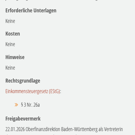
Erforderliche Unterlagen
Keine
Kosten
Keine
Hinweise
Keine
Rechtsgrundlage
Einkommensteuergesetz (EStG)
:
§ 3 Nr. 26a
Freigabevermerk
22.01.2026
Oberfinanzdirektion Baden-Württemberg als Vertreterin