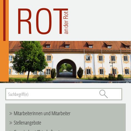
Mitarbeiterinnen und Mitarbeiter
Stellenangebote