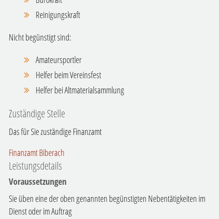
Reinigungskraft
Nicht begünstigt sind:
Amateursportler
Helfer beim Vereinsfest
Helfer bei Altmaterialsammlung
Zuständige Stelle
Das für Sie zuständige Finanzamt
Finanzamt Biberach
Leistungsdetails
Voraussetzungen
Sie üben eine der oben genannten begünstigten Nebentätigkeiten im
Dienst oder im Auftrag