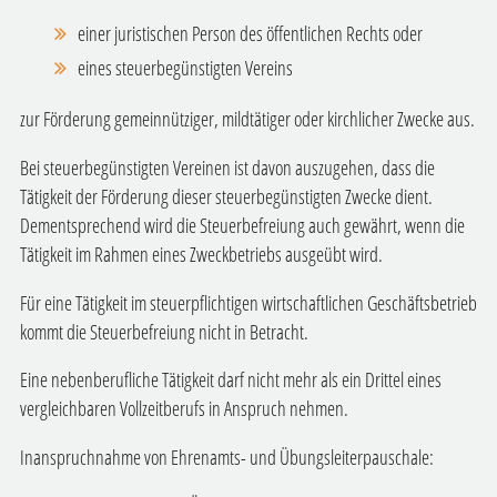
einer juristischen Person des öffentlichen Rechts oder
eines steuerbegünstigten Vereins
zur Förderung gemeinnütziger, mildtätiger oder kirchlicher Zwecke aus.
Bei steuerbegünstigten Vereinen ist davon auszugehen, dass die
Tätigkeit der Förderung dieser steuerbegünstigten Zwecke dient.
Dementsprechend wird die Steuerbefreiung auch gewährt, wenn die
Tätigkeit im Rahmen eines Zweckbetriebs ausgeübt wird.
Für eine Tätigkeit im steuerpflichtigen wirtschaftlichen Geschäftsbetrieb
kommt die Steuerbefreiung nicht in Betracht.
Eine nebenberufliche Tätigkeit darf nicht mehr als ein Drittel eines
vergleichbaren Vollzeitberufs in Anspruch nehmen.
Inanspruchnahme von Ehrenamts- und Übungsleiterpauschale: