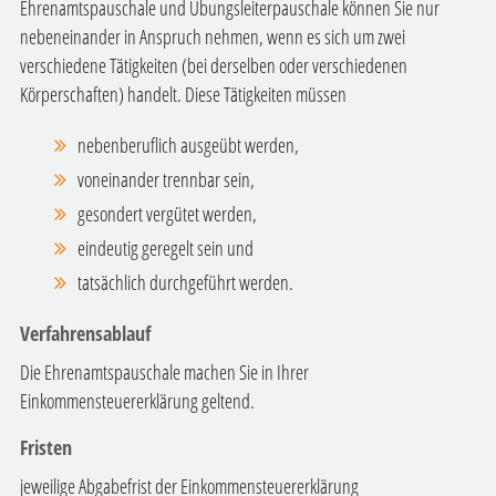
Ehrenamtspauschale und Übungsleiterpauschale können Sie nur
nebeneinander in Anspruch nehmen, wenn es sich um zwei
verschiedene Tätigkeiten (bei derselben oder verschiedenen
Körperschaften) handelt. Diese Tätigkeiten müssen
nebenberuflich ausgeübt werden,
voneinander trennbar sein,
gesondert vergütet werden,
eindeutig geregelt sein und
tatsächlich durchgeführt werden.
Verfahrensablauf
Die Ehrenamtspauschale machen Sie in Ihrer
Einkommensteuererklärung geltend.
Fristen
jeweilige Abgabefrist der Einkommensteuererklärung