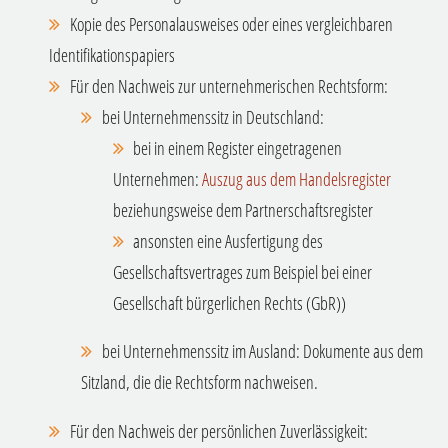
Kopie des Personalausweises oder eines vergleichbaren
Identifikationspapiers
Für den Nachweis zur unternehmerischen Rechtsform:
bei Unternehmenssitz in Deutschland:
bei in einem Register eingetragenen
Unternehmen:
Auszug aus dem Handelsregister
beziehungsweise dem Partnerschaftsregister
ansonsten eine Ausfertigung des
Gesellschaftsvertrages zum Beispiel bei einer
Gesellschaft bürgerlichen Rechts (GbR))
bei Unternehmenssitz im Ausland: Dokumente aus dem
Sitzland, die die Rechtsform nachweisen.
Für den Nachweis der persönlichen Zuverlässigkeit: