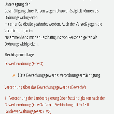
Untersagung der
Beschäftigung einer Person wegen Unzuverlässigkeit können als
Ordnungswidrigkeiten
mit einer Geldbuße geahndet werden. Auch der Verstoß gegen die
Verpflichtungen im
Zusammenhang mit der Beschäftigung von Personen gelten als
Ordnungswidrigkeiten.
Rechtsgrundlage
Gewerbeordnung (GewO)
§ 34a Bewachungsgewerbe; Verordnungsermächtigung
Verordnung über das Bewachungsgewerbe (BewachV)
§ 1 Verordnung der Landesregierung über Zuständigkeiten nach der
Gewerbeordnung (GewOZuVO) in Verbindung mit §§ 15 ff.
Landesverwaltungsgesetz (LVG)