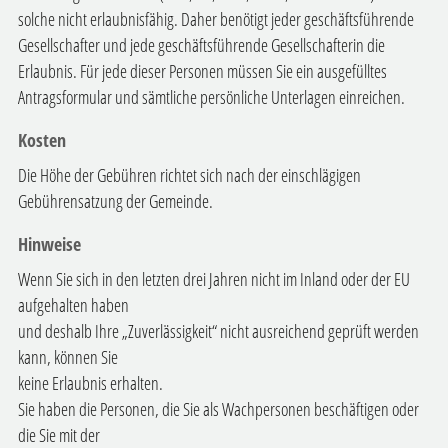
solche nicht erlaubnisfähig. Daher benötigt jeder geschäftsführende
Gesellschafter und jede geschäftsführende Gesellschafterin die
Erlaubnis. Für jede dieser Personen müssen Sie ein ausgefülltes
Antragsformular und sämtliche persönliche Unterlagen einreichen.
Kosten
Die Höhe der Gebühren richtet sich nach der einschlägigen
Gebührensatzung der Gemeinde.
Hinweise
Wenn Sie sich in den letzten drei Jahren nicht im Inland oder der EU
aufgehalten haben
und deshalb Ihre „Zuverlässigkeit“ nicht ausreichend geprüft werden
kann, können Sie
keine Erlaubnis erhalten.
Sie haben die Personen, die Sie als Wachpersonen beschäftigen oder
die Sie mit der