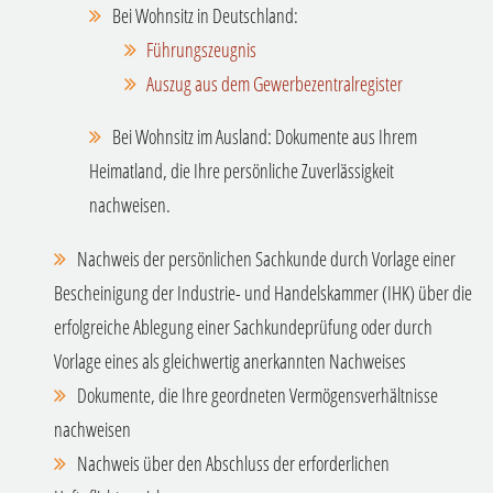
Bei Wohnsitz in Deutschland:
Führungszeugnis
Auszug aus dem Gewerbezentralregister
Bei Wohnsitz im Ausland: Dokumente aus Ihrem
Heimatland, die Ihre persönliche Zuverlässigkeit
nachweisen.
Nachweis der persönlichen Sachkunde durch Vorlage einer
Bescheinigung der Industrie- und Handelskammer (IHK) über die
erfolgreiche Ablegung einer Sachkundeprüfung oder durch
Vorlage eines als gleichwertig anerkannten Nachweises
Dokumente, die Ihre geordneten Vermögensverhältnisse
nachweisen
Nachweis über den Abschluss der erforderlichen