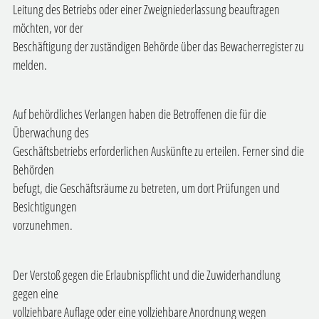
Leitung des Betriebs oder einer Zweigniederlassung beauftragen
möchten, vor der
Beschäftigung der zuständigen Behörde über das Bewacherregister zu
melden.
Auf behördliches Verlangen haben die Betroffenen die für die
Überwachung des
Geschäftsbetriebs erforderlichen Auskünfte zu erteilen. Ferner sind die
Behörden
befugt, die Geschäftsräume zu betreten, um dort Prüfungen und
Besichtigungen
vorzunehmen.
Der Verstoß gegen die Erlaubnispflicht und die Zuwiderhandlung
gegen eine
vollziehbare Auflage oder eine vollziehbare Anordnung wegen