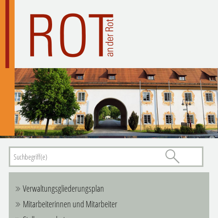
Verwaltungsgliederungsplan
Mitarbeiterinnen und Mitarbeiter