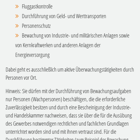
Fluggastkontrolle
Durchführung von Geld- und Werttransporten
Personenschutz
Bewachung von Industrie- und militärischen Anlagen sowie
von Kernkraftwerken und anderen Anlagen der
Energieversorgung
Dabei geht es ausschließlich um aktive Überwachungstätigkeiten durch
Personen vor Ort.
Hinweis: Sie dürfen mit der Durchführung von Bewachungsaufgaben
nur Personen (Wachpersonen) beschäftigen, die die erforderliche
Zuverlässigkeit besitzen und durch eine Bescheinigung der Industrie-
und Handelskammer nachweisen, dass sie über die für die Ausübung
des Gewerbes notwendigen rechtlichen und fachlichen Grundlagen
unterrichtet worden sind und mit ihnen vertraut sind. Für die
Durchführung bestimmter Tätigkeiten (zum Beispiel der Bewachung