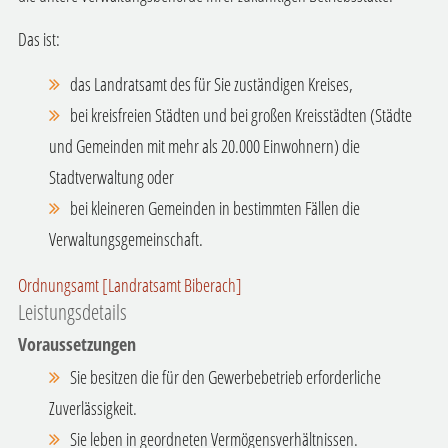
Das ist:
das Landratsamt des für Sie zuständigen Kreises,
bei kreisfreien Städten und bei großen Kreisstädten (Städte
und Gemeinden mit mehr als 20.000 Einwohnern) die
Stadtverwaltung oder
bei kleineren Gemeinden in bestimmten Fällen die
Verwaltungsgemeinschaft.
Ordnungsamt [Landratsamt Biberach]
Leistungsdetails
Voraussetzungen
Sie besitzen die für den Gewerbebetrieb erforderliche
Zuverlässigkeit.
Sie leben in geordneten Vermögensverhältnissen.