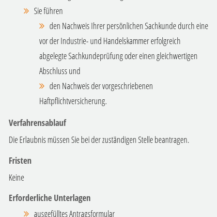
Sie führen
den Nachweis Ihrer persönlichen Sachkunde durch eine
vor der Industrie- und Handelskammer erfolgreich
abgelegte Sachkundeprüfung oder einen gleichwertigen
Abschluss und
den Nachweis der vorgeschriebenen
Haftpflichtversicherung.
Verfahrensablauf
Die Erlaubnis müssen Sie bei der zuständigen Stelle beantragen.
Fristen
Keine
Erforderliche Unterlagen
ausgefülltes Antragsformular