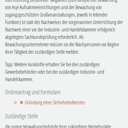
von Asyl-Aufnahmeeinrichtungen und der Bewachung von
zugangsgeschützten Großveranstaltungen, jeweils in leitender
Funktion) ist statt des Nachweises der vorgenannten Unterrichtung der
Nachweis einer vor der Industrie- und Handelskammer erfolgreich
abgelegten Sachkundeprüfung erforderlich.
Als
Bewachungsunternehmer müssen sie die Wachpersonen vor Beginn
ihrer Tätigkeit der zuständigen Stelle melden.
Tipp:
Weitere Auskünfte erhalten Sie bei den zuständigen
Gewerbebehörden oder bei der zuständigen Industrie- und
Handelskammer.
Onlineantrag und Formulare
Gründung eines Sicherheitsdienstes
Zuständige Stelle
die untere Verwaltungsbehörde Ihrer zukünftigen Betriebsstätte.