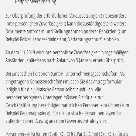
Haftpflichtversicherung
Zur Überprüfung der erforderlichen Voraussetzungen (insbesondere
Ihrer persönlichen Zuverlässigkeit) kann die zuständige Stelle weitere
Dokumente anfordern und Stellungnahmen anderer Behörden (zum
Beispiel Polizei, Landeskriminalamt, Verfassungsschutz) einholen.
Ab dem 1.1.2019 wird ihre persönliche Zuverlässigkeit in regelmäßigen
Abständen, spätestens nach Ablauf von 5 Jahren, erneut überprüft.
Bei juristischen Personen (GmbH, Unternehmensgesellschaften, AG,
eingetragene Genossenschaften) müssen Sie das Antragsformular
lediglich für die juristische Person selbst ausfüllen. Alle
personenbezogenen Unterlagen müssen Sie für alle zur
Geschäftsführung berechtigten natürlichen Personen einreichen (zum
Beispiel Personalpapiere). Für die juristische Person benötigen Sie
außerdem einen Auszug aus dem Gewerbezentralregister.
Personengesellschaften (GbR, KG, OHG, PartG, GmbH Co. KG) sind als