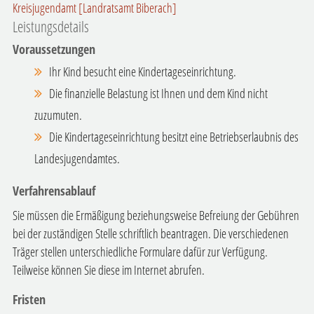
Kreisjugendamt [Landratsamt Biberach]
Leistungsdetails
Voraussetzungen
Ihr Kind besucht eine Kindertageseinrichtung.
Die finanzielle Belastung ist Ihnen und dem Kind nicht
zuzumuten.
Die Kindertageseinrichtung besitzt eine Betriebserlaubnis des
Landesjugendamtes.
Verfahrensablauf
Sie müssen die Ermäßigung beziehungsweise Befreiung der Gebühren
bei der zuständigen Stelle schriftlich beantragen. Die verschiedenen
Träger stellen unterschiedliche Formulare dafür zur Verfügung.
Teilweise können Sie diese im Internet abrufen.
Fristen