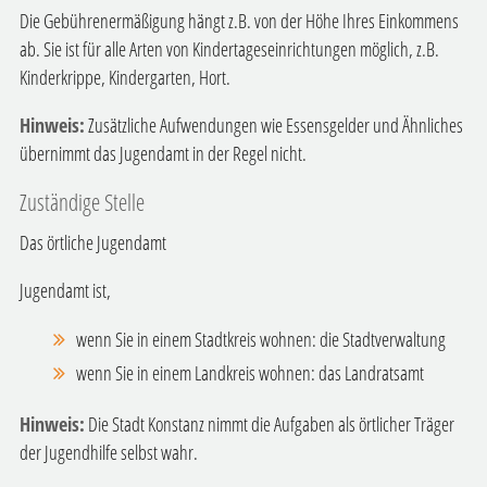
Die Gebührenermäßigung hängt z.B. von der Höhe Ihres Einkommens
ab. Sie ist für alle Arten von Kindertageseinrichtungen möglich, z.B.
Kinderkrippe, Kindergarten, Hort.
Hinweis:
Zusätzliche Aufwendungen wie Essensgelder und Ähnliches
übernimmt
das Jugendamt
in der Regel nicht.
Zuständige Stelle
Das örtliche Jugendamt
Jugendamt ist,
wenn Sie in einem Stadtkreis wohnen: die Stadtverwaltung
wenn Sie in einem Landkreis wohnen: das Landratsamt
Hinweis:
Die Stadt Konstanz nimmt die Aufgaben als örtlicher Träger
der Jugendhilfe selbst wahr.