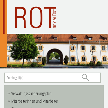
Verwaltungsgliederungsplan
Mitarbeiterinnen und Mitarbeiter