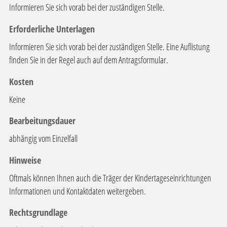
Informieren Sie sich vorab bei der zuständigen Stelle.
Erforderliche Unterlagen
Informieren Sie sich vorab bei der zuständigen Stelle. Eine Auflistung
finden Sie in der Regel auch auf dem Antragsformular.
Kosten
Keine
Bearbeitungsdauer
abhängig vom Einzelfall
Hinweise
Oftmals können Ihnen auch die Träger der Kindertageseinrichtungen
Informationen und Kontaktdaten weitergeben.
Rechtsgrundlage