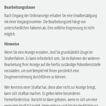
Bearbeitungsdauer
Nach Eingang der Onlineanzeige erhalten Sie eine Emailbestätigung
mit einer Vorgangsnummer. Die Bearbeitungszeit hängt von
unterschiedlichen Faktoren ab. Eine zeitliche Eingrenzung ist nicht
möglich.
Hinweise
Wenn Sie eine Anzeige erstatten, sind Sie grundsätzlich Zeuge im
Strafverfahren. Es kann erforderlich sein, Sie im Rahmen der weiteren
Bearbeitung Ihrer Anzeige auf die hierfür zuständige Polizeidienststelle
vorzuladen, um zum Beispiel mit Ihnen persönlich eine
Zeugenvernehmung durchführen zu können.
Wer Kenntnis einer Straftat hat, diese aber nicht zur Anzeige bringt,
kann sich strafbar machen. Es gelten keine besonderen
Formerfordernisse. Vorsicht ist dann geboten, wenn es sich um eine
vermutete Straftat handelt. Verleumdung und falsche Verdächtigung