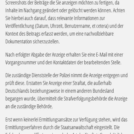
Screenshots der Beiträge die Sie anzeigen möchten zu fertigen, da
Inhalte im Nachgang geändert oder gelöscht werden können. Achten
Sie hierbei auch darauf, dass relevante Informationen zur
Veröffentlichung (Datum, Uhrzeit, Benutzername, et cetera) und der
Kontext des Beitrags erfasst werden, um eine nachvollziehbare
Dokumentation sicherzustellen.
Nach erfolgter Abgabe der Anzeige erhalten Sie eine E-Mail mit einer
Vorgangsnummer und den Kontaktdaten der bearbeitenden Stelle.
Die zuständige Dienststelle der Polizei nimmt die Anzeige entgegen und
prüft diese. Erstatten Sie Anzeige einer Straftat, die außerhalb
Deutschlands beziehungsweise in einem anderen Bundesland
begangen wurde, übermittelt die Strafverfolgungsbehörde die Anzeige
an die zuständige Behörde.
Erst wenn keinerlei Ermittlungsansätze zur Verfügung stehen, wird das
Ermittlungsverfahren durch die Staatsanwaltschaft eingestellt. Die