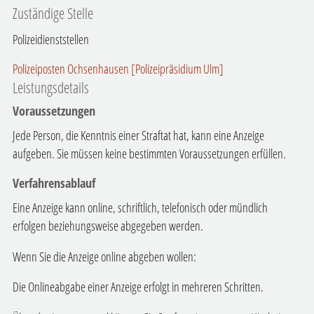
Zuständige Stelle
Polizeidienststellen
Polizeiposten Ochsenhausen [Polizeipräsidium Ulm]
Leistungsdetails
Voraussetzungen
Jede Person, die Kenntnis einer Straftat hat, kann eine Anzeige
aufgeben. Sie müssen keine bestimmten Voraussetzungen erfüllen.
Verfahrensablauf
Eine Anzeige kann online, schriftlich, telefonisch oder mündlich
erfolgen beziehungsweise abgegeben werden.
Wenn Sie die Anzeige online abgeben wollen:
Die Onlineabgabe einer Anzeige erfolgt in mehreren Schritten.