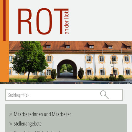
Mitarbeiterinnen und Mitarbeiter
Stellenangebote