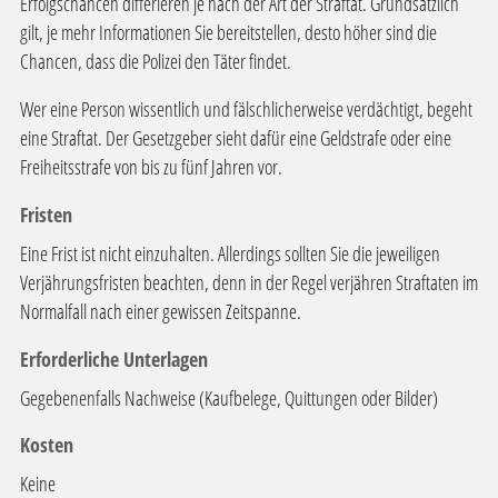
Erfolgschancen differieren je nach der Art der Straftat. Grundsätzlich
gilt, je mehr Informationen Sie bereitstellen, desto höher sind die
Chancen, dass die Polizei den Täter findet.
Wer eine Person wissentlich und fälschlicherweise verdächtigt, begeht
eine Straftat. Der Gesetzgeber sieht dafür eine Geldstrafe oder eine
Freiheitsstrafe von bis zu fünf Jahren vor.
Fristen
Eine Frist ist nicht einzuhalten. Allerdings sollten Sie die jeweiligen
Verjährungsfristen beachten, denn in der Regel verjähren Straftaten im
Normalfall nach einer gewissen Zeitspanne.
Erforderliche Unterlagen
Gegebenenfalls Nachweise (Kaufbelege, Quittungen oder Bilder)
Kosten
Keine