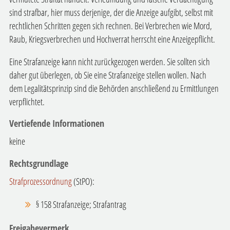
sind strafbar, hier muss derjenige, der die Anzeige aufgibt, selbst mit
rechtlichen Schritten gegen sich rechnen. Bei Verbrechen wie Mord,
Raub, Kriegsverbrechen und Hochverrat herrscht eine Anzeigepflicht.
Eine Strafanzeige kann nicht zurückgezogen werden. Sie sollten sich
daher gut überlegen, ob Sie eine Strafanzeige stellen wollen. Nach
dem Legalitätsprinzip sind die Behörden anschließend zu Ermittlungen
verpflichtet.
Vertiefende Informationen
keine
Rechtsgrundlage
Strafprozessordnung
(StPO):
§ 158 Strafanzeige; Strafantrag
Freigabevermerk