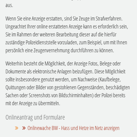
aus.
Wenn Sie eine Anzeige erstatten, sind Sie Zeuge im Strafverfahren.
Ungeachtet Ihrer online erstatteten Anzeige kann es erforderlich sein,
Sie im Rahmen der weiteren Bearbeitung dieser auf die hierfür
zuständige Polizeidienststelle vorzuladen, zum Beispiel, um mit Ihnen
persönlich eine Zeugenvernehmung durchführen zu können.
Weiterhin besteht die Möglichkeit, der Anzeige Fotos, Belege oder
Dokumente als elektronische Anlagen beizufügen. Diese Möglichkeit
sollte insbesondere genutzt werden, um Nachweise (Kaufbelege,
Quittungen oder Bilder von gestohlenen Gegenständen, beschädigten
Sachen oder Screenshots von Bildschirminhalten) der Polizei bereits
mit der Anzeige zu übermitteln.
Onlineantrag und Formulare
Onlinewache BW - Hass und Hetze im Netz anzeigen