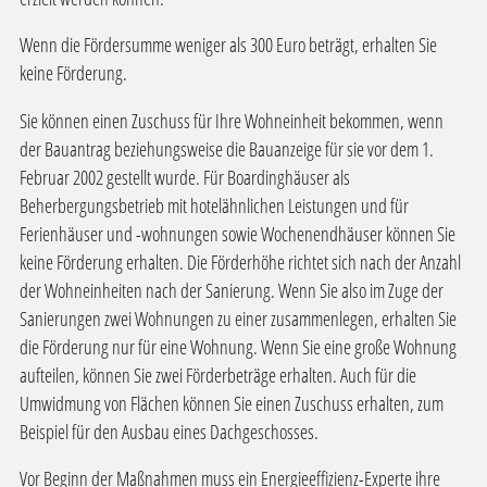
Wenn die Fördersumme weniger als 300 Euro beträgt, erhalten Sie
keine Förderung.
Sie können einen Zuschuss für Ihre Wohneinheit bekommen, wenn
der Bauantrag beziehungsweise die Bauanzeige für sie vor dem 1.
Februar 2002 gestellt wurde.
Für Boardinghäuser als
Beherbergungsbetrieb mit hotelähnlichen Leistungen und für
Ferienhäuser und -wohnungen sowie Wochenendhäuser können Sie
keine Förderung erhalten.
Die Förderhöhe richtet sich nach der Anzahl
der Wohneinheiten nach der Sanierung. Wenn Sie also im Zuge der
Sanierungen zwei Wohnungen zu einer zusammenlegen, erhalten Sie
die Förderung nur für eine Wohnung. Wenn Sie eine große Wohnung
aufteilen, können Sie zwei Förderbeträge erhalten. Auch für die
Umwidmung von Flächen können Sie einen Zuschuss erhalten, zum
Beispiel für den Ausbau eines Dachgeschosses.
Vor Beginn der Maßnahmen muss ein Energieeffizienz-Experte ihre