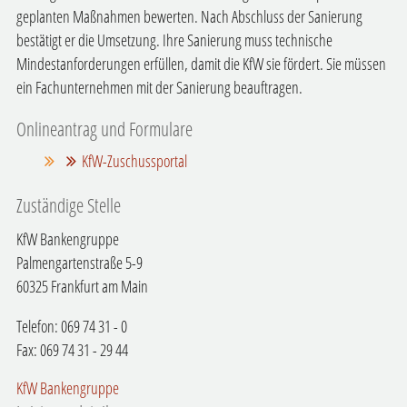
geplanten Maßnahmen bewerten. Nach Abschluss der Sanierung
bestätigt er die Umsetzung. Ihre Sanierung muss technische
Mindestanforderungen erfüllen, damit die KfW sie fördert. Sie müssen
ein Fachunternehmen mit der Sanierung beauftragen.
Onlineantrag und Formulare
KfW-Zuschussportal
Zuständige Stelle
KfW Bankengruppe
Palmengartenstraße 5-9
60325 Frankfurt am Main
Telefon: 069 74 31 - 0
Fax: 069 74 31 - 29 44
KfW Bankengruppe