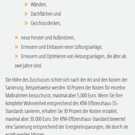
Wänden,
Dachflächen und
Geschossdecken,
neue Fenster und Außentüren,
Erneuern und Einbauen einer Lüftungsanlage,
Erneuern und Optimieren von Heizungsanlagen, die älter als
zwei Jahre sind.
Die Höhe des Zuschusses richtet sich nach der Art und den Kosten der
Sanierung. Beispielsweise werden 10 Prozent der Kosten für einzelne
Maßnahmen bezuschusst, maximal aber 5.000 Euro. Wenn Sie Ihre
komplette Wohneinheit entsprechend des KfW-Effizienzhaus-55-
Standards sanieren, erhalten Sie 30 Prozent der Kosten erstattet,
maximal aber 30.000 Euro. Der KfW-Effizienzhaus-Standard bewertet
eine Sanierung entsprechend der Energieeinsparungen, die durch sie
erzielt werden können.