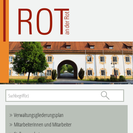
Verwaltungsgliederungsplan
Mitarbeiterinnen und Mitarbeiter