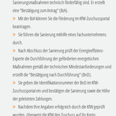
Sanierungsmaßnahmen technisch förderfähig sind. Er erstellt
eine "Bestätigung zum Antrag" (BzA).
Mit der BzA können Sie die Förderung im KfW-Zuschussportal
beantragen.
Sie führen die Sanierung mithilfe eines Fachunternehmens
durch.
Nach Abschluss der Sanierung prüft der Energieeffizienz-
Experte die Durchführung der geförderten energetischen
Maßnahmen gemäß der technischen Mindestanforderungen und
erstellt die "Bestätigung nach Durchführung" (BnD).
Sie geben die Identifikationsnummer der BnD im KfW-
Zuschussportal ein und bestätigen die Sanierung sowie die Höhe
der geleisteten Zahlungen.
Nachdem Ihre Angaben erfolgreich durch die KfW geprüft
wurden, überweist die KfW den Zuschuss auf Ihr Konto.