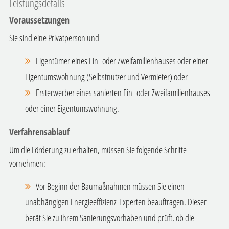
Leistungsdetails
Voraussetzungen
Sie sind eine Privatperson und
Eigentümer eines Ein- oder Zweifamilienhauses oder einer
Eigentumswohnung (Selbstnutzer und Vermieter) oder
Ersterwerber eines sanierten Ein- oder Zweifamilienhauses
oder einer Eigentumswohnung.
Verfahrensablauf
Um die Förderung zu erhalten, müssen Sie folgende Schritte
vornehmen:
Vor Beginn der Baumaßnahmen müssen Sie einen
unabhängigen Energieeffizienz-Experten beauftragen. Dieser
berät Sie zu ihrem Sanierungsvorhaben und prüft, ob die