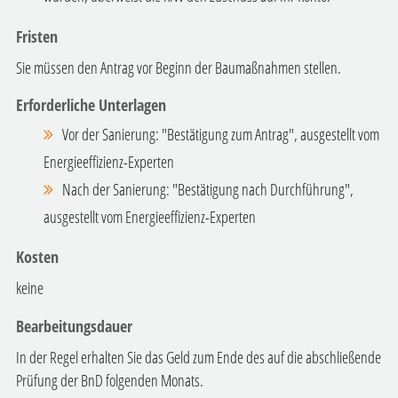
Fristen
Sie müssen den Antrag vor Beginn der Baumaßnahmen stellen.
Erforderliche Unterlagen
Vor der Sanierung: "Bestätigung zum Antrag", ausgestellt vom
Energieeffizienz-Experten
Nach der Sanierung: "Bestätigung nach Durchführung",
ausgestellt vom Energieeffizienz-Experten
Kosten
keine
Bearbeitungsdauer
In der Regel erhalten Sie das Geld zum Ende des auf die abschließende
Prüfung der BnD folgenden Monats.