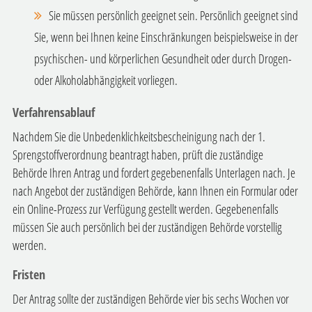
Sie müssen persönlich geeignet sein. Persönlich geeignet sind
Sie, wenn bei Ihnen keine Einschränkungen beispielsweise in der
psychischen- und körperlichen Gesundheit oder durch Drogen-
oder Alkoholabhängigkeit vorliegen.
Verfahrensablauf
Nachdem Sie die Unbedenklichkeitsbescheinigung nach der 1.
Sprengstoffverordnung beantragt haben, prüft die zuständige
Behörde Ihren Antrag und fordert gegebenenfalls Unterlagen nach. Je
nach Angebot der zuständigen Behörde, kann Ihnen ein Formular oder
ein Online-Prozess zur Verfügung gestellt werden. Gegebenenfalls
müssen Sie auch persönlich bei der zuständigen Behörde vorstellig
werden.
Fristen
Der Antrag sollte der zuständigen Behörde vier bis sechs Wochen vor