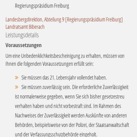
Regierungspräsidium Freiburg
Landesbergdirektion, Abteilung 9 [Regierungspräsidium Freiburg]
Landratsamt Biberach
Leistungsdetails
Voraussetzungen
Um eine Unbedenklichkeitsbescheinigung zu erhalten, müssen von
Ihnen die folgenden Voraussetzungen erfüllt sein:
Sie müssen das 21. Lebensjahr vollendet haben.
Sie müssen zuverlässig sein. Die erforderliche Zuverlässigkeit
ist normalerweise gegeben, wenn Sie sich bisher gesetzestreu
verhalten haben und nicht vorbestraft sind. Im Rahmen des
Nachweises der Zuverlässigkeit werden Auskünfte von anderen
Behörden, beispielsweise von der Polizei, der Staatsanwaltschaft
und der Verfassungsschutzbehörde eingeholt.