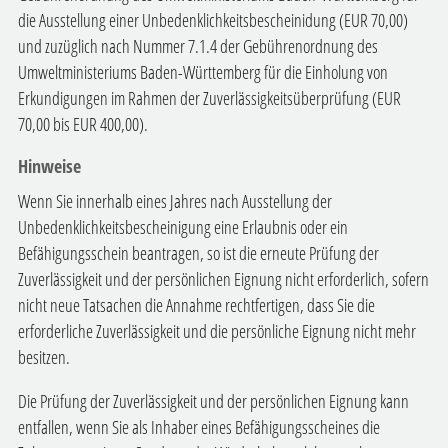
die Ausstellung einer Unbedenklichkeitsbescheinidung (EUR 70,00)
und zuzüglich nach Nummer 7.1.4 der
Gebührenordnung des
Umweltministeriums Baden-Württemberg
für die Einholung von
Erkundigungen im Rahmen der Zuverlässigkeitsüberprüfung (EUR
70,00 bis EUR 400,00).
Hinweise
Wenn Sie innerhalb eines Jahres nach Ausstellung der
Unbedenklichkeitsbescheinigung eine Erlaubnis oder ein
Befähigungsschein beantragen, so ist die erneute Prüfung der
Zuverlässigkeit und der persönlichen Eignung nicht erforderlich, sofern
nicht neue Tatsachen die Annahme rechtfertigen, dass Sie die
erforderliche Zuverlässigkeit und die persönliche Eignung nicht mehr
besitzen.
Die Prüfung der Zuverlässigkeit und der persönlichen Eignung kann
entfallen, wenn Sie als Inhaber eines Befähigungsscheines die