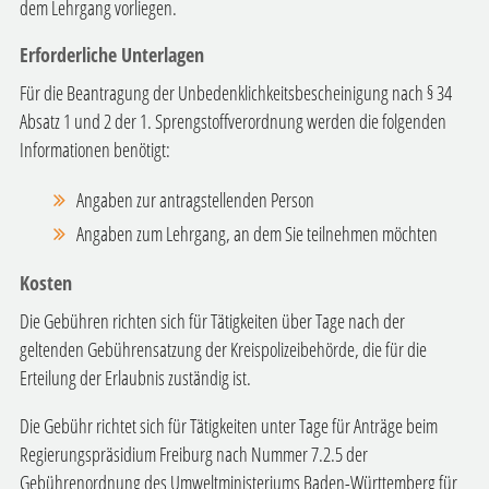
dem Lehrgang vorliegen.
Erforderliche Unterlagen
Für die Beantragung der Unbedenklichkeitsbescheinigung nach § 34
Absatz 1 und 2 der 1. Sprengstoffverordnung werden die folgenden
Informationen benötigt:
Angaben zur antragstellenden Person
Angaben zum Lehrgang, an dem Sie teilnehmen möchten
Kosten
Die Gebühren richten sich für Tätigkeiten über Tage nach der
geltenden Gebührensatzung der Kreispolizeibehörde, die für die
Erteilung der Erlaubnis zuständig ist.
Die Gebühr richtet sich für Tätigkeiten unter Tage für Anträge beim
Regierungspräsidium Freiburg nach Nummer 7.2.5 der
Gebührenordnung des Umweltministeriums Baden-Württemberg für