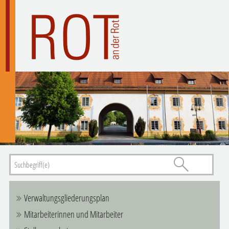
Verwaltungsgliederungsplan
Mitarbeiterinnen und Mitarbeiter