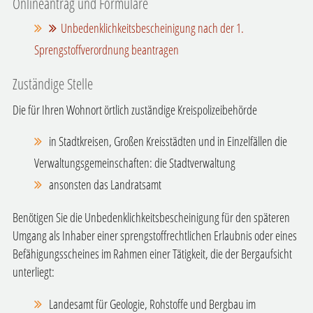
Onlineantrag und Formulare
Unbedenklichkeitsbescheinigung nach der 1.
Sprengstoffverordnung beantragen
Zuständige Stelle
Die für Ihren Wohnort örtlich zuständige Kreispolizeibehörde
in Stadtkreisen, Großen Kreisstädten und in Einzelfällen die
Verwaltungsgemeinschaften: die Stadtverwaltung
ansonsten das Landratsamt
Benötigen Sie die Unbedenklichkeitsbescheinigung für den späteren
Umgang als Inhaber einer sprengstoffrechtlichen Erlaubnis oder eines
Befähigungsscheines im Rahmen einer Tätigkeit, die der Bergaufsicht
unterliegt:
Landesamt für Geologie, Rohstoffe und Bergbau im