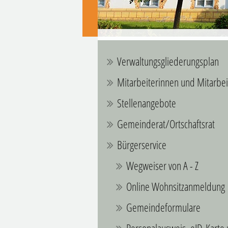
Verwaltungsgliederungsplan
Mitarbeiterinnen und Mitarbei
Stellenangebote
Gemeinderat/Ortschaftsrat
Bürgerservice
Wegweiser von A - Z
Online Wohnsitzanmeldung
Gemeindeformulare