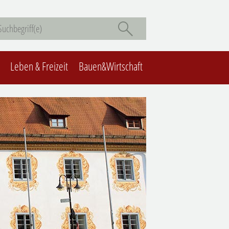
Leben & Freizeit
Bauen&Wirtschaft