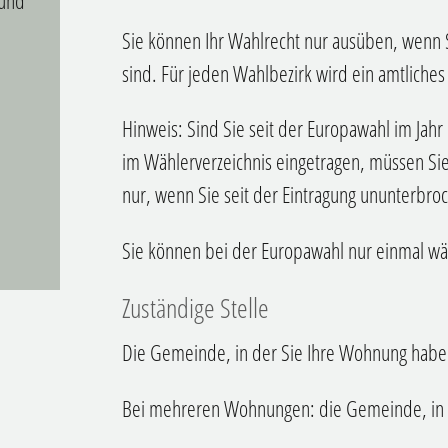
 und
Sie können Ihr Wahlrecht nur ausüben, wenn S
sind.
Für jeden Wahlbezirk wird ein amtliches
Hinweis:
Sind Sie seit der Europawahl im Jah
im Wählerverzeichnis eingetragen, müssen Sie 
nur, wenn Sie seit der Eintragung ununterbro
Sie können bei der Europawahl nur einmal wä
Zuständige Stelle
Die Gemeinde, in der Sie Ihre Wohnung hab
Bei mehreren Wohnungen: die Gemeinde, in 