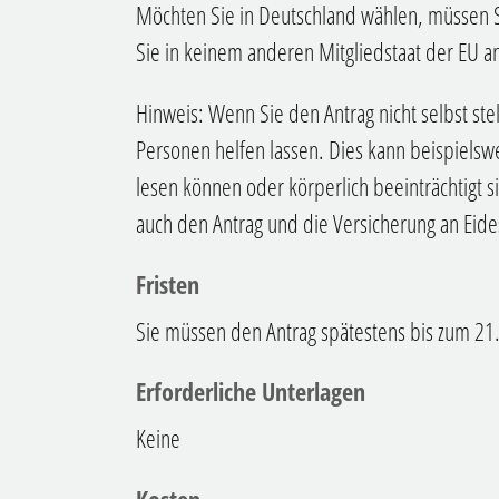
Möchten Sie in Deutschland wählen, müssen Si
Sie in keinem anderen Mitgliedstaat der EU a
Hinweis: Wenn Sie den Antrag nicht selbst st
Personen helfen lassen. Dies kann beispielsw
lesen können oder körperlich beeinträchtigt 
auch den Antrag und die Versicherung an Eides
Fristen
Sie müssen den Antrag spätestens bis zum 21. 
Erforderliche Unterlagen
Keine