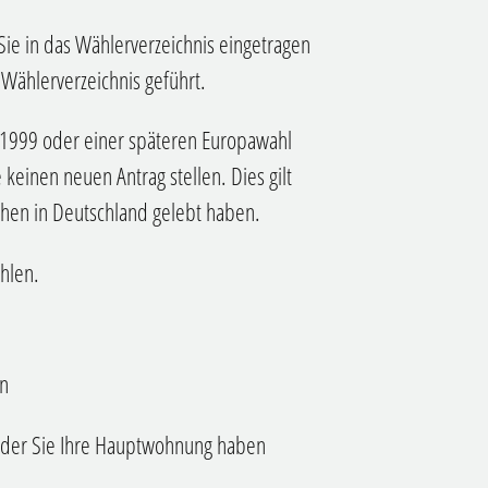
ie in das Wählerverzeichnis eingetragen
 Wählerverzeichnis geführt.
r 1999 oder einer späteren Europawahl
keinen neuen Antrag stellen. Dies gilt
chen in Deutschland gelebt haben.
hlen.
en
der Sie Ihre Hauptwohnung haben