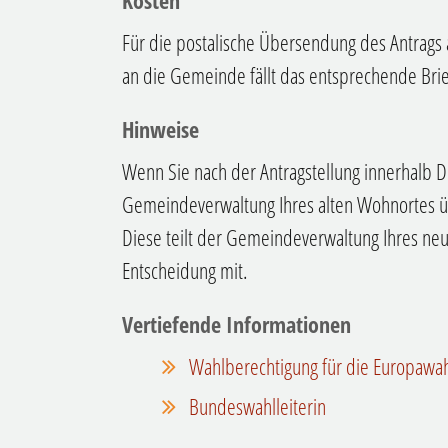
Kosten
Für die postalische Übersendung des Antrags 
an die Gemeinde fällt das entsprechende Brie
Hinweise
Wenn Sie nach der Antragstellung innerhalb 
Gemeindeverwaltung Ihres alten Wohnortes üb
Diese teilt der Gemeindeverwaltung Ihres ne
Entscheidung mit.
Vertiefende Informationen
Wahlberechtigung für die Europawah
Bundeswahlleiterin