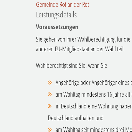
Gemeinde Rot an der Rot
Leistungsdetails
Voraussetzungen
Sie gehen von Ihrer Wahlberechtigung für di
anderen EU-Mitgliedstaat an der Wahl teil.
Wahlberechtigt sind Sie, wenn Sie
Angehörige oder Angehöriger eines 
am Wahltag mindestens 16 Jahre alt 
in Deutschland eine Wohnung haben 
Deutschland aufhalten und
am Wahltag seit mindestens drei Mo