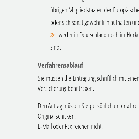
übrigen Mitgliedstaaten der Europäisc
oder sich sonst gewöhnlich aufhalten un
weder in Deutschland noch im Herk
sind.
Verfahrensablauf
Sie müssen die Eintragung schriftlich mit eine
Versicherung beantragen.
Den Antrag müssen Sie persönlich unterschrei
Original schicken.
E-Mail oder Fax reichen nicht.