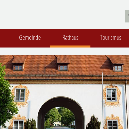
Gemeinde
Rathaus
Tourismus