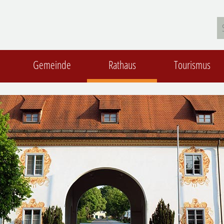
Gemeinde
Rathaus
Tourismus