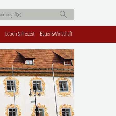
Leben & Freizeit
Bauen&Wirtschaft