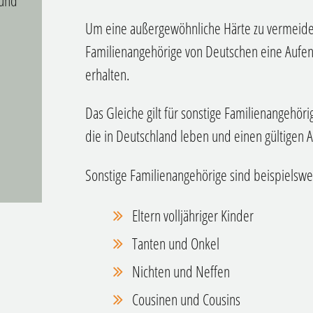
 und
Um eine außergewöhnliche Härte zu vermeide
Familienangehörige von Deutschen eine Aufen
erhalten.
Das Gleiche gilt für sonstige Familienangehör
die in Deutschland leben und einen gültigen Au
Sonstige Familienangehörige sind beispielswe
Eltern volljähriger Kinder
Tanten und Onkel
Nichten und Neffen
Cousinen und Cousins