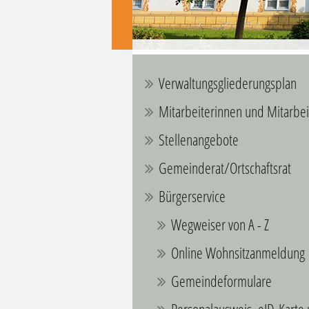
Verwaltungsgliederungsplan
Mitarbeiterinnen und Mitarbei
Stellenangebote
Gemeinderat/Ortschaftsrat
Bürgerservice
Wegweiser von A - Z
Online Wohnsitzanmeldung
Gemeindeformulare