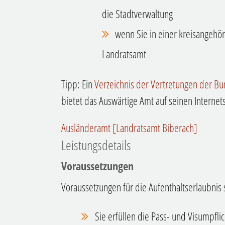
die Stadtverwaltung
wenn Sie in einer kreisangeh
Landratsamt
Tipp: Ein
Verzeichnis der Vertretungen der B
bietet das Auswärtige Amt auf seinen Internet
Ausländeramt [Landratsamt Biberach]
Leistungsdetails
Voraussetzungen
Voraussetzungen für die Aufenthaltserlaubnis 
Sie erfüllen die Pass- und Visumpflic