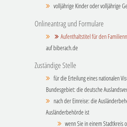
volljährige Kinder oder volljährige G
Onlineantrag und Formulare
Aufenthaltstitel für den Familien
auf biberach.de
Zuständige Stelle
für die Erteilung eines nationalen Vi
Bundesgebiet: die deutsche Auslandsvert
nach der Einreise: die Ausländerbe
Ausländerbehörde ist
wenn Sie in einem Stadtkreis 