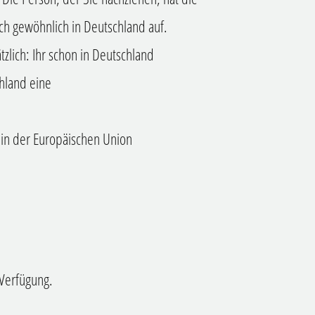
ich gewöhnlich in Deutschland auf.
zlich: Ihr schon in Deutschland
chland eine
 in der Europäischen Union
Verfügung.