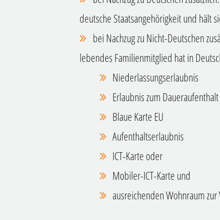
deutsche Staatsangehörigkeit und hält s
bei Nachzug zu Nicht-Deutschen zusät
lebendes Familienmitglied hat in Deuts
Niederlassungserlaubnis
Erlaubnis zum Daueraufenthalt
Blaue Karte EU
Aufenthaltserlaubnis
ICT-Karte oder
Mobiler-ICT-Karte und
ausreichenden Wohnraum zur 