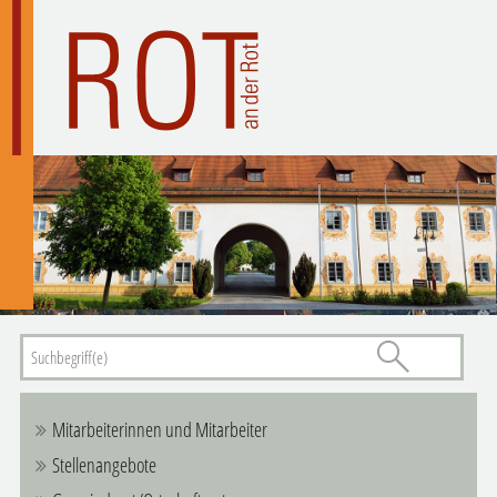
Mitarbeiterinnen und Mitarbeiter
Stellenangebote