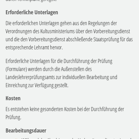
Erforderliche Unterlagen
Die erforderlichen Unterlagen gehen aus den Regelungen der
Verordnungen des Kultusministeriums über den Vorbereitungsdienst
und die den Vorbereitungsdienst abschließende Staatsprüfung für das
entsprechende Lehramt hervor.
Erforderliche Unterlagen für die Durchführung der Prüfung
(Formulare) werden durch die Außenstellen des
Landeslehrerprüfungsamts zur individuellen Bearbeitung und
Einreichung zur Verfügung gestellt.
Kosten
Es entstehen keine gesonderten Kosten bei der Durchführung der
Prüfung.
Bearbeitungsdauer