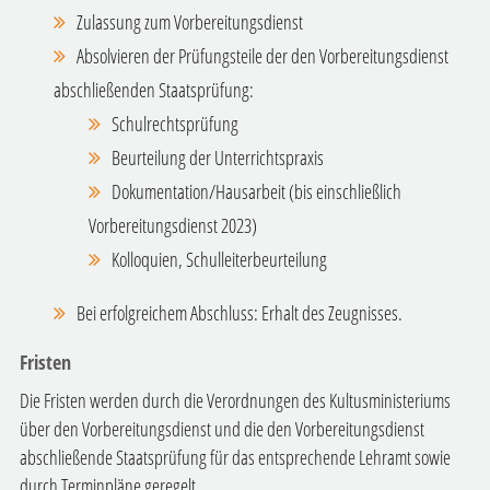
Zulassung zum Vorbereitungsdienst
Absolvieren der Prüfungsteile der den Vorbereitungsdienst
abschließenden Staatsprüfung:
Schulrechtsprüfung
Beurteilung der Unterrichtspraxis
Dokumentation/Hausarbeit (bis einschließlich
Vorbereitungsdienst 2023)
Kolloquien, Schulleiterbeurteilung
Bei erfolgreichem Abschluss: Erhalt des Zeugnisses.
Fristen
Die Fristen werden durch die Verordnungen des Kultusministeriums
über den Vorbereitungsdienst und die den Vorbereitungsdienst
abschließende Staatsprüfung für das entsprechende Lehramt sowie
durch Terminpläne geregelt.