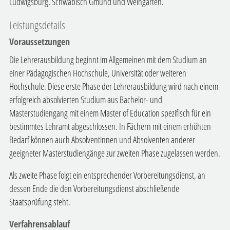
Ludwigsburg, Schwäbisch Gmünd und Weingarten.
Leistungsdetails
Voraussetzungen
Die Lehrerausbildung beginnt im Allgemeinen mit dem Studium an
einer Pädagogischen Hochschule, Universität oder weiteren
Hochschule. Diese erste Phase der Lehrerausbildung wird nach einem
erfolgreich absolvierten Studium aus Bachelor- und
Masterstudiengang mit einem Master of Education spezifisch für ein
bestimmtes Lehramt abgeschlossen. In Fächern mit einem erhöhten
Bedarf können auch Absolventinnen und Absolventen anderer
geeigneter Masterstudiengänge zur zweiten Phase zugelassen werden.
Als zweite Phase folgt ein entsprechender Vorbereitungsdienst, an
dessen Ende die den Vorbereitungsdienst abschließende
Staatsprüfung steht.
Verfahrensablauf