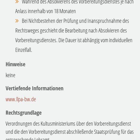
Während des Absolvierens des Vorbereitungsdienstes je nach
Anlass innerhalb von 18 Monaten
Bei Nichtbestehen der Prüfung und Inanspruchnahme des
Rechtsweges geschieht die Bearbeitung nach Absolvieren des
Vorbereitungsdienstes. Die Dauer ist abhängig vom individuellen
Einzelfall.
Hinweise
keine
Vertiefende Informationen
www.llpa-bw.de
Rechtsgrundlage
Verordnungen des Kultusministeriums über den Vorbereitungsdienst
und die den Vorbereitungsdienst abschließende Staatsprüfung für das
entsprechende Lehramt.