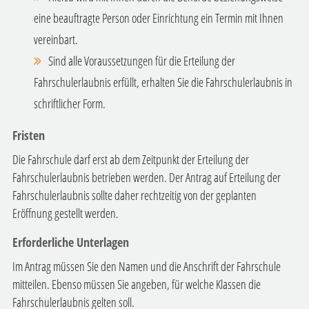
eine beauftragte Person oder Einrichtung ein Termin mit Ihnen
vereinbart.
Sind alle Voraussetzungen für die Erteilung der
Fahrschulerlaubnis erfüllt, erhalten Sie die Fahrschulerlaubnis in
schriftlicher Form.
Fristen
Die Fahrschule darf erst ab dem Zeitpunkt der Erteilung der
Fahrschulerlaubnis betrieben werden. Der Antrag auf Erteilung der
Fahrschulerlaubnis sollte daher rechtzeitig von der geplanten
Eröffnung gestellt werden.
Erforderliche Unterlagen
Im Antrag müssen Sie den Namen und die Anschrift der Fahrschule
mitteilen. Ebenso müssen Sie angeben, für welche Klassen die
Fahrschulerlaubnis gelten soll.