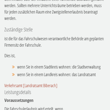
werden. Sollten mehrere Unterrichtsräume betrieben werden, muss
für jeden zusätzlichen Raum eine Zweigstellenerlaubnis beantragt
werden.
Zuständige Stelle
ist die für das Fahrschulwesen verantwortliche Behörde am geplanten
Firmensitz der Fahrschule.
Dies ist,
wenn Sie in einem Stadtkreis wohnen: die Stadtverwaltung
wenn Sie in einem Landkreis wohnen: das Landratsamt
Verkehrsamt [Landratsamt Biberach]
Leistungsdetails
Voraussetzungen
Die Fahrschulerlaubnis wird erteilt, wenn