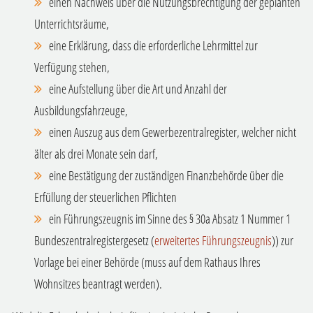
einen Nachweis über die Nutzungsbrechtigung der geplanten
Unterrichtsräume,
eine Erklärung, dass die erforderliche Lehrmittel zur
Verfügung stehen,
eine Aufstellung über die Art und Anzahl der
Ausbildungsfahrzeuge,
einen Auszug aus dem Gewerbezentralregister, welcher nicht
älter als drei Monate sein darf,
eine Bestätigung der zuständigen Finanzbehörde über die
Erfüllung der steuerlichen Pflichten
ein Führungszeugnis im Sinne des § 30a Absatz 1 Nummer 1
Bundeszentralregistergesetz (
erweitertes Führungszeugnis
)) zur
Vorlage bei einer Behörde (muss auf dem Rathaus Ihres
Wohnsitzes beantragt werden).