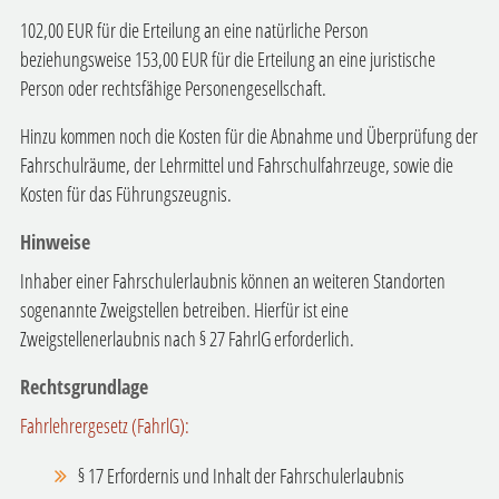
102,00 EUR für die Erteilung an eine natürliche Person
beziehungsweise 153,00 EUR für die Erteilung an eine juristische
Person oder rechtsfähige Personengesellschaft.
Hinzu kommen noch die Kosten für die Abnahme und Überprüfung der
Fahrschulräume, der Lehrmittel und Fahrschulfahrzeuge, sowie die
Kosten für das Führungszeugnis.
Hinweise
Inhaber einer Fahrschulerlaubnis können an weiteren Standorten
sogenannte Zweigstellen betreiben. Hierfür ist eine
Zweigstellenerlaubnis nach § 27
FahrlG
erforderlich.
Rechtsgrundlage
Fahrlehrergesetz (FahrlG):
§ 17 Erfordernis und Inhalt der Fahrschulerlaubnis