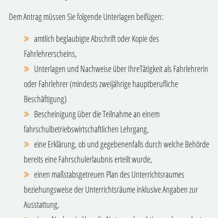
Dem Antrag müssen Sie folgende Unterlagen beifügen:
amtlich beglaubigte Abschrift oder Kopie des
Fahrlehrerscheins,
Unterlagen und Nachweise über IhreTätigkeit als Fahrlehrerin
oder Fahrlehrer (mindests zweijährige hauptberufliche
Beschäftigung)
Bescheinigung über die Teilnahme an einem
fahrschulbetriebswirtschaftlichen Lehrgang,
eine Erklärung, ob und gegebenenfalls durch welche Behörde
bereits eine Fahrschulerlaubnis erteilt wurde,
einen maßstabsgetreuen Plan des Unterrichtsraumes
beziehungsweise der Unterrichtsräume inklusive Angaben zur
Ausstattung,