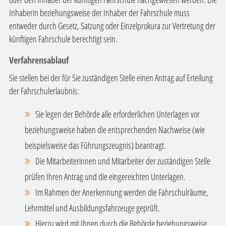
Inhaberin beziehungsweise der Inhaber der Fahrschule muss
entweder durch Gesetz, Satzung oder Einzelprokura zur Vertretung der
künftigen Fahrschule berechtigt sein.
Verfahrensablauf
Sie stellen bei der für Sie zuständigen Stelle einen Antrag auf Erteilung
der Fahrschulerlaubnis:
Sie legen der Behörde alle erforderlichen Unterlagen vor
beziehungsweise haben die entsprechenden Nachweise (wie
beispielsweise das Führungszeugnis) beantragt.
Die Mitarbeiterinnen und Mitarbeiter der zuständigen Stelle
prüfen Ihren Antrag und die eingereichten Unterlagen.
Im Rahmen der Anerkennung werden die Fahrschulräume,
Lehrmittel und Ausbildungsfahrzeuge geprüft.
Hierzu wird mit Ihnen durch die Behörde beziehungsweise