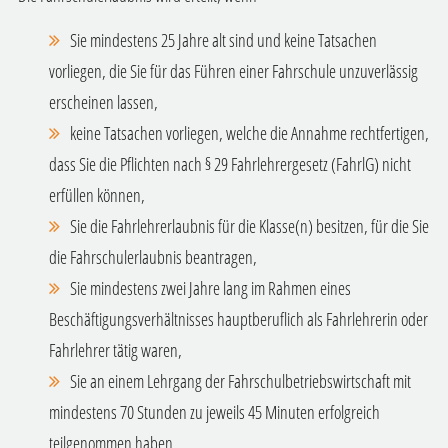
Sie mindestens 25 Jahre alt sind und keine Tatsachen
vorliegen, die Sie für das Führen einer Fahrschule unzuverlässig
erscheinen lassen,
keine Tatsachen vorliegen, welche die Annahme rechtfertigen,
dass Sie die Pflichten nach § 29 Fahrlehrergesetz (FahrlG) nicht
erfüllen können,
Sie die Fahrlehrerlaubnis für die Klasse(n) besitzen, für die Sie
die Fahrschulerlaubnis beantragen,
Sie mindestens zwei Jahre lang im Rahmen eines
Beschäftigungsverhältnisses hauptberuflich als Fahrlehrerin oder
Fahrlehrer tätig waren,
Sie an einem Lehrgang der Fahrschulbetriebswirtschaft mit
mindestens 70 Stunden zu jeweils 45 Minuten erfolgreich
teilgenommen haben,