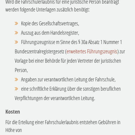
Wird die Fahrschulerlaubnis für eine juristische Person beantragt
werden folgende Unterlagen zusätzlich benötigt:
Kopie des Gesellschaftsvertrages,
Auszug aus dem Handelsregister,
Führungszeugnisse
m Sinne des § 30a Absatz 1 Nummer 1
Bundeszentralregistergesetz (
erweitertes Führungszeugnis
)
zur
Vorlage bei einer Behörde
für jeden Vertreter der juristischen
Person,
Angaben zur verantwortlichen Leitung der Fahrschule,
eine schriftliche Erklärung über die sonstigen beruflichen
Verpflichtungen der verantwortlichen Leitung.
Kosten
Für die Erteilung einer Fahrschulerlaubnis entstehen Gebühren in
Höhe von