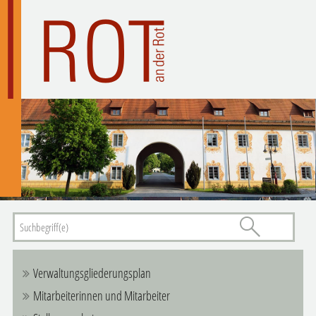
Verwaltungsgliederungsplan
Mitarbeiterinnen und Mitarbeiter