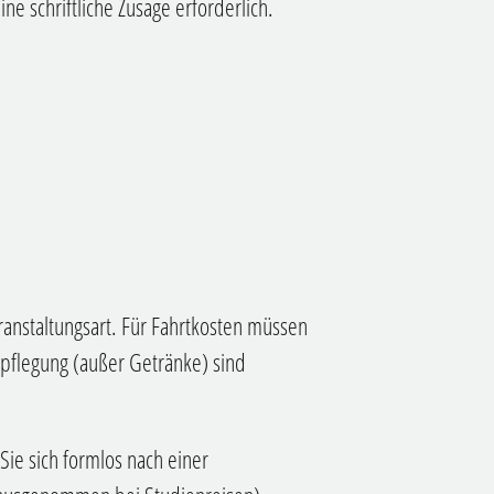
e schriftliche Zusage erforderlich.
anstaltungsart. Für Fahrtkosten müssen
pflegung (außer Getränke) sind
ie sich formlos nach einer