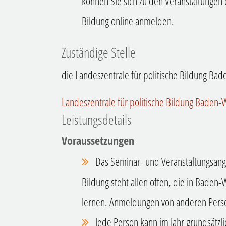
können Sie sich zu den Veranstaltungen 
Bildung online anmelden.
Zuständige Stelle
die Landeszentrale für politische Bildung B
Landeszentrale für politische Bildung Baden
Leistungsdetails
Voraussetzungen
Das Seminar- und Veranstaltungsange
Bildung steht allen offen, die in Baden
lernen. Anmeldungen von anderen Perso
Jede Person kann im Jahr grundsätzli