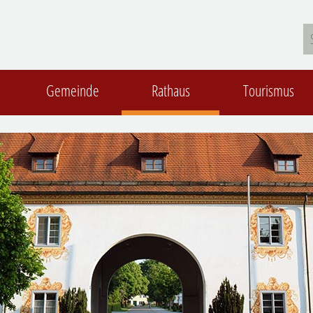
Gemeinde
Rathaus
Tourismus