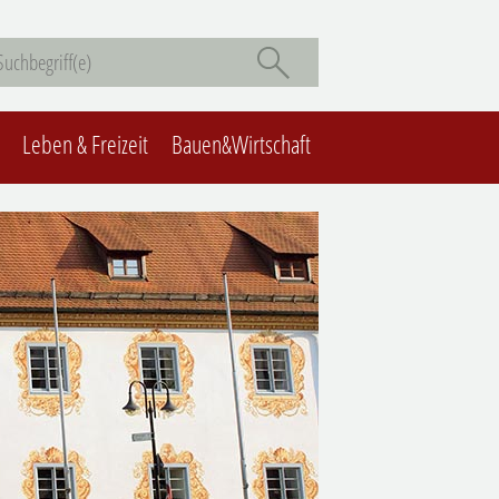
Leben & Freizeit
Bauen&Wirtschaft