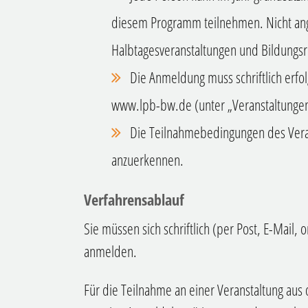
diesem Programm teilnehmen. Nicht a
Halbtagesveranstaltungen und Bildungsr
Die Anmeldung muss schriftlich erfo
www.lpb-bw.de (unter „Veranstaltungen
Die
Teilnahmebedingungen des Veran
anzuerkennen.
Verfahrensablauf
Sie müssen sich schriftlich (per Post, E-Mail, 
anmelden.
Für die Teilnahme an einer Veranstaltung au