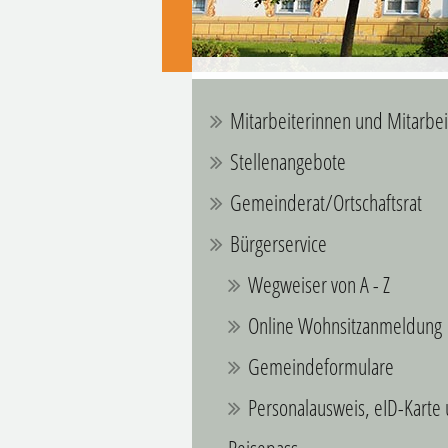
Mitarbeiterinnen und Mitarbei
Stellenangebote
Gemeinderat/Ortschaftsrat
Bürgerservice
Wegweiser von A - Z
Online Wohnsitzanmeldung
Gemeindeformulare
Personalausweis, eID-Karte