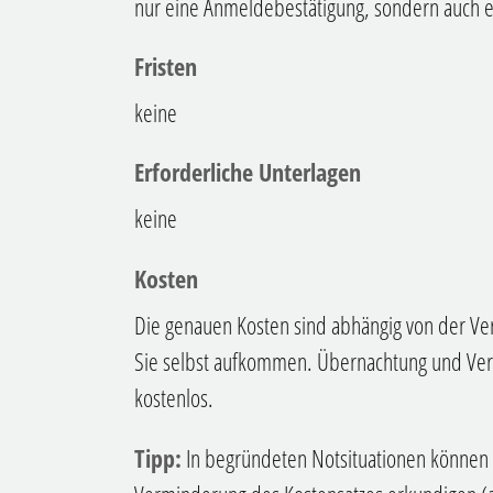
nur eine Anmeldebestätigung, sondern auch ein
Fristen
keine
Erforderliche Unterlagen
keine
Kosten
Die genauen Kosten sind abhängig von der Ver
Sie selbst aufkommen. Übernachtung und Ver
kostenlos.
Tipp:
In begründeten Notsituationen können S