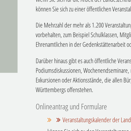
können Sie sich zu einer öffentlichen Veranst
Die Mehrzahl der mehr als 1.200 Veranstaltun
vorbehalten, zum Beispiel Schulklassen, Mit
Ehrenamtlichen in der Gedenkstättenarbeit od
Darüber hinaus gibt es auch öffentliche Veran
Podiumsdiskussionen, Wochenendseminare, m
Exkursionen oder Aktionsstände, die allen B
Württembergs offenstehen.
Onlineantrag und Formulare
Veranstaltungskalender der Lande