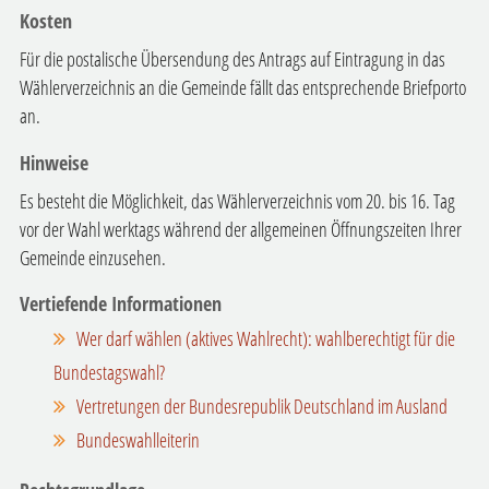
Kosten
Für die postalische Übersendung des Antrags auf Eintragung in das
Wählerverzeichnis an die Gemeinde fällt das entsprechende Briefporto
an.
Hinweise
Es besteht die Möglichkeit, das Wählerverzeichnis vom 20. bis 16. Tag
vor der Wahl werktags während der allgemeinen Öffnungszeiten Ihrer
Gemeinde einzusehen.
Vertiefende Informationen
Wer darf wählen (aktives Wahlrecht): wahlberechtig
t für die
Bundestagswahl
?
Vertretungen der Bundesrepublik Deutschland im Ausland
Bundeswahlleiterin