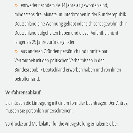
entweder nachdem sie 14 Jahre alt geworden sind,
mindestens drei Monate ununterbrochen in der Bundesrepublik
Deutschland eine Wohnung gehabt oder sich sonst gewöhnlich in
Deutschland aufgehalten haben und dieser Aufenthalt nicht
länger als 25 Jahre zurückliegt oder
aus anderen Gründen persönlich und unmittelbar
Vertrautheit mit den politischen Verhältnissen in der
Bundesrepublik Deutschland erworben haben und von ihnen
betroffen sind.
Verfahrensablauf
Sie müssen die Eintragung mit einem Formular beantragen. Den Antrag
müssen Sie persönlich unterschreiben.
Vordrucke und Merkblätter für die Antragstellung erhalten Sie bei: