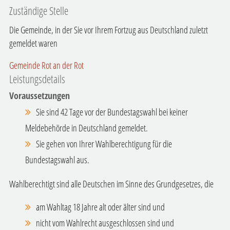
Zuständige Stelle
Die Gemeinde, in der Sie vor Ihrem Fortzug aus Deutschland zuletzt
gemeldet waren
Gemeinde Rot an der Rot
Leistungsdetails
Voraussetzungen
Sie sind 42 Tage vor der Bundestagswahl bei keiner
Meldebehörde in Deutschland gemeldet.
Sie gehen von Ihrer Wahlberechtigung für die
Bundestagswahl aus.
Wahlberechtigt sind alle Deutschen im Sinne des Grundgesetzes, die
am Wahltag 18 Jahre alt oder älter sind und
nicht vom Wahlrecht ausgeschlossen sind und