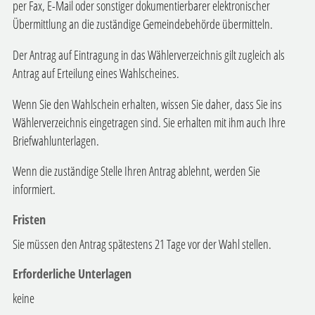
per Fax, E-Mail oder sonstiger dokumentierbarer elektronischer
Übermittlung an die zuständige Gemeindebehörde übermitteln.
Der Antrag auf Eintragung in das Wählerverzeichnis gilt zugleich als
Antrag auf Erteilung eines Wahlscheines.
Wenn Sie den Wahlschein erhalten, wissen Sie daher, dass Sie ins
Wählerverzeichnis eingetragen sind. Sie erhalten mit ihm auch Ihre
Briefwahlunterlagen.
Wenn die zuständige Stelle Ihren Antrag ablehnt, werden Sie
informiert.
Fristen
Sie müssen den Antrag spätestens 21 Tage vor der Wahl stellen.
Erforderliche Unterlagen
keine