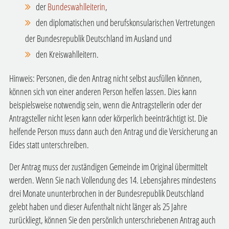
der
Bundeswahlleiter
in
,
den diplomatischen und berufskonsularischen Vertretungen
der Bundesrepublik Deutschland im Ausland
und
den Kreiswahlleitern.
Hinweis:
Personen, die den Antrag nicht selbst ausfüllen können,
können sich von einer anderen Person helfen lassen. Dies kann
beispielsweise notwendig sein, wenn die Antragstellerin oder der
Antragsteller nicht lesen kann oder körperlich beeinträchtigt ist. Die
helfende Person muss dann auch den Antrag und die
Versicherung an
Eides statt unterschreiben.
Der Antrag muss der zuständigen Gemeinde im Original übermittelt
werden. Wenn Sie nach Vollendung des 14. Lebensjahres mindestens
drei Monate ununterbrochen
in der Bundesrepublik Deutschland
gelebt haben und dieser Aufenthalt nicht länger als 25 Jahre
zurückliegt, können Sie den persönlich unterschriebenen Antrag auch