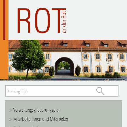
Verwaltungsgliederungsplan
Mitarbeiterinnen und Mitarbeiter