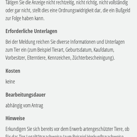
Tätigen Sie die Anzeige nicht rechtzeitig, nicht richtig, nicht vollständig
oder gar nicht, stellt dies eine Ordnungswidrigkeit dar, die ein Bußgeld
zur Folge haben kann.
Erforderliche Unterlagen
Bei der Meldung reichen Sie diverse Informationen und Unterlagen
zum Tier ein (zum Beispiel Tierart, Geburtsdatum, Kaufdatum,
Vorbesitzer, Elterntiere, Kennzeichen, Züchterbescheinigung).
Kosten
keine
Bearbeitungsdauer
abhängig vom Antrag
Hinweise
Erkundigen Sie sich bereits vor dem Erwerb artengeschützter Tiere, ob
für das Tier Legalitätsnachweise (zum Beispiel Herkunftsnachweise,