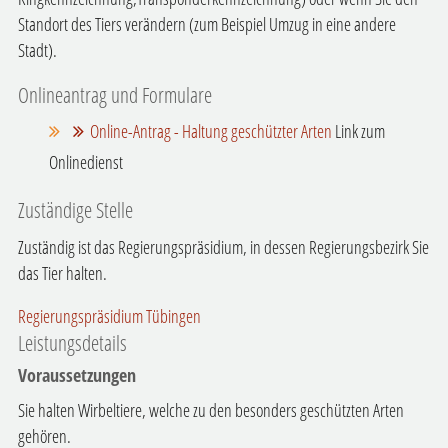
Standort des Tiers verändern (zum Beispiel Umzug in eine andere
Stadt).
Onlineantrag und Formulare
Online-Antrag - Haltung geschützter Arten
Link zum
Onlinedienst
Zuständige Stelle
Zuständig ist das Regierungspräsidium, in dessen Regierungsbezirk Sie
das Tier halten.
Regierungspräsidium Tübingen
Leistungsdetails
Voraussetzungen
Sie halten Wirbeltiere, welche zu den besonders geschützten Arten
gehören.