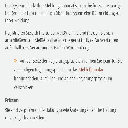
Das System schickt Ihre Meldung automatisch an die für Sie zuständige
Behörde. Sie bekommen auch über das System eine Rückmeldung zu
Ihrer Meldung.
Registrieren Sie sich hierzu bei MelBA-online und melden Sie sich
anschließend an: MelBA-online ist ein eigenständiges Fachverfahren
außerhalb des Serviceportals Baden-Württemberg.
Auf der Seite der Regierungspräsidien können Sie beim für Sie
zuständigen Regierungspräsidium das
Meldeformular
herunterladen, ausfüllen und an das Regierungspräsidium
verschicken.
Fristen
Sie sind verpflichtet, die Haltung sowie Änderungen an der Haltung
unverzüglich zu melden.