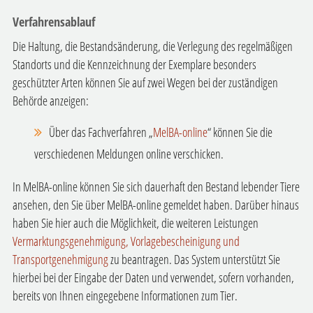
Verfahrensablauf
Die Haltung, die Bestandsänderung, die Verlegung des regelmäßigen
Standorts und die Kennzeichnung der Exemplare besonders
geschützter Arten können Sie auf zwei Wegen bei der zuständigen
Behörde anzeigen:
Über das Fachverfahren „
MelBA-online
“ können Sie die
verschiedenen Meldungen online verschicken.
In MelBA-online können Sie sich dauerhaft den Bestand lebender Tiere
ansehen, den Sie über MelBA-online gemeldet haben. Darüber hinaus
haben Sie hier auch die Möglichkeit, die weiteren Leistungen
Vermarktungsgenehmigung, Vorlagebescheinigung und
Transportgenehmigung
zu beantragen. Das System unterstützt Sie
hierbei bei der Eingabe der Daten und verwendet, sofern vorhanden,
bereits von Ihnen eingegebene Informationen zum Tier.