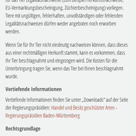
EU-Vermarktungsbescheinigung, Züchterbescheinigung) vorliegen.
Tiere mit ungültigen, fehlerhaften, unvollständigen oder fehlenden
Legalitätsnachweisen dürfen weder angeboten noch erworben
werden.
Wenn Sie für Ihr Tier nicht eindeutig nachweisen können, dass dieses
aus einer rechtmäßigen Herkunft stammt, kann es vorkommen, dass
Ihr Tier beschlagnahmt und eingezogen wird. Die Kosten für die
Unterbringung tragen Sie, wenn das Tier bei Ihnen beschlagnahmt
wurde.
Vertiefende Informationen
Vertiefende Informationen finden Sie unter „Downloads“ auf der Seite
der Regierungspräsidien:
Handel und Besitz geschützter Arten -
Regierungspräsidien Baden-Württemberg
Rechtsgrundlage