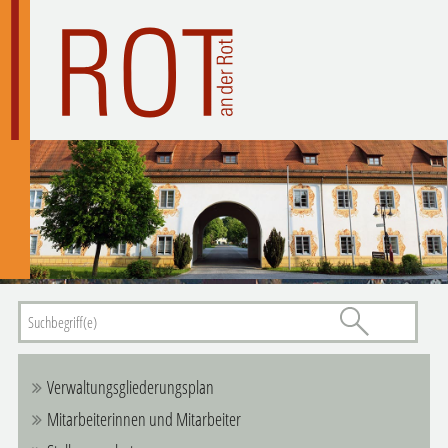
Verwaltungsgliederungsplan
Mitarbeiterinnen und Mitarbeiter