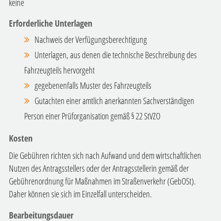
keine
Erforderliche Unterlagen
Nachweis der Verfügungsberechtigung
Unterlagen, aus denen die technische Beschreibung des
Fahrzeugteils hervorgeht
gegebenenfalls Muster des Fahrzeugteils
Gutachten einer amtlich anerkannten Sachverständigen
Person einer Prüforganisation gemäß § 22 StVZO
Kosten
Die Gebühren richten sich nach Aufwand und dem wirtschaftlichen
Nutzen des Antragsstellers oder der Antragsstellerin gemäß der
Gebührenordnung für Maßnahmen im Straßenverkehr (GebOSt).
Daher können sie sich im Einzelfall unterscheiden.
Bearbeitungsdauer