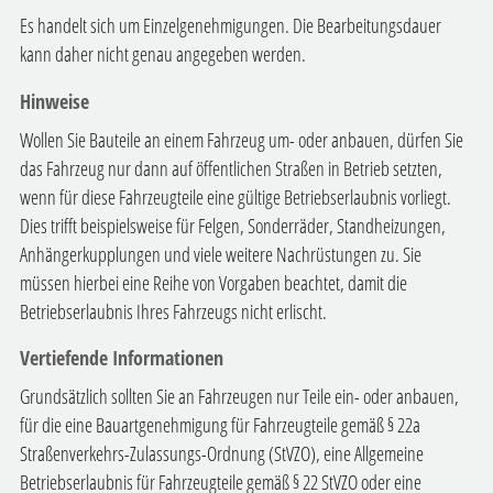
Es handelt sich um Einzelgenehmigungen. Die Bearbeitungsdauer
kann daher nicht genau angegeben werden.
Hinweise
Wollen Sie Bauteile an einem Fahrzeug um- oder anbauen, dürfen Sie
das Fahrzeug nur dann auf öffentlichen Straßen in Betrieb setzten,
wenn für diese Fahrzeugteile eine gültige Betriebserlaubnis vorliegt.
Dies trifft beispielsweise für Felgen, Sonderräder, Standheizungen,
Anhängerkupplungen und viele weitere Nachrüstungen zu. Sie
müssen hierbei eine Reihe von Vorgaben beachtet, damit die
Betriebserlaubnis Ihres Fahrzeugs nicht erlischt.
Vertiefende Informationen
Grundsätzlich sollten Sie an Fahrzeugen nur Teile ein- oder anbauen,
für die eine Bauartgenehmigung für Fahrzeugteile gemäß § 22a
Straßenverkehrs-Zulassungs-Ordnung (StVZO), eine Allgemeine
Betriebserlaubnis für Fahrzeugteile gemäß § 22 StVZO oder eine