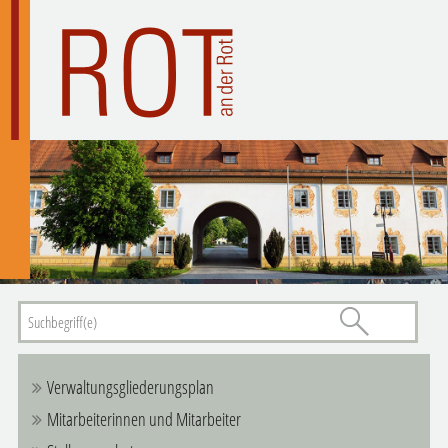
Verwaltungsgliederungsplan
Mitarbeiterinnen und Mitarbeiter