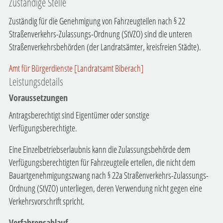
Zuständige Stelle
Zuständig für die Genehmigung von Fahrzeugteilen nach § 22
Straßenverkehrs-Zulassungs-Ordnung (StVZO) sind die unteren
Straßenverkehrsbehörden (der Landratsämter, kreisfreien Städte).
Amt für Bürgerdienste [Landratsamt Biberach]
Leistungsdetails
Voraussetzungen
Antragsberechtigt sind Eigentümer oder sonstige
Verfügungsberechtigte.
Eine Einzelbetriebserlaubnis kann die Zulassungsbehörde dem
Verfügungsberechtigten für Fahrzeugteile erteilen, die nicht dem
Bauartgenehmigungszwang nach § 22a Straßenverkehrs-Zulassungs-
Ordnung (StVZO) unterliegen, deren Verwendung nicht gegen eine
Verkehrsvorschrift spricht.
Verfahrensablauf