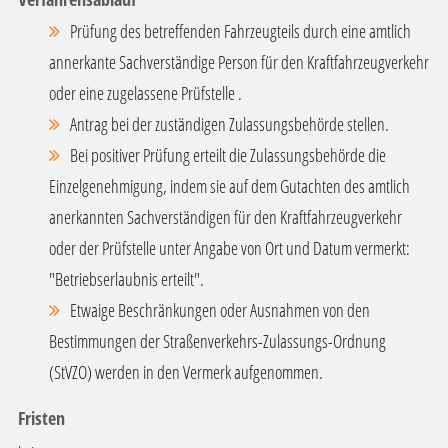
Prüfung des betreffenden Fahrzeugteils durch eine amtlich
annerkante Sachverständige Person für den Kraftfahrzeugverkehr
oder eine zugelassene Prüfstelle .
Antrag bei der zuständigen Zulassungsbehörde stellen.
Bei positiver Prüfung erteilt die Zulassungsbehörde die
Einzelgenehmigung, indem sie auf dem Gutachten des amtlich
anerkannten Sachverständigen für den Kraftfahrzeugverkehr
oder der Prüfstelle unter Angabe von Ort und Datum vermerkt:
"Betriebserlaubnis erteilt".
Etwaige Beschränkungen oder Ausnahmen von den
Bestimmungen der Straßenverkehrs-Zulassungs-Ordnung
(StVZO) werden in den Vermerk aufgenommen.
Fristen