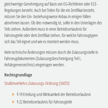
gleichwertige Genehmigung auf Basis von EG-Richtlinien oder ECE-
Regelungen besteht. Auch bei Teilen für die ein Zertifikat besteht,
müssen Sie den Ein- beziehungsweise Anbau in einigen Fällen
abnehmen lassen. Ob dies notwendig ist, sollte in den Unterlagen des
Teils stehen. Außerdem muss in einer Betriebserlaubnis für
Fahrzeugteile oder dem Zertifikat stehen, für welche Fahrzeugtypen
sich das Teil eignet und wie es montiert werden muss.
Viele technische Änderungen müssen durch die Zulassungsstelle in
Fahrzeugdokumenten (Zulassungsbescheinigung Teil I,
Anhängerverzeichnis) eingetragen werden.
Rechtsgrundlage
Straßenverkehrs-Zulassungs-Ordnung (StVZO):
§ 19 Erteilung und Wirksamkeit der Betriebserlaubnis
§ 22 Betriebserlaubnis für Fahrzeugteile