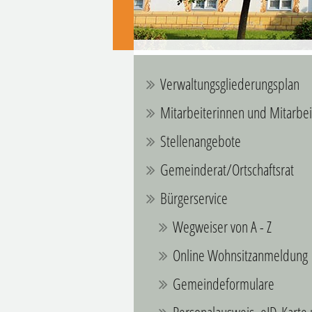
Verwaltungsgliederungsplan
Mitarbeiterinnen und Mitarbei
Stellenangebote
Gemeinderat/Ortschaftsrat
Bürgerservice
Wegweiser von A - Z
Online Wohnsitzanmeldung
Gemeindeformulare