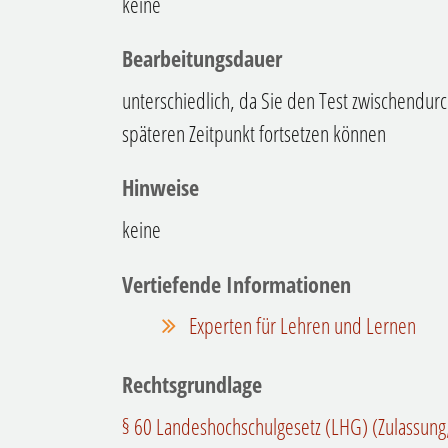
keine
Bearbeitungsdauer
unterschiedlich, da Sie den Test zwischendur
späteren Zeitpunkt fortsetzen können
Hinweise
keine
Vertiefende Informationen
Experten für Lehren und Lernen
Rechtsgrundlage
§ 60 Landeshochschulgesetz (LHG) (Zulassung,