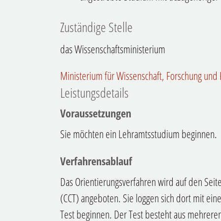
Zuständige Stelle
das Wissenschaftsministerium
Ministerium für Wissenschaft, Forschung un
Leistungsdetails
Voraussetzungen
Sie möchten ein Lehramtsstudium beginnen.
Verfahrensablauf
Das Orientierungsverfahren wird auf den Seite
(CCT) angeboten. Sie loggen sich dort mit ei
Test beginnen. Der Test besteht aus mehreren