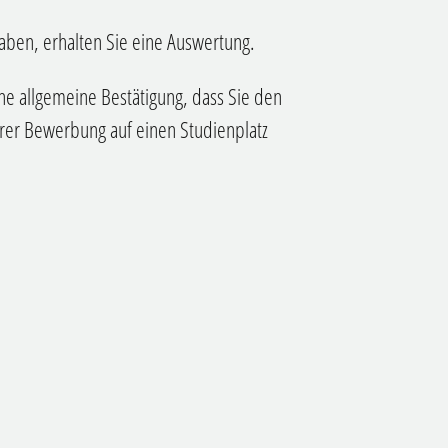
haben, erhalten Sie eine Auswertung.
ne allgemeine Bestätigung, dass Sie den
hrer Bewerbung auf einen Studienplatz