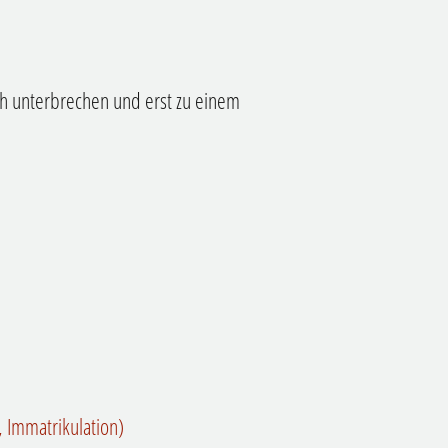
ch unterbrechen und erst zu einem
 Immatrikulation)