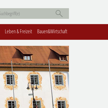
Leben & Freizeit
Bauen&Wirtschaft