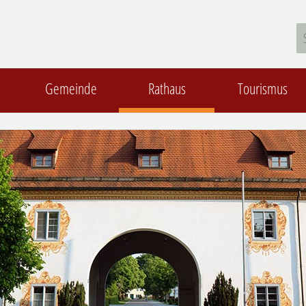
Gemeinde
Rathaus
Tourismus