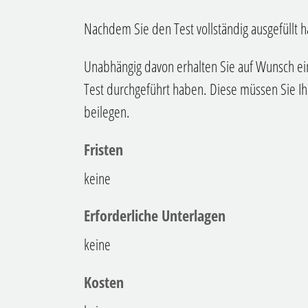
Nachdem Sie den Test vollständig ausgefüllt 
Unabhängig davon erhalten Sie auf Wunsch ei
Test durchgeführt haben. Diese müssen Sie I
beilegen.
Fristen
keine
Erforderliche Unterlagen
keine
Kosten