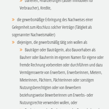
Darlehen, Finanzierungen (außer Immobilien für
Verbraucher), Kredite,
die gewerbsmäßige Erbringung des Nachweises einer
Gelegenheit zum Abschluss solcher Verträge (Tätigkeit als
sogenannter Nachweismakler)
diejenigen, die gewerbsmäßig tätig sein wollen als
Bauträger oder Bauträgerin
, also Bauvorhaben als
Bauherr oder Bauherrin im eigenen Namen für eigene oder
fremde Rechnung vorbereiten oder durchführen und dazu
Vermögenswerte von Erwerbern, Erwerberinnen, Mietern,
Mieterinnen, Pächtern, Pächterinnen oder sonstigen
Nutzungsberechtigten oder von Bewerbern
beziehungsweise Bewerberinnen um Erwerbs- oder
Nutzungsrechte verwenden wollen,
oder