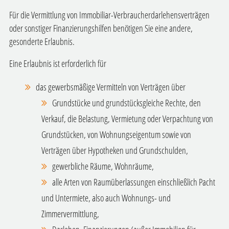
Für die Vermittlung von Immobiliar-Verbraucherdarlehensverträgen
oder sonstiger Finanzierungshilfen benötigen Sie eine andere,
gesonderte Erlaubnis.
Eine Erlaubnis ist erforderlich für
das gewerbsmäßige Vermitteln von Verträgen über
Grundstücke und grundstücksgleiche Rechte, den
Verkauf, die Belastung, Vermietung oder Verpachtung von
Grundstücken, von Wohnungseigentum sowie von
Verträgen über Hypotheken und Grundschulden,
gewerbliche Räume, Wohnräume,
alle Arten von Raumüberlassungen einschließlich Pacht
und Untermiete,
also auch Wohnungs- und
Zimmervermittlung,