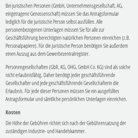
Bei juristischen Personen (GmbH, Unternehmensgesellschaft, AG,
eingetragene Genossenschaft) müssen Sie das Antragsformular
lediglich für die juristische Person selbst ausfüllen. Alle
personenbezogenen Unterlagen müssen Sie für alle zur
Geschäftsführung berechtigten natürlichen Personen einreichen (z.B.
Personalpapiere). Für die juristische Person benötigen Sie außerdem
einen Auszug aus dem Gewerbezentralregister.
Personengesellschaften (GbR, KG, OHG, GmbH Co. KG) sind als solche
nicht erlaubnisfähig. Daher benötigt jeder geschäftsführende
Gesellschafter und jede geschäftsführende Gesellschafterin die
Erlaubnis. Für jede dieser Personen müssen Sie ein ausgefülltes
Antragsformular und sämtliche persönlichen Unterlagen einreichen.
Kosten
Die Höhe der Gebühren richtet sich nach der Gebührensatzung der
zuständigen Industrie- und Handelskammer.