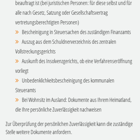
beauftragt ist (bei juristischen Personen: für diese selbst und für
alle nach Gesetz, Satzung oder Gesellschaftsvertrag
vertretungsberechtigten Personen)
Bescheinigung in Steuersachen des zuständigen Finanzamts
Auszug aus dem Schuldnerverzeichnis des zentralen
Vollstreckungsgerichts
Auskunft des Insolvenzgerichts, ob eine Verfahrenseröffnung
vorliegt
Unbedenklichkeitsbescheinigung des kommunalen
Steueramts
Bei Wohnsitz im Ausland: Dokumente aus Ihrem Heimatland,
die Ihre persönliche Zuverlässigkeit nachweisen
Zur Überprüfung der persönlichen Zuverlässigkeit kann die zuständige
Stelle weitere Dokumente anfordern.