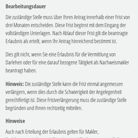
Bearbeitungsdauer
Die zuständige Stelle muss über Ihren Antrag innerhalb einer Frist von
drei Monaten entscheiden. Diese Frist beginnt mit dem Eingang der
vollständigen Unterlagen. Nach Ablauf dieser Frist gilt die beantragte
Erlaubnis als erteilt, wenn Ihr Antrag hinreichend bestimmt ist.
Dies gilt nicht, wenn Sie eine Erlaubnis für die Vermittlung von
Darlehen oder für eine darauf bezogene Tätigkeit als Nachweismakler
beantragt haben.
Hinweis:
Die zuständige Stelle kann die Frist einmal angemessen
verlängern, wenn dies durch die Schwierigkeit der Angelegenheit
gerechtfertigt ist. Diese Fristverlängerung muss die zuständige Stelle
begründen und Ihnen rechtzeitig mitteilen.
Hinweise
Auch nach Erteilung der Erlaubnis gelten für Makler,