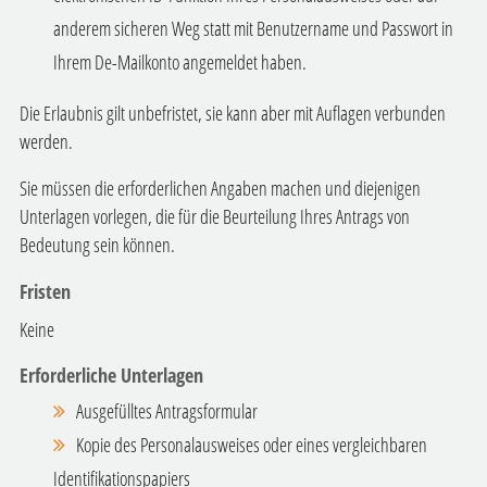
anderem sicheren Weg statt mit Benutzername und Passwort in
Ihrem De-Mailkonto angemeldet haben.
Die Erlaubnis gilt unbefristet, sie kann aber mit Auflagen verbunden
werden.
Sie müssen die erforderlichen Angaben machen und diejenigen
Unterlagen vorlegen, die für die Beurteilung Ihres Antrags von
Bedeutung sein können.
Fristen
Keine
Erforderliche Unterlagen
Ausgefülltes Antragsformular
Kopie des Personalausweises oder eines vergleichbaren
Identifikationspapiers