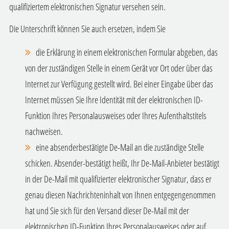
qualifiziertem elektronischen Signatur versehen sein.
Die Unterschrift können Sie auch ersetzen, indem Sie
die Erklärung in einem elektronischen Formular abgeben, das
von der zuständigen Stelle in einem Gerät vor Ort oder über das
Internet zur Verfügung gestellt wird. Bei einer Eingabe über das
Internet müssen Sie Ihre Identität mit der elektronischen ID-
Funktion Ihres Personalausweises oder Ihres Aufenthaltstitels
nachweisen.
eine absenderbestätigte De-Mail an die zuständige Stelle
schicken. Absender-bestätigt heißt, Ihr De-Mail-Anbieter bestätigt
in der De-Mail mit qualifizierter elektronischer Signatur, dass er
genau diesen Nachrichteninhalt von Ihnen entgegengenommen
hat und Sie sich für den Versand dieser De-Mail mit der
elektronischen ID-Funktion Ihres Personalausweises oder auf