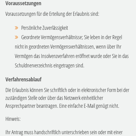
Voraussetzungen
Voraussetzungen für die Erteilung der Erlaubnis sind:
Persönliche Zuverlässigkeit
Geordnete Vermögensverhältnisse; Sie leben in der Regel
nicht in geordneten Vermögensverhältnissen, wenn über Ihr
Vermögen das Insolvenzverfahren eröffnet wurde oder Sie in das
Schuldnerverzeichnis eingetragen sind.
Verfahrensablauf
Die Erlaubnis können Sie schriftlich oder in elektronischer Form bei der
zuständigen Stelle oder über das Netzwerk einheitlicher
Ansprechpartner beantragen. Eine einfache E-Mail genügt nicht.
Hinweis:
Ihr Antrag muss handschriftlich unterschrieben sein oder mit einer