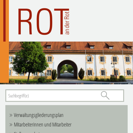
Verwaltungsgliederungsplan
Mitarbeiterinnen und Mitarbeiter