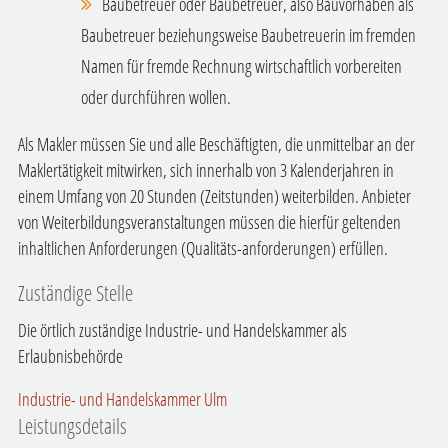
Baubetreuer oder Baubetreuer
, also Bauvorhaben als
Baubetreuer beziehungsweise Baubetreuerin im fremden
Namen für fremde Rechnung wirtschaftlich vorbereiten
oder durchführen wollen.
Als Makler müssen Sie und alle Beschäftigten, die unmittelbar an der
Maklertätigkeit mitwirken, sich innerhalb von 3 Kalenderjahren in
einem Umfang von 20 Stunden (Zeitstunden) weiterbilden. Anbieter
von Weiterbildungsveranstaltungen müssen die hierfür geltenden
inhaltlichen Anforderungen (Qualitäts-anforderungen) erfüllen.
Zuständige Stelle
Die örtlich zuständige Industrie- und Handelskammer als
Erlaubnisbehörde
Industrie- und Handelskammer Ulm
Leistungsdetails