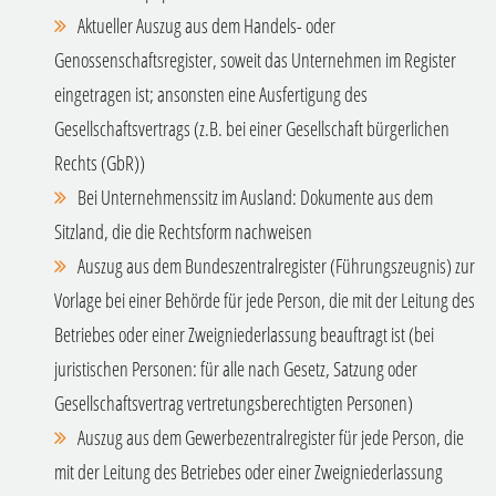
Aktueller Auszug aus dem Handels- oder
Genossenschaftsregister, soweit das Unternehmen im Register
eingetragen ist; ansonsten eine Ausfertigung des
Gesellschaftsvertrags (z.B. bei einer Gesellschaft bürgerlichen
Rechts (GbR))
Bei Unternehmenssitz im Ausland: Dokumente aus dem
Sitzland, die die Rechtsform nachweisen
Auszug aus dem Bundeszentralregister (Führungszeugnis) zur
Vorlage bei einer Behörde für jede Person, die mit der Leitung des
Betriebes oder einer Zweigniederlassung beauftragt ist (bei
juristischen Personen: für alle nach Gesetz, Satzung oder
Gesellschaftsvertrag vertretungsberechtigten Personen)
Auszug aus dem Gewerbezentralregister für jede Person, die
mit der Leitung des Betriebes oder einer Zweigniederlassung