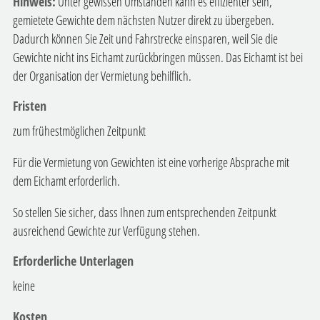
Hinweis:
Unter gewissen Umständen kann es effizienter sein,
gemietete Gewichte dem nächsten Nutzer direkt zu übergeben.
Dadurch können Sie Zeit und Fahrstrecke einsparen, weil Sie die
Gewichte nicht ins Eichamt zurückbringen müssen. Das Eichamt ist bei
der Organisation der Vermietung behilflich.
Fristen
zum frühestmöglichen Zeitpunkt
Für die Vermietung von Gewichten ist eine vorherige Absprache mit
dem Eichamt erforderlich.
So stellen Sie sicher, dass Ihnen zum entsprechenden Zeitpunkt
ausreichend Gewichte zur Verfügung stehen.
Erforderliche Unterlagen
keine
Kosten