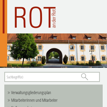
Verwaltungsgliederungsplan
Mitarbeiterinnen und Mitarbeiter