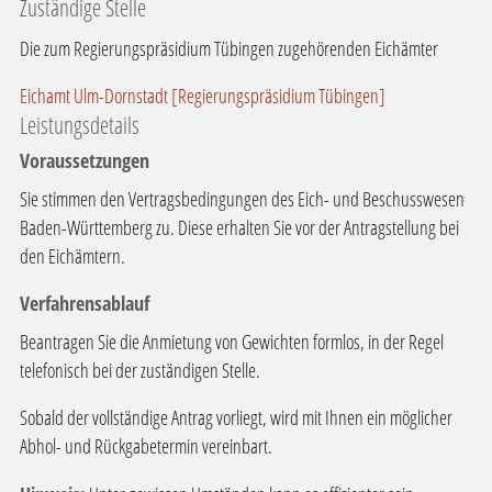
Zuständige Stelle
Die zum Regierungspräsidium Tübingen zugehörenden Eichämter
Eichamt Ulm-Dornstadt [Regierungspräsidium Tübingen]
Leistungsdetails
Voraussetzungen
Sie stimmen den Vertragsbedingungen des Eich- und Beschusswesen
Baden-Württemberg zu. Diese erhalten Sie vor der Antragstellung bei
den Eichämtern.
Verfahrensablauf
Beantragen Sie die Anmietung von Gewichten formlos, in der Regel
telefonisch bei der zuständigen Stelle.
Sobald der vollständige Antrag vorliegt, wird mit Ihnen ein möglicher
Abhol- und Rückgabetermin vereinbart.