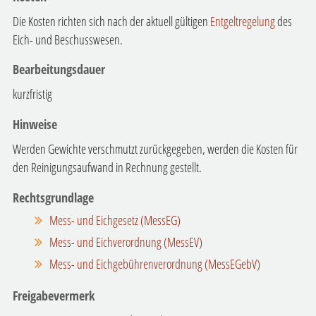
Die Kosten richten sich nach der aktuell gültigen
Entgeltregelung
des
Eich- und Beschusswesen.
Bearbeitungsdauer
kurzfristig
Hinweise
Werden Gewichte verschmutzt zurückgegeben, werden die Kosten für
den Reinigungsaufwand in Rechnung gestellt.
Rechtsgrundlage
Mess- und Eichgesetz (MessEG)
Mess- und Eichverordnung (MessEV)
Mess- und Eichgebührenverordnung (MessEGebV)
Freigabevermerk