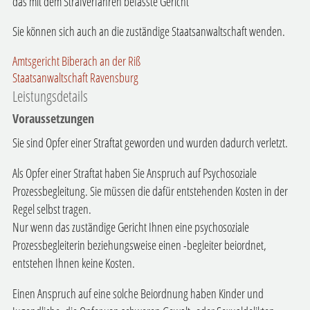
das mit dem Strafverfahren befasste Gericht
Sie können sich auch an die zuständige Staatsanwaltschaft wenden.
Amtsgericht Biberach an der Riß
Staatsanwaltschaft Ravensburg
Leistungsdetails
Voraussetzungen
Sie sind Opfer einer Straftat geworden und wurden dadurch verletzt.
Als Opfer einer Straftat haben Sie Anspruch auf Psychosoziale
Prozessbegleitung. Sie müssen die dafür entstehenden Kosten in der
Regel selbst tragen.
Nur wenn das zuständige Gericht Ihnen eine psychosoziale
Prozessbegleiterin beziehungsweise einen -begleiter beiordnet,
entstehen Ihnen keine Kosten.
Einen Anspruch auf eine solche Beiordnung haben Kinder und