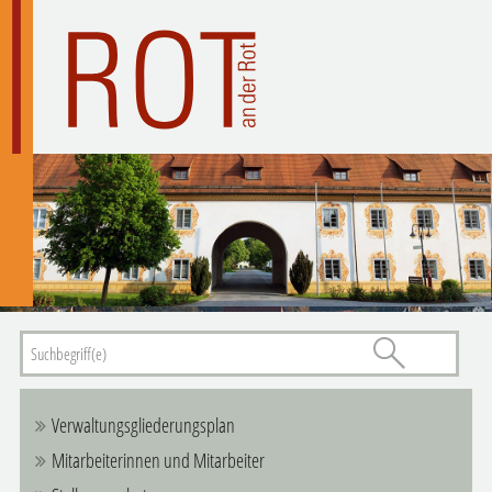
Verwaltungsgliederungsplan
Mitarbeiterinnen und Mitarbeiter