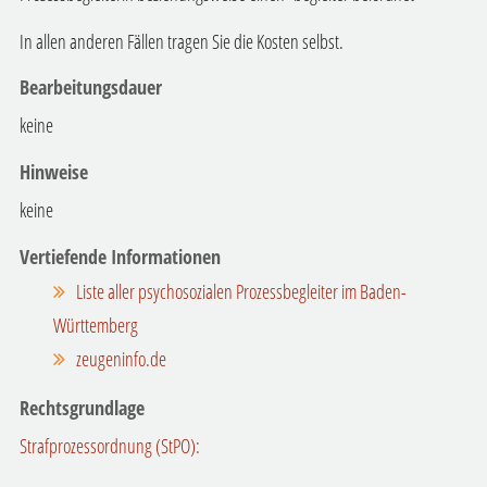
In allen anderen Fällen tragen Sie die Kosten selbst.
Bearbeitungsdauer
keine
Hinweise
keine
Vertiefende Informationen
Liste aller psychosozialen Prozessbegleiter im Baden-
Württemberg
zeugeninfo.de
Rechtsgrundlage
Strafprozessordnung (StPO):