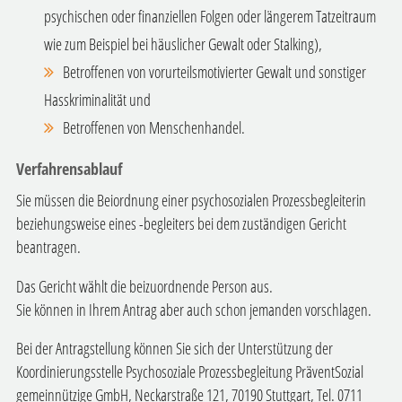
psychischen oder finanziellen Folgen oder längerem Tatzeitraum
wie zum Beispiel bei häuslicher Gewalt oder Stalking),
Betroffenen von vorurteilsmotivierter Gewalt und sonstiger
Hasskriminalität und
Betroffenen von Menschenhandel.
Verfahrensablauf
Sie müssen die Beiordnung einer psychosozialen Prozessbegleiterin
beziehungsweise eines -begleiters bei dem zuständigen Gericht
beantragen.
Das Gericht wählt die beizuordnende Person aus.
Sie können in Ihrem Antrag aber auch schon jemanden vorschlagen.
Bei der Antragstellung können Sie sich der Unterstützung der
Koordinierungsstelle Psychosoziale Prozessbegleitung PräventSozial
gemeinnützige GmbH, Neckarstraße 121, 70190 Stuttgart, Tel. 0711