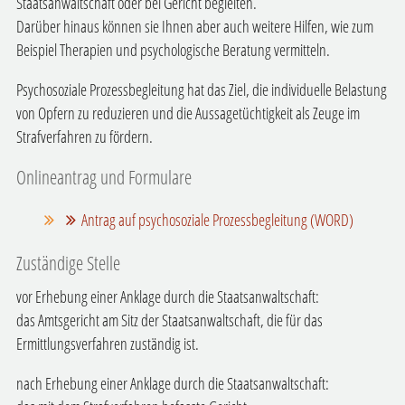
Staatsanwaltschaft oder bei Gericht begleiten.
Darüber hinaus können sie Ihnen aber auch weitere Hilfen, wie zum
Beispiel Therapien und psychologische Beratung vermitteln.
Psychosoziale Prozessbegleitung hat das Ziel, die individuelle Belastung
von Opfern zu reduzieren und die Aussagetüchtigkeit als Zeuge im
Strafverfahren zu fördern.
Onlineantrag und Formulare
Antrag auf psychosoziale Prozessbegleitung (WORD)
Zuständige Stelle
vor Erhebung einer Anklage durch die Staatsanwaltschaft:
das Amtsgericht am Sitz der Staatsanwaltschaft, die für das
Ermittlungsverfahren zuständig ist.
nach Erhebung einer Anklage durch die Staatsanwaltschaft: