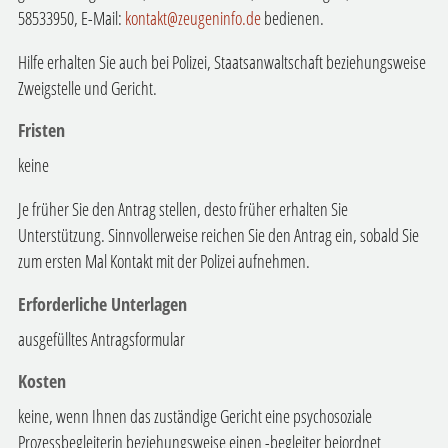
58533950, E-Mail:
kontakt@zeugeninfo.de
bedienen.
Hilfe erhalten Sie auch bei Polizei, Staatsanwaltschaft beziehungsweise
Zweigstelle und Gericht.
Fristen
keine
Je früher Sie den Antrag stellen, desto früher erhalten Sie
Unterstützung. Sinnvollerweise reichen Sie den Antrag ein, sobald Sie
zum ersten Mal Kontakt mit der Polizei aufnehmen.
Erforderliche Unterlagen
ausgefülltes Antragsformular
Kosten
keine, wenn Ihnen das zuständige Gericht eine psychosoziale
Prozessbegleiterin beziehungsweise einen -begleiter beiordnet