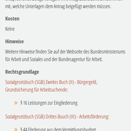
mit, welche Unterlagen dem Antrag beigefügt werden müssen.
Kosten
Keine
Hinweise
Weitere Hinweise finden Sie auf der Webseite des Bundesministeriums
für Arbeit und Soziales und der Bundesagentur für Arbeit.
Rechtsgrundlage
Sozialgesetzbuch (SGB) Zweites Buch (II) - Bürgergeld,
Grundsicherung für Arbeitsuchende:
§ 16 Leistungen zur Eingliederung
Sozialgesetzbuch (SGB) Drittes Buuch (III) - Arbeitsförderung:
§ 44 Förderung aus dem Vermittlungsbudget