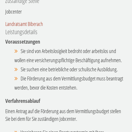
Zuständige Stelle
Jobcenter
Landratsamt Biberach
Leistungsdetails
Voraussetzungen
Sie sind von Arbeitslosigkeit bedroht oder arbeitslos und
wollen eine versicherungspflichtige Beschäftigung aufnehmen.
Sie suchen eine betriebliche oder schulische Ausbildung.
Die Förderung aus dem Vermittlungsbudget muss beantragt
werden, bevor die Kosten entstehen.
Verfahrensablauf
Einen Antrag auf die Förderung aus dem Vermittlungsbudget stellen
Sie bei dem für Sie zuständigen Jobcenter.