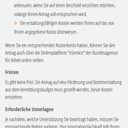
ankreuzen, wenn Sie auf einen Bescheid verzichten möchten,
solange Ihrem Antrag voll entsprochen wird.
Die erstattungsfähigen Kosten werden Ihnen auf das von
Ihnen angegebene Konto überwiesen.
Wenn Sie ein entsprechendes Nutzerkonto haben, können Sie den
Antrag auch über die Onlineplattform "eService" der Bundesagentur
für Arbeit online stellen.
Fristen
Es gibt keine Frist. Ein Antrag auf eine Förderung und Kostenerstattung
aus dem Vermittlungsbudget muss gestellt werden, bevor Kosten
entstehen.
Erforderliche Unterlagen
Je nachdem, welche Unterstützung Sie beantragt haben, müssen Sie
entsprechende Belege vorlegen. Ihre Integrationsfachkraft teilt Ihnen