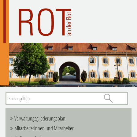
Verwaltungsgliederungsplan
Mitarbeiterinnen und Mitarbeiter