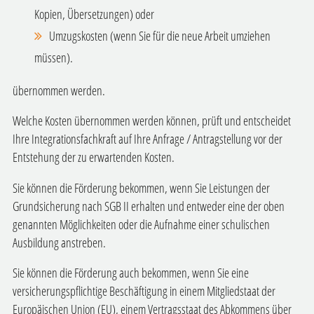
Kopien, Übersetzungen) oder
Umzugskosten (wenn Sie für die neue Arbeit umziehen
müssen).
übernommen werden.
Welche Kosten übernommen werden können, prüft und entscheidet
Ihre Integrationsfachkraft auf Ihre Anfrage / Antragstellung vor der
Entstehung der zu erwartenden Kosten.
Sie können die Förderung bekommen, wenn Sie Leistungen der
Grundsicherung nach SGB II erhalten und entweder eine der oben
genannten Möglichkeiten oder die Aufnahme einer schulischen
Ausbildung anstreben.
Sie können die Förderung auch bekommen, wenn Sie eine
versicherungspflichtige Beschäftigung in einem Mitgliedstaat der
Europäischen Union (EU), einem Vertragsstaat des Abkommens über