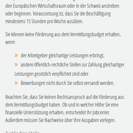
den Europäischen Wirtschaftsraum oder in der Schweiz anstreben
oder beginnen. Voraussetzung ist, dass Sie die Beschäftigung
mindestens 15 Stunden pro Woche ausüben.
Sie können keine Förderung aus dem Vermittlungsbudget erhalten,
wenn
der Arbeitgeber gleichartige Leistungen erbringt,
andere öffentlich-rechtliche Stellen zur Zahlung gleichartiger
Leistungen gesetzlich verpflichtet sind oder
Bewerbungen nicht durch Sie selbst versandt werden.
Beachten Sie, dass Sie keinen Rechtsanspruch auf die Förderung aus
dem Vermittlungsbudget haben. Ob und in welcher Höhe Sie eine
finanzielle Unterstützung erhalten, entscheidet Ihr Jobcenter.
Außerdem müssen Sie Nachweise über Ihre Ausgaben vorlegen.