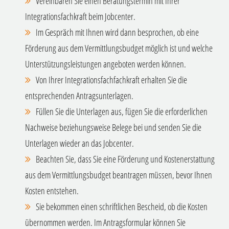
Vereinbaren Sie einen Beratungstermin mit Ihrer
Integrationsfachkraft beim Jobcenter.
Im Gespräch mit Ihnen wird dann besprochen, ob eine
Förderung aus dem Vermittlungsbudget möglich ist und welche
Unterstützungsleistungen angeboten werden können.
Von Ihrer Integrationsfachfachkraft erhalten Sie die
entsprechenden Antragsunterlagen.
Füllen Sie die Unterlagen aus, fügen Sie die erforderlichen
Nachweise beziehungsweise Belege bei und senden Sie die
Unterlagen wieder an das Jobcenter.
Beachten Sie, dass Sie eine Förderung und Kostenerstattung
aus dem Vermittlungsbudget beantragen müssen, bevor Ihnen
Kosten entstehen.
Sie bekommen einen schriftlichen Bescheid, ob die Kosten
übernommen werden. Im Antragsformular können Sie