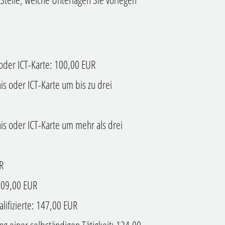
 oder ICT-Karte: 100,00 EUR
s oder ICT-Karte um bis zu drei
is oder ICT-Karte um mehr als drei
R
109,00 EUR
lifizierte: 147,00 EUR