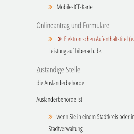
Mobile-ICT-Karte
Onlineantrag und Formulare
Elektronischen Aufenthaltstitel (
Leistung auf biberach.de.
Zuständige Stelle
die Ausländerbehörde
Ausländerbehörde ist
wenn Sie in einem Stadtkreis oder i
Stadtverwaltung