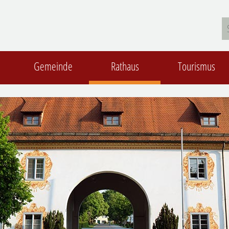
Gemeinde
Rathaus
Tourismus