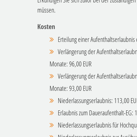
müssen.
Kosten
Erteilung einer Aufenthaltserlaubnis
Verlängerung der Aufenthaltserlaubni
Monate: 96,00 EUR
Verlängerung der Aufenthaltserlaubn
Monate: 93,00 EUR
Niederlassungserlaubnis: 113,00 EU
Erlaubnis zum Daueraufenthalt-EG: 
Niederlassungserlaubnis für Hochqua