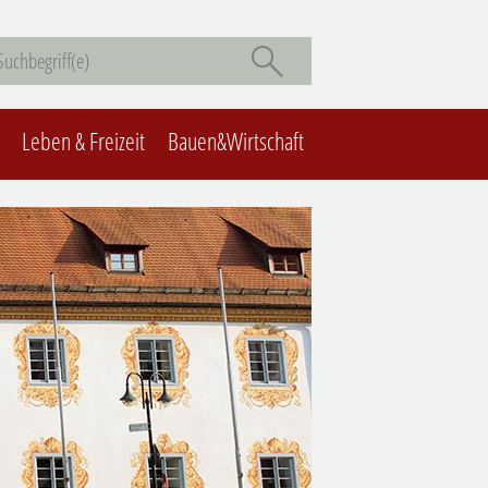
Leben & Freizeit
Bauen&Wirtschaft