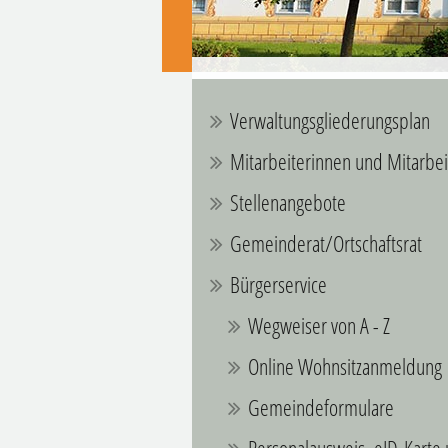
Verwaltungsgliederungsplan
Mitarbeiterinnen und Mitarbei
Stellenangebote
Gemeinderat/Ortschaftsrat
Bürgerservice
Wegweiser von A - Z
Online Wohnsitzanmeldung
Gemeindeformulare