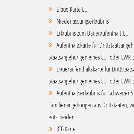
Blaue Karte EU
Niederlassungserlaubnis
Erlaubnis zum Daueraufenthalt-EU
Aufenthaltskarte für Drittstaatsange
Staatsangehörigen eines EU- oder EWR-S
Daueraufenthaltskarte für Drittstaat
Staatsangehörigen eines EU- oder EWR-S
Aufenthaltserlaubnis für Schweizer 
Familienangehörigen aus Drittstaaten, w
entscheiden
ICT-Karte