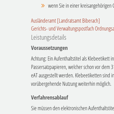
wenn Sie in einer kreisangehörige
Ausländeramt [Landratsamt Biberach]
Gerichts- und Verwaltungspostfach Ordnungs
Leistungsdetails
Voraussetzungen
Achtung: Ein Aufenthaltstitel als Klebeetikett 
Passersatzpapieren, welcher schon vor dem 3
eAT ausgestellt werden. Klebeetiketten sind i
vorübergehende Nutzung weiterhin möglich.
Verfahrensablauf
Sie müssen den elektronischen Aufenthaltstite