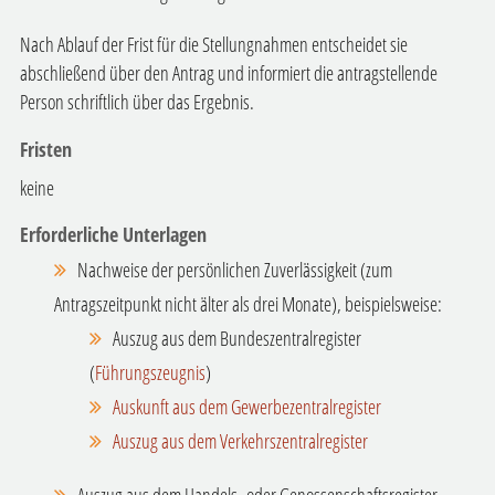
Nach Ablauf der Frist für die Stellungnahmen entscheidet sie
a
b
schließend über den Antrag und informiert die antragstellende
Person schriftlich über das Ergebnis.
Fristen
keine
Erforderliche Unterlagen
Nachweise der persönlichen Zuverlässigkeit (zum
Antragszeitpunkt nicht älter als drei Monate), beispielsweise:
Auszug aus dem Bundeszentralregister
(
Führungszeugnis
)
Auskunft aus dem Gewerbezentralregister
Auszug aus dem Verkehrszentralregister