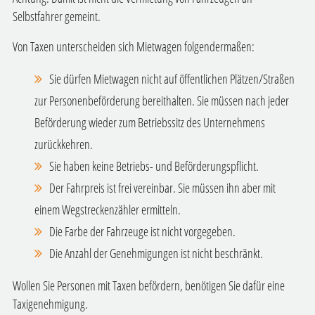
Selbstfahrer gemeint.
Von Taxen unterscheiden sich Mietwagen folgendermaßen:
Sie dürfen Mietwagen nicht auf öffentlichen Plätzen/Straßen
zur Personenbeförderung bereithalten. Sie mü
s
sen nach jeder
Beförderung wieder zum Betriebssitz des Unternehmens
zurückkehren.
Sie haben keine Betriebs- und Beförderungspflicht.
Der Fahrpreis ist frei vereinbar. Sie müssen ihn aber mit
einem
Wegstreckenzähler ermitteln.
Die Farbe der Fahrzeuge ist nicht vorgegeben.
Die Anzahl der Genehmigungen ist nicht beschränkt.
Wollen Sie Personen mit Taxen befördern, benötigen Sie dafür eine
Taxigenehmigung.