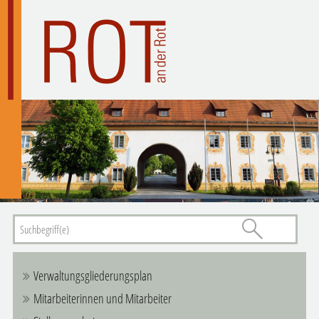
Verwaltungsgliederungsplan
Mitarbeiterinnen und Mitarbeiter