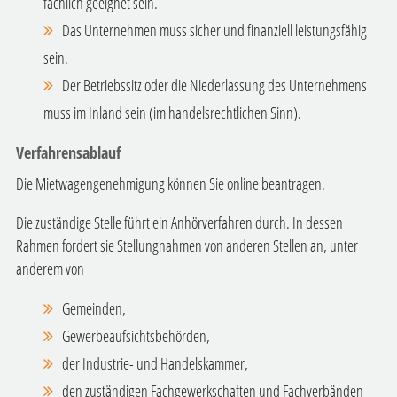
fachlich geeignet sein.
Das Unternehmen muss sicher und finanziell leistungsfähig
sein.
Der Betriebssitz oder die Niederlassung des Unternehmens
muss im Inland sein
(im handelsrechtlichen Sinn)
.
Verfahrensablauf
Die Mietwagengenehmigung können Sie online beantragen.
Die zuständige Stelle führt ein Anhörverfahren durch. In dessen
Rahmen fordert sie Stellungnahmen von anderen Stellen an, unter
anderem von
Gemeinden,
Gewerbeaufsichtsbehörden,
der Industrie- und Handelskammer,
den zuständigen Fachgewerkschaften und Fachverbänden