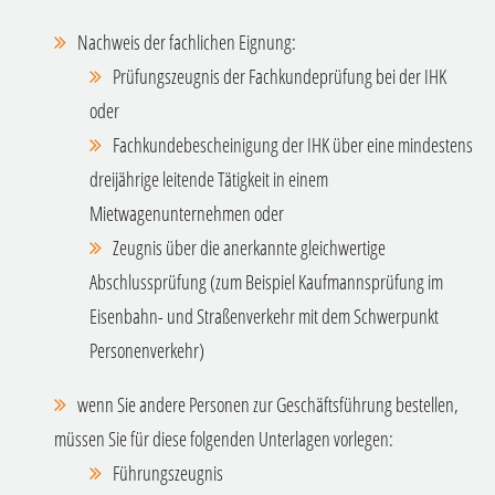
Nachweis der fachlichen Eignung:
Prüfungszeugnis der Fachkundeprüfung bei der IHK
oder
Fachkundebescheinigung der IHK über eine mindestens
dreijährige leitende Tätigkeit in einem
Mietwagenunternehmen oder
Zeugnis über die anerkannte gleichwertige
Abschlussprüfung (zum Beispiel Kaufmannsprüfung im
Eisenbahn- und Straßenverkehr mit dem Schwerpunkt
Personenverkehr)
wenn Sie andere Personen zur Geschäftsführung bestellen,
müssen Sie für diese folgenden Unterlagen vorlegen:
Führungszeugnis