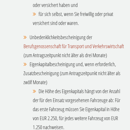
oder versichert haben und
für sich selbst, wenn Sie freiwillig oder privat
versichert sind oder waren.
Unbedenklichkeitsbescheinigung der
Berufsgenossenschaft für Transport und Verkehrswirtschaft
(zum Antragszeitpunkt nicht älter als drei Monate)
Eigenkapitalbescheinigung und, wenn erforderlich,
Zusatzbescheinigung (zum Antragszeitpunkt nicht älter als
zwölf Monate)
Die Höhe des Eigenkapitals hängt von der Anzahl
der für den Einsatz vorgesehenen Fahrzeuge ab: Für
das erste Fahrzeug müssen Sie Eigenkapital in Höhe
von EUR 2.250, für jedes weitere Fahrzeug von EUR
1.250 nachweisen.