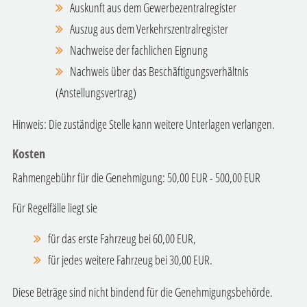
Auskunft aus dem Gewerbezentralregister
Auszug aus dem Verkehrszentralregister
Nachweise der fachlichen Eignung
Nachweis über das Beschäftigungsverhältnis
(Anstellungsvertrag)
Hinweis: Die zuständige Stelle kann weitere Unterlagen verlangen.
Kosten
Rahmengebühr für die Genehmigung: 50,00 EUR - 500,00 EUR
Für Regelfälle liegt sie
für das erste Fahrzeug bei 60,00 EUR,
für jedes weitere Fahrzeug bei 30,00 EUR.
Diese Beträge sind nicht bindend für die Genehmigungsbehörde.