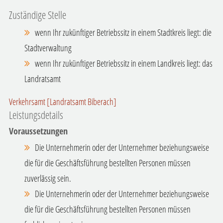
Zuständige Stelle
wenn Ihr zukünftiger Betriebssitz in einem Stadtkreis liegt: die
Stadtverwaltung
wenn Ihr zukünftiger Betriebssitz in einem Landkreis liegt: das
Landratsamt
Verkehrsamt [Landratsamt Biberach]
Leistungsdetails
Voraussetzungen
Die Unternehmerin oder der Unternehmer beziehungsweise
die für die Geschäftsführung bestellten Personen müssen
zuverlässig sein.
Die Unternehmerin oder der Unternehmer beziehungsweise
die für die Geschäftsführung bestellten Personen müssen