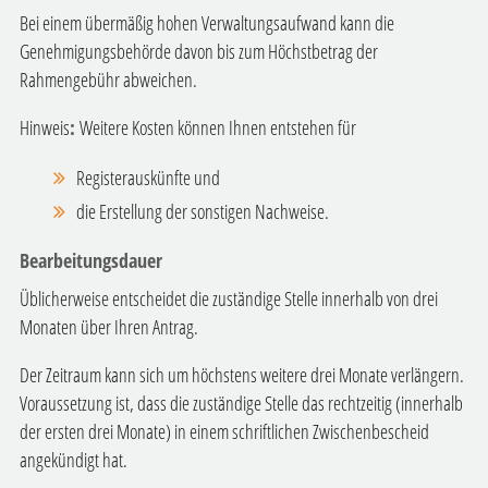
Bei einem übermäßig hohen Verwaltungsaufwand kann die
Genehmigungsbehörde davon bis zum Höchstbetrag der
Rahmengebühr abweichen.
Hinweis
:
Weitere Kosten können Ihnen entstehen für
Registerauskünfte und
die Erstellung der sonstigen Nachweise.
Bearbeitungsdauer
Üblicherweise entscheidet die zuständige Stelle innerhalb von drei
Monaten über Ihren Antrag.
Der Zeitraum kann sich um höchstens weitere drei Monate verlängern.
Voraussetzung ist, dass die zuständige Stelle das rechtzeitig (innerhalb
der ersten drei Monate) in einem schriftlichen Zwischenbescheid
angekündigt hat.