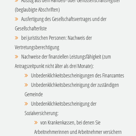
Auszug aus dem Handels- oder Genossenschaftsregister
(beglaubigte Abschriften)
Ausfertigung des Gesellschaftsvertrages und der
Gesellschafterliste
bei juristischen Personen: Nachweis der
Vertretungsberechtigung
Nachweise der finanziellen Leistungsfähigkeit (zum
Antragszeitpunkt nicht älter als drei Monate):
Unbedenklichkeitsbescheinigungen des Finanzamtes
Unbedenklichkeitsbescheinigung der zuständigen
Gemeinde
Unbedenklichkeitsbescheinigung der
Sozialversicherung:
von Krankenkassen, bei denen Sie
Arbeitnehmerinnen und Arbeitnehmer versichern