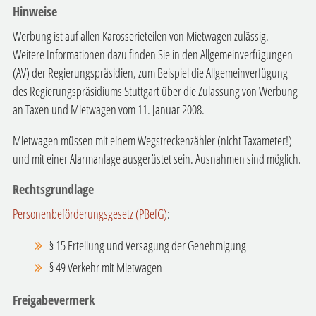
Hinweise
Werbung ist auf allen Karosserieteilen von Mietwagen zulässig.
Weitere Informationen dazu finden Sie in den Allgemeinverfügungen
(AV) der Regierungspräsidien, zum Beispiel die Allgemeinverfügung
des Regierungspräsidiums Stuttgart über die Zulassung von Werbung
an Taxen und Mietwagen vom 11. Januar 2008.
Mietwagen müssen mit einem Wegstreckenzähler (nicht Taxameter!)
und mit einer Alarmanlage ausgerüstet sein. Ausnahmen sind möglich.
Rechtsgrundlage
Personenbeförderungsgesetz (PBefG)
:
§ 15 Erteilung und Versagung der Genehmigung
§ 49 Verkehr mit Mietwagen
Freigabevermerk