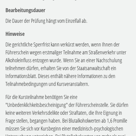
Bearbeitungsdauer
Die Dauer der Prüfung hängt vom Einzelfall ab.
Hinweise
Die gerichtliche Sperrfrist kann verkürzt werden, wenn Ihnen der
Führerschein wegen erstmaliger Teilnahme am Straßenverkehr unter
Alkoholeinfluss entzogen wurde. Wenn Sie an einer Nachschulung
teilnehmen dürfen, erhalten Sie von der Staatsanwaltschaft ein
Informationsblatt. Dieses enthält nähere Informationen zu den
Teilnahmebedingungen und Kursveranstaltern.
Für die Kursteilnahme benötigen Sie eine
"Unbedenklichkeitsbescheinigung" der Führerscheinstelle. Sie dürfen
keine weiteren Verkehrsdelikte oder Straftaten, die Ihre Eignung in
Frage stellen, begangen haben. Bei Blutalkoholwerten ab 1,6 Promille
müssen Sie sich vor Kursbeginn einer medizinisch-psychologischen