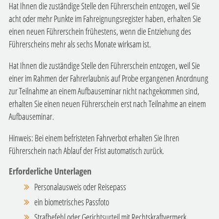
Hat Ihnen die zuständige Stelle den Führerschein entzogen, weil Sie
acht oder mehr Punkte im Fahreignungsregister haben, erhalten Sie
einen neuen Führerschein frühestens, wenn die Entziehung des
Führerscheins mehr als sechs Monate wirksam ist.
Hat Ihnen die zuständige Stelle den Führerschein entzogen, weil Sie
einer im Rahmen der Fahrerlaubnis auf Probe ergangenen Anordnung
zur Teilnahme an einem Aufbauseminar nicht nachgekommen sind,
erhalten Sie einen neuen Führerschein erst nach Teilnahme an einem
Aufbauseminar.
Hinweis: Bei einem befristeten Fahrverbot erhalten Sie Ihren
Führerschein nach Ablauf der Frist automatisch zurück.
Erforderliche Unterlagen
Personalausweis oder Reisepass
ein biometrisches Passfoto
Strafbefehl oder Gerichtsurteil mit Rechtskraftvermerk