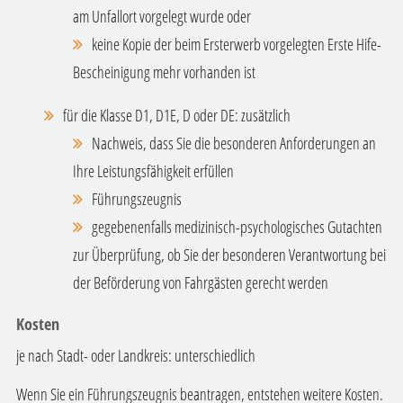
am Unfallort vorgelegt wurde oder
keine Kopie der beim Ersterwerb vorgelegten Erste Hife-
Bescheinigung mehr vorhanden ist
für die Klasse D1, D1E, D oder DE: zusätzlich
Nachweis, dass Sie die besonderen Anforderungen an
Ihre Leistungsfähigkeit erfüllen
Führungszeugnis
gegebenenfalls medizinisch-psychologisches Gutachten
zur Überprüfung, ob Sie der besonderen Verantwortung bei
der Beförderung von Fahrgästen gerecht werden
Kosten
je nach Stadt- oder Landkreis: unterschiedlich
Wenn Sie ein Führungszeugnis beantragen, entstehen weitere Kosten.