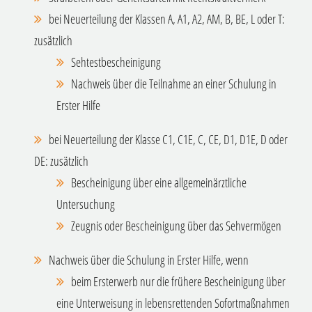
bei Neuerteilung der Klassen A, A1, A2, AM, B, BE, L oder T:
zusätzlich
Sehtestbescheinigung
Nachweis über die Teilnahme an einer Schulung in
Erster Hilfe
bei Neuerteilung der Klasse C1, C1E, C, CE, D1, D1E, D oder
DE: zusätzlich
Bescheinigung über eine allgemeinärztliche
Untersuchung
Zeugnis oder Bescheinigung über das Sehvermögen
Nachweis über die Schulung in Erster Hilfe, wenn
beim Ersterwerb nur die frühere Bescheinigung über
eine Unterweisung in lebensrettenden Sofortmaßnahmen