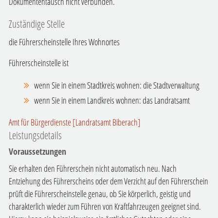
Dokumententausch nicht verbunden.
Zuständige Stelle
die Führerscheinstelle Ihres Wohnortes
Führerscheinstelle ist
wenn Sie in einem Stadtkreis wohnen: die Stadtverwaltung
wenn Sie in einem Landkreis wohnen: das Landratsamt
Amt für Bürgerdienste [Landratsamt Biberach]
Leistungsdetails
Voraussetzungen
Sie erhalten den Führerschein nicht automatisch neu. Nach
Entziehung des Führerscheins oder dem Verzicht auf den Führerschein
prüft die Führerscheinstelle genau, ob Sie körperlich, geistig und
charakterlich wieder zum Führen von Kraftfahrzeugen geeignet sind.