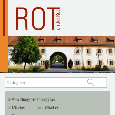
Verwaltungsgliederungsplan
Mitarbeiterinnen und Mitarbeiter