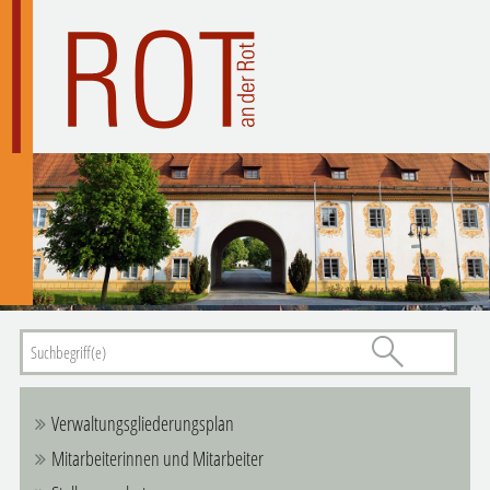
Verwaltungsgliederungsplan
Mitarbeiterinnen und Mitarbeiter