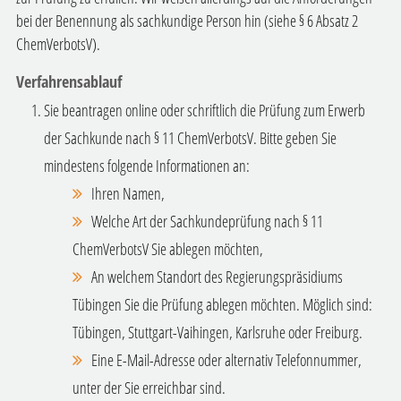
bei der Benennung als sachkundige Person hin (siehe § 6 Absatz 2
ChemVerbotsV).
Verfahrensablauf
Sie beantragen online oder schriftlich die Prüfung zum Erwerb
der Sachkunde nach § 11 ChemVerbotsV. Bitte geben Sie
mindestens folgende Informationen an:
Ihren Namen,
Welche Art der Sachkundeprüfung nach § 11
ChemVerbotsV Sie ablegen möchten,
An welchem Standort des Regierungspräsidiums
Tübingen Sie die Prüfung ablegen möchten. Möglich sind:
Tübingen, Stuttgart-Vaihingen, Karlsruhe oder Freiburg.
Eine E-Mail-Adresse oder alternativ Telefonnummer,
unter der Sie erreichbar sind.