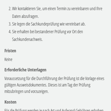
Wir kontaktieren Sie, um einen Termin zu vereinbaren und Ihre
Daten abzufragen.
Sie legen die Sachkundeprüfung wie vereinbart ab.
Sie erhalten bei bestandener Prüfung vor Ort den
Sachkundenachweis.
Fristen
Keine
Erforderliche Unterlagen
Voraussetzung für die Durchführung der Prüfung ist die Vorlage eines
gültigen Ausweisdokumentes. Dieses ist am Tag der Prüfung
mitzubringen und vorzuzeigen.
Kosten
Für die Prüfung werden je nach Art und Aufwand Gebühren erhoben.