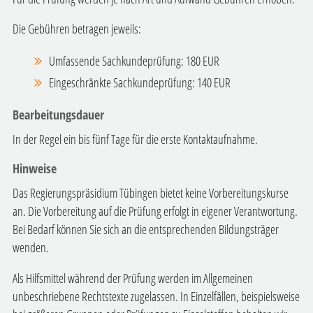
Die Gebühren betragen jeweils:
Umfassende Sachkundeprüfung: 180 EUR
Eingeschränkte Sachkundeprüfung: 140 EUR
Bearbeitungsdauer
In der Regel ein bis fünf Tage für die erste Kontaktaufnahme.
Hinweise
Das Regierungspräsidium Tübingen bietet keine Vorbereitungskurse
an. Die Vorbereitung auf die Prüfung erfolgt in eigener Verantwortung.
Bei Bedarf können Sie sich an die entsprechenden Bildungsträger
wenden.
Als Hilfsmittel während der Prüfung werden im Allgemeinen
unbeschriebene Rechtstexte zugelassen. In Einzelfällen, beispielsweise