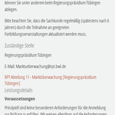
können Sie unter anderem beim Regierungspräsidium Tübingen
ablegen.
Bitte beachten Sie, dass die Sachkunde regelmäßig (spätestens nach 6
Jahren) durch die Teilnahme an geeigneten
Fortbildungsveranstaltungen aktualisiert werden muss.
Zuständige Stelle
Regierungspräsidium Tübingen
E-Mail: Marktueberwachung@rpt.bwl.de
RPT Abteilung 11 - Marktüberwachung [Regierungspräsidium
Tübingen]
Leistungsdetails
Voraussetzungen
Prinzipiell sind keine besonderen Anforderungen für die Anmeldung
zur Prüfung zu erfüllen. Wir weisen allerdings auf die Anforderungen