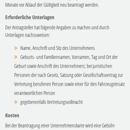
Monate vor Ablauf der Gültigkeit neu beantragt werden.
Erforderliche Unterlagen
Der Antragsteller hat folgende Angaben zu machen und durch
Unterlagen nachzuweisen:
Name, Anschrift und Sitz des Unternehmens
Geburts- und Familiennamen, Vornamen, Tag und Ort der
Geburt sowie Anschrift des Unternehmers; bei juristischen
Personen der nach Gesetz, Satzung oder Gesellschaftsvertrag zur
Vertretung berufenen Person sowie einer für den Fahrzeugeinsatz
verantwortlichen Person
gegebenenfalls Vertretungsvollmacht
Kosten
Bei der Beantragung einer Unternehmenskarte wird eine Gebühr