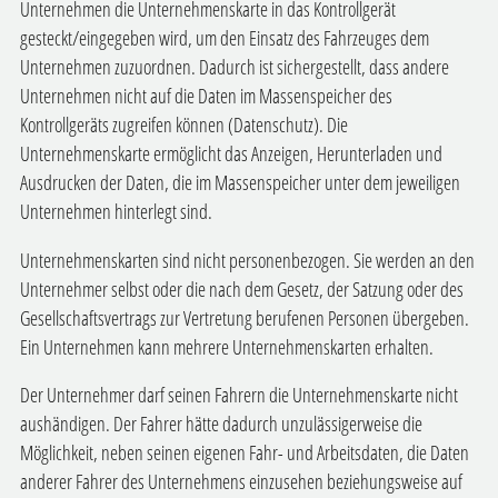
Unternehmen die Unternehmenskarte in das Kontrollgerät
gesteckt/eingegeben wird, um den Einsatz des Fahrzeuges dem
Unternehmen zuzuordnen. Dadurch ist sichergestellt, dass andere
Unternehmen nicht auf die Daten im Massenspeicher des
Kontrollgeräts zugreifen können (Datenschutz). Die
Unternehmenskarte ermöglicht das Anzeigen, Herunterladen und
Ausdrucken der Daten, die im Massenspeicher unter dem jeweiligen
Unternehmen hinterlegt sind.
Unternehmenskarten sind nicht personenbezogen. Sie werden an den
Unternehmer selbst oder die nach dem Gesetz, der Satzung oder des
Gesellschaftsvertrags zur Vertretung berufenen Personen übergeben.
Ein Unternehmen kann mehrere Unternehmenskarten erhalten.
Der Unternehmer darf seinen Fahrern die Unternehmenskarte nicht
aushändigen. Der Fahrer hätte dadurch unzulässigerweise die
Möglichkeit, neben seinen eigenen Fahr- und Arbeitsdaten, die Daten
anderer Fahrer des Unternehmens einzusehen beziehungsweise auf