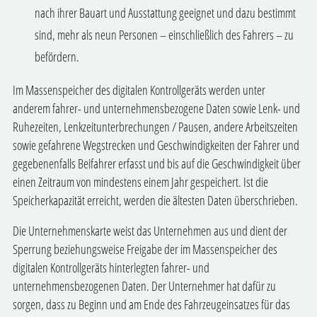
nach ihrer Bauart und Ausstattung geeignet und dazu bestimmt
sind, mehr als neun Personen – einschließlich des Fahrers – zu
befördern.
Im Massenspeicher des digitalen Kontrollgeräts werden unter
anderem fahrer- und unternehmensbezogene Daten sowie Lenk- und
Ruhezeiten, Lenkzeitunterbrechungen / Pausen, andere Arbeitszeiten
sowie gefahrene Wegstrecken und Geschwindigkeiten der Fahrer und
gegebenenfalls Beifahrer erfasst und bis auf die Geschwindigkeit über
einen Zeitraum von mindestens einem Jahr gespeichert. Ist die
Speicherkapazität erreicht, werden die ältesten Daten überschrieben.
Die Unternehmenskarte weist das Unternehmen aus und dient der
Sperrung beziehungsweise Freigabe der im Massenspeicher des
digitalen Kontrollgeräts hinterlegten fahrer- und
unternehmensbezogenen Daten. Der Unternehmer hat dafür zu
sorgen, dass zu Beginn und am Ende des Fahrzeugeinsatzes für das