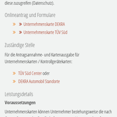
diese zuzugreifen (Datenschutz).
Onlineantrag und Formulare
Unternehmenskarte DEKRA
Unternehmenskarte TÜV Süd
Zuständige Stelle
Für die Antragsannahme- und Kartenausgabe für
Unternehmenskarten / Kontrollgerätekarten:
TÜV Süd Center
oder
DEKRA Automobil Standorte
Leistungsdetails
Voraussetzungen
Unternehmenskarten können Unternehmer beziehungsweise die nach