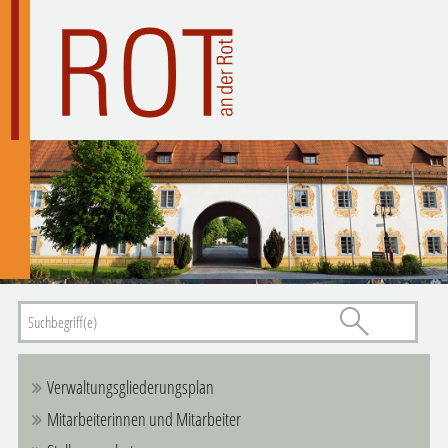
Verwaltungsgliederungsplan
Mitarbeiterinnen und Mitarbeiter