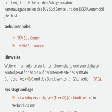
erhoben, deren Höhe bei den Antragsannahme- und
Kartenausgabestellen des TÜV Süd Service und der DEKRA Automobil
gleich ist.
Gebührenhöhe:
TÜV Süd Center
DEKRA Automobile
Hinweise
Weitere Informationen zur Unternehmenskarte und zum digitalen
Kontrollgerät finden Sie auf der Internetseite des Kraftfahr-
Bundesamtes (
KBA
) und des Bundesamtes für Güterverkehr
(BAG)
.
Rechtsgrundlage
§ 4 a Fahrpersonalgesetz (FPersG) (Zuständigkeiten)
in
Verbindung mit