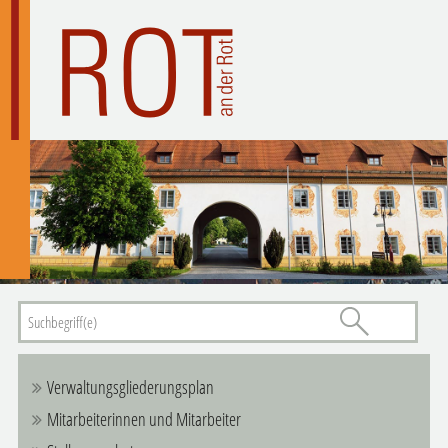
Verwaltungsgliederungsplan
Mitarbeiterinnen und Mitarbeiter