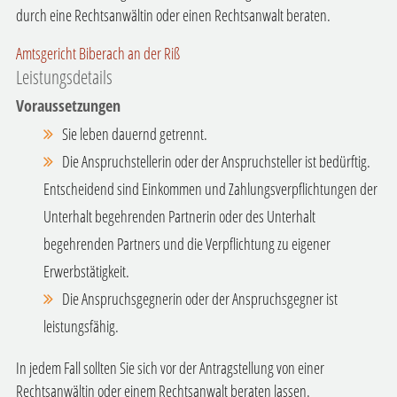
durch eine Rechtsanwältin oder einen Rechtsanwalt beraten.
Amtsgericht Biberach an der Riß
Leistungsdetails
Voraussetzungen
Sie leben dauernd getrennt.
Die Anspruchstellerin oder der Anspruchsteller ist bedürftig.
Entscheidend sind Einkommen und Zahlungsverpflichtungen der
Unterhalt begehrenden Partnerin oder des Unterhalt
begehrenden Partners und die Verpflichtung zu eigener
Erwerbstätigkeit.
Die Anspruchsgegnerin oder der Anspruchsgegner ist
leistungsfähig.
In jedem Fall sollten Sie sich vor der Antragstellung von einer
Rechtsanwältin oder einem Rechtsanwalt beraten lassen.