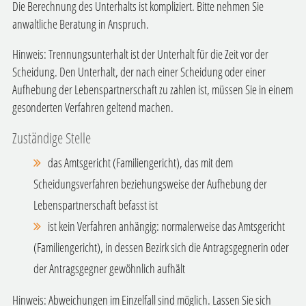
Die Berechnung des Unterhalts ist kompliziert. Bitte nehmen Sie
anwaltliche Beratung in Anspruch.
Hinweis: Trennungsunterhalt ist der Unterhalt für die Zeit vor der
Scheidung. Den Unterhalt, der nach einer Scheidung oder einer
Aufhebung der Lebenspartnerschaft zu zahlen ist, müssen Sie in einem
gesonderten Verfahren geltend machen.
Zuständige Stelle
das Amtsgericht (Familiengericht), das mit dem
Scheidungsverfahren beziehungsweise der Aufhebung der
Lebenspartnerschaft befasst ist
ist kein Verfahren anhängig: normalerweise das Amtsgericht
(Familiengericht), in dessen Bezirk sich die Antragsgegnerin oder
der Antragsgegner gewöhnlich aufhält
Hinweis: Abweichungen im Einzelfall sind möglich. Lassen Sie sich