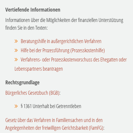
Vertiefende Informationen
Informationen über die Möglichkeiten der finanziellen Unterstützung
finden Sie in den Texten:
Beratungshilfe in außergerichtlichen Verfahren
Hilfe bei der Prozessführung (Prozesskostenhilfe)
Verfahrens- oder Prozesskostenvorschuss des Ehegatten oder
Lebenspartners beantragen
Rechtsgrundlage
Bürgerliches Gesetzbuch (BGB)
:
§ 1361 Unterhalt bei Getrenntleben
Gesetz über das Verfahren in Familiensachen und in den
Angelegenheiten der freiwilligen Gerichtsbarkeit (FamFG)
: