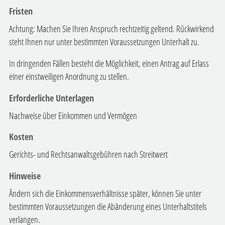
Fristen
Achtung: Machen Sie Ihren Anspruch rechtzeitig geltend. Rückwirkend
steht Ihnen nur unter bestimmten Voraussetzungen Unterhalt zu.
In dringenden Fällen besteht die Möglichkeit, einen Antrag auf Erlass
einer einstweiligen Anordnung zu stellen.
Erforderliche Unterlagen
Nachweise über Einkommen und Vermögen
Kosten
Gerichts- und Rechtsanwaltsgebühren nach Streitwert
Hinweise
Ändern sich die Einkommensverhältnisse später, können Sie unter
bestimmten Voraussetzungen die Abänderung eines Unterhaltstitels
verlangen.