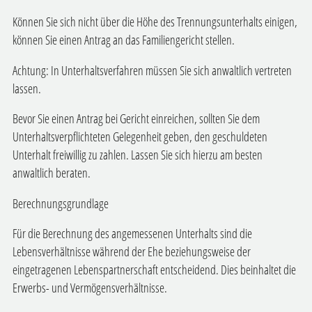
Können Sie sich nicht über die Höhe des Trennungsunterhalts einigen,
können Sie einen Antrag an das Familiengericht stellen.
Achtung: In Unterhaltsverfahren müssen Sie sich anwaltlich vertreten
lassen.
Bevor Sie einen Antrag bei Gericht einreichen, sollten Sie dem
Unterhaltsverpflichteten Gelegenheit geben, den geschuldeten
Unterhalt freiwillig zu zahlen. Lassen Sie sich hierzu am besten
anwaltlich beraten.
Berechnungsgrundlage
Für die Berechnung des angemessenen Unterhalts sind die
Lebensverhältnisse während der Ehe beziehungsweise der
eingetragenen Lebenspartnerschaft entscheidend. Dies beinhaltet die
Erwerbs- und Vermögensverhältnisse.