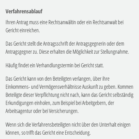
Verfahrensablauf
Ihren Antrag muss eine Rechtsanwältin oder ein Rechtsanwalt bei
Gericht einreichen.
Das Gericht stellt die Antragsschrift der Antragsgegnerin oder dem
Antragsgegner zu. Diese erhalten die Möglichkeit zur Stellungnahme.
Häufig findet ein Verhandlungstermin bei Gericht statt.
Das Gericht kann von den Beteiligten verlangen, über ihre
Einkommens- und Vermögensverhältnisse Auskunft zu geben. Kommen
Beteiligte dieser Verpflichtung nicht nach, kann das Gericht selbständig
Erkundigungen einholen, zum Beispiel bei Arbeitgebern, der
Arbeitsagentur oder bei Versicherungen.
Wenn sich die Verfahrensbeteiligten nicht über den Unterhalt einigen
können, so trifft das Gericht eine Entscheidung.