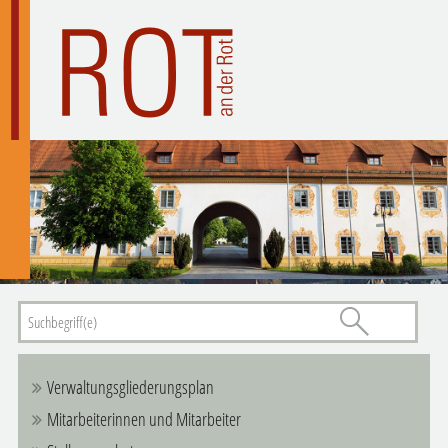
Verwaltungsgliederungsplan
Mitarbeiterinnen und Mitarbeiter