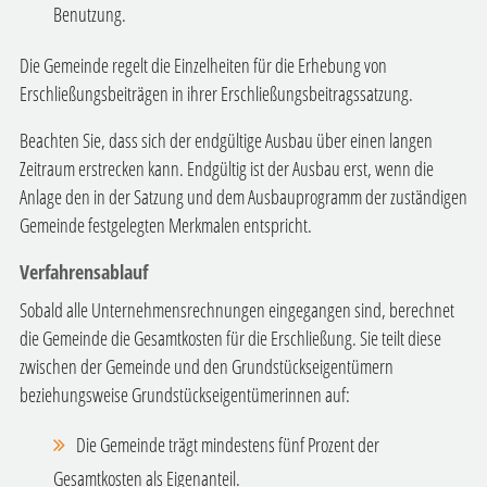
Benutzung.
Die Gemeinde regelt die Einzelheiten für die Erhebung von
Erschließungsbeiträgen in ihrer Erschließungsbeitragssatzung.
Beachten Sie, dass sich der endgültige Ausbau über einen langen
Zeitraum erstrecken kann. Endgültig ist der Ausbau erst, wenn die
Anlage den in der Satzung und dem Ausbauprogramm der zuständigen
Gemeinde festgelegten Merkmalen entspricht.
Verfahrensablauf
Sobald alle Unternehmensrechnungen eingegangen sind, berechnet
die Gemeinde die Gesamtkosten für die Erschließung. Sie teilt diese
zwischen der Gemeinde und den Grundstückseigentümern
beziehungsweise Grundstückseigentümerinnen auf:
Die Gemeinde trägt mindestens fünf Prozent der
Gesamtkosten als Eigenanteil.