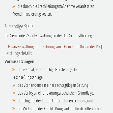
die durch die Erschließungsmaßnahme veranlassten
Fremdfinanzierungskosten.
Zuständige Stelle
die Gemeinde-/Stadtverwaltung, in der das Grundstück liegt
6. Finanzverwaltung und Ordnungsamt [Gemeinde Rot an der Rot]
Leistungsdetails
Voraussetzungen
die erstmalige endgültige Herstellung der
Erschließungsanlage,
das Vorhandensein einer rechtsgültigen Satzung,
das Vorliegen einer planungsrechtlichen Grundlage,
der Eingang der letzten Unternehmerrechnung und
die Widmung der Erschließungsanlage für die öffentliche