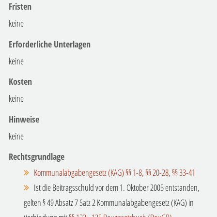
Fristen
keine
Erforderliche Unterlagen
keine
Kosten
keine
Hinweise
keine
Rechtsgrundlage
Kommunalabgabengesetz (KAG) §§ 1-8, §§ 20-28, §§ 33-41
Ist die Beitragsschuld vor dem 1. Oktober 2005 entstanden,
gelten § 49 Absatz 7 Satz 2 Kommunalabgabengesetz (KAG) in