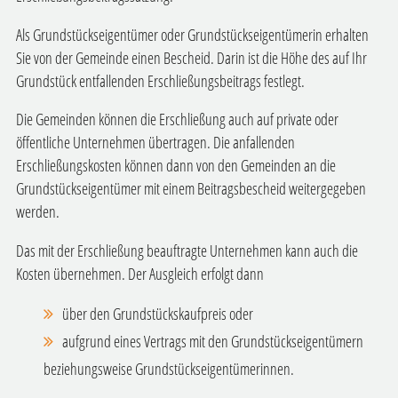
Als Grundstückseigentümer oder Grundstückseigentümerin erhalten
Sie von der Gemeinde einen Bescheid. Darin ist die Höhe des auf Ihr
Grundstück entfallenden Erschließungsbeitrags festlegt.
Die Gemeinden können die Erschließung auch auf private oder
öffentliche Unternehmen übertragen.
Die anfallenden
Erschließungskosten können dann von den Gemeinden an die
Grundstückseigentümer mit einem Beitragsbescheid weitergegeben
werden.
Das mit der Erschließung beauftragte Unternehmen kann auch die
Kosten übernehmen. Der Ausgleich erfolgt dann
über den Grundstückskaufpreis oder
aufgrund eines Vertrags mit den Grundstückseigentümern
beziehungsweise Grundstückseigentümerinnen.