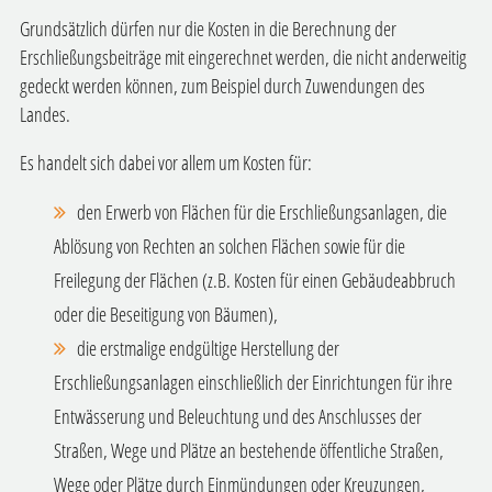
Grundsätzlich dürfen nur die Kosten in die Berechnung der
Erschließungsbeiträge mit eingerechnet werden, die nicht anderweitig
gedeckt werden können, zum Beispiel durch Zuwendungen des
Landes.
Es handelt sich dabei vor allem um Kosten für:
den Erwerb von Flächen für die Erschließungsanlagen, die
Ablösung von Rechten an solchen Flächen sowie für die
Freilegung der Flächen (z.B. Kosten für einen Gebäudeabbruch
oder die Beseitigung von Bäumen),
die erstmalige endgültige Herstellung der
Erschließungsanlagen einschließlich der Einrichtungen für ihre
Entwässerung und Beleuchtung und des Anschlusses der
Straßen, Wege und Plätze an bestehende öffentliche Straßen,
Wege oder Plätze durch Einmündungen oder Kreuzungen,