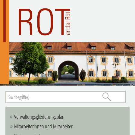
Verwaltungsgliederungsplan
Mitarbeiterinnen und Mitarbeiter