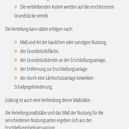
Die verbleibenden Kosten werden auf die erschlossenen
Grundstücke verteilt.
Die Verteilung kann dabei erfolgen nach:
Maß und Art der baulichen oder sonstigen Nutzung,
der Grundstücksfläche,
der Grundstücksbreite an der Erschließungsanlage,
der Entfernung zur Erschließungsanlage
der durch eine Lärmschutzanlage bewirkten
Schallpegelminderung.
Zulässig ist auch eine Verbindung dieser Maßstäbe.
Die Verteilungsmaßstäbe und das Maß der Nutzung für die
verschiedenen Nutzungsarten ergeben sich aus der
Erschließungsbeitragssatzung.