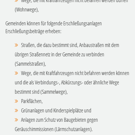
(Wohnwege),
Gemeinden können für folgende Erschließungsanlagen
Erschließungsbeiträge erheben:
Straßen, die dazu bestimmt sind, Anbaustraßen mit dem
übrigen Straßennetz in der Gemeinde zu verbinden
(Sammelstraßen),
Wege, die mit Kraftfahrzeugen nicht befahren werden können
und die als Verbindungs-, Abkürzungs- oder ähnliche Wege
bestimmt sind (Sammelwege),
Parkflächen,
Grünanlagen und Kinderspielplätze und
Anlagen zum Schutz von Baugebieten gegen
Geräuschimmissionen (Lärmschutzanlagen).