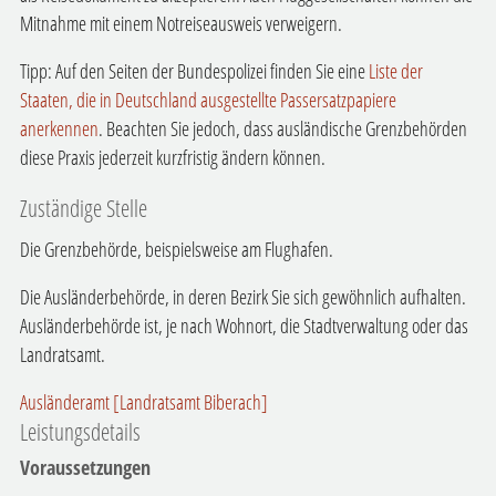
Mitnahme mit einem Notreiseausweis verweigern.
Tipp: Auf den Seiten der Bundespolizei finden Sie eine
Liste der
Staaten, die in Deutschland ausgestellte Passersatzpapiere
anerkennen
. Beachten Sie jedoch, dass ausländische Grenzbehörden
diese Praxis jederzeit kurzfristig ändern können.
Zuständige Stelle
Die Grenzbehörde, beispielsweise am Flughafen.
Die Ausländerbehörde, in deren Bezirk Sie sich gewöhnlich aufhalten.
Ausländerbehörde ist, je nach Wohnort, die Stadtverwaltung oder das
Landratsamt.
Ausländeramt [Landratsamt Biberach]
Leistungsdetails
Voraussetzungen