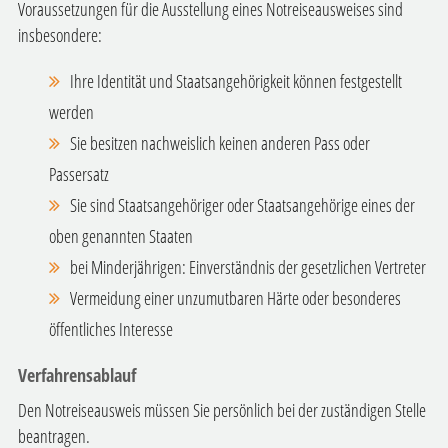
Voraussetzungen für die Ausstellung eines Notreiseausweises sind
insbesondere:
Ihre Identität und Staatsangehörigkeit können festgestellt
werden
Sie besitzen nachweislich keinen anderen Pass oder
Passersatz
Sie sind Staatsangehöriger oder Staatsangehörige eines der
oben genannten Staaten
bei Minderjährigen: Einverständnis der gesetzlichen Vertreter
Vermeidung einer unzumutbaren Härte oder besonderes
öffentliches Interesse
Verfahrensablauf
Den Notreiseausweis müssen Sie persönlich bei der zuständigen Stelle
beantragen.