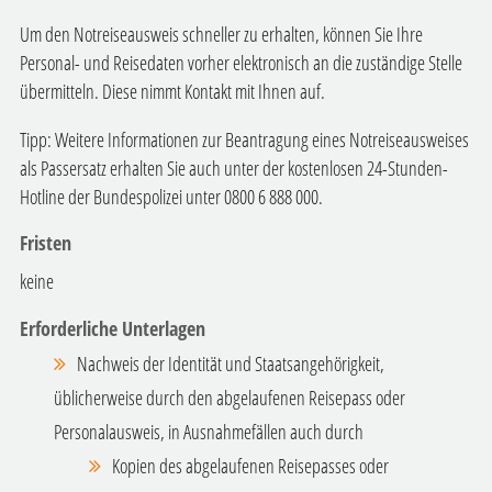
Um den Notreiseausweis schneller zu erhalten, können Sie Ihre
Personal- und Reisedaten vorher elektronisch an die zuständige Stelle
übermitteln.
Diese nimmt Kontakt mit Ihnen auf.
Tipp:
Weitere Informationen zur Beantragung eines Notreiseausweises
als Passersatz erhalten Sie auch unter der kostenlosen 24-Stunden-
Hotline der Bundespolizei unter 0800 6 888 000.
Fristen
keine
Erforderliche Unterlagen
Nachweis der Identität und Staatsangehörigkeit,
üblicherweise durch den abgelaufenen Reisepass oder
Personalausweis, in Ausnahmefällen auch durch
Kopien des abgelaufenen Reisepasses oder