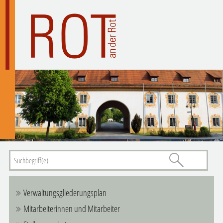
Verwaltungsgliederungsplan
Mitarbeiterinnen und Mitarbeiter