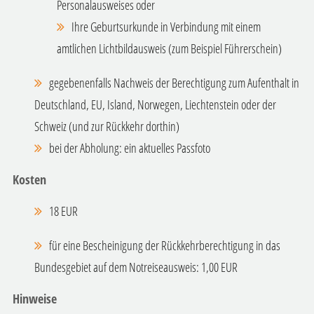
Personalausweises oder
Ihre Geburtsurkunde in Verbindung mit einem
amtlichen Lichtbildausweis (zum Beispiel Führerschein)
gegebenenfalls Nachweis der Berechtigung zum Aufenthalt in
Deutschland, EU, Island, Norwegen, Liechtenstein oder der
Schweiz (und zur Rückkehr dorthin)
bei der Abholung: ein aktuelles Passfoto
Kosten
18 EUR
für eine Bescheinigung der Rückkehrberechtigung in das
Bundesgebiet auf dem Notreiseausweis: 1,00 EUR
Hinweise