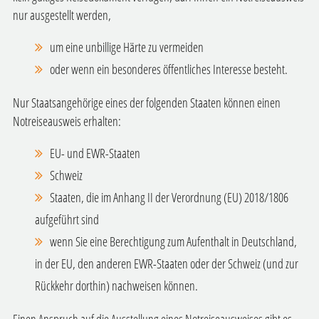
nur ausgestellt werden,
um eine unbillige Härte zu vermeiden
oder wenn ein besonderes öffentliches Interesse besteht.
Nur Staatsangehörige eines der folgenden Staaten können einen
Notreiseausweis erhalten:
EU- und EWR-Staaten
Schweiz
Staaten, die im Anhang II der Verordnung (EU) 2018/1806
aufgeführt sind
wenn Sie eine Berechtigung zum Aufenthalt in Deutschland,
in der EU, den anderen EWR-Staaten oder der Schweiz (und zur
Rückkehr dorthin) nachweisen können.
Einen Anspruch auf die Ausstellung eines Notreiseausweises gibt es