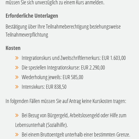
müssen Sie sich unverzüglich zu einem Kurs anmelden.
Erforderliche Unterlagen
Bestätigung über Ihre Teilnahmeberechtigung beziehungsweise
Teilnahmeverpflichtung
Kosten
Integrationskurs und Zweitschriftlernerkurs: EUR 1.603,00
Die speziellen Integrationskurse: EUR 2.290,00
Wiederholung jeweils: EUR 585,00
Intensivkurs: EUR 838,50
In folgenden Fällen müssen Sie auf Antrag keine Kurskosten tragen:
Bei Bezug von
Bürgergeld, Arbeitslosengeld oder Hilfe zum
Lebensunterhalt (Sozialhilfe).
Bei einem Bruttoentgelt unterhalb einer bestimmten Grenze.