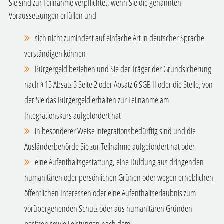
Sie sind zur Teilnahme verpflichtet, wenn Sie die genannten
Voraussetzungen erfüllen und
sich nicht zumindest auf einfache Art in deutscher Sprache
verständigen können
Bürgergeld beziehen und Sie der Träger der Grundsicherung
nach § 15 Absatz 5 Seite 2 oder Absatz 6 SGB II
oder die Stelle, von
der Sie das Bürgergeld erhalten zur Teilnahme am
Integrationskurs aufgefordert hat
in besonderer Weise integrationsbedürftig sind und die
Ausländerbehörde Sie zur Teilnahme aufgefordert hat oder
eine Aufenthaltsgestattung, eine Duldung aus dringenden
humanitären oder persönlichen Grünen oder wegen erheblichen
öffentlichen Interessen oder eine Aufenthaltserlaubnis zum
vorübergehenden Schutz oder aus humanitären Gründen