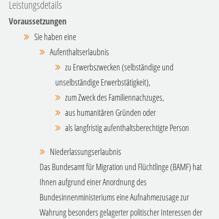
Leistungsdetails
Voraussetzungen
Sie haben eine
Aufenthaltserlaubnis
zu Erwerbszwecken (selbständige und
unselbständige Erwerbstätigkeit),
zum Zweck des Familiennachzuges,
aus humanitären Gründen oder
als langfristig aufenthaltsberechtigte Person
Niederlassungserlaubnis
Das
Bundesamt für Migration und Flüchtlinge (BAMF) hat
Ihnen aufgrund einer Anordnung des
Bundesinnenministeriums eine Aufnahmezusage zur
Wahrung besonders gelagerter politischer Interessen der