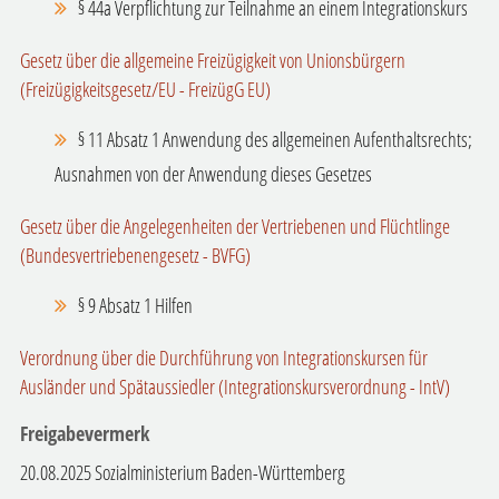
§ 44a Verpflichtung zur Teilnahme an einem Integrationskurs
Gesetz über die allgemeine Freizügigkeit von Unionsbürgern
(Freizügigkeitsgesetz/EU - FreizügG EU)
§ 11 Absatz 1 Anwendung des allgemeinen Aufenthaltsrechts;
Ausnahmen von der Anwendung dieses Gesetzes
Gesetz über die Angelegenheiten der Vertriebenen und Flüchtlinge
(Bundesvertriebenengesetz - BVFG)
§ 9 Absatz 1 Hilfen
Verordnung über die Durchführung von Integrationskursen für
Ausländer und Spätaussiedler (Integrationskursverordnung - IntV)
Freigabevermerk
20.08.2025 Sozialministerium Baden-Württemberg