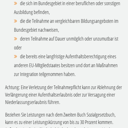
die sich im Bundesgebiet in einer beruflichen oder sonstigen
Ausbildung befinden,
die die Teilnahme an vergleichbaren Bildungsangeboten im
Bundesgebiet nachweisen,
deren Teilnahme auf Dauer unmöglich oder unzumutbar ist
oder
die bereits eine langfristige Aufenthaltsberechtigung eines
anderen EU-Mitgliedstaates besitzen und dort an Maßnahmen
zur Integration teilgenommen haben.
Achtung: Eine Verletzung der Teilnahmepflicht kann zur Ablehnung der
Verlängerung einer Aufenthaltserlaubnis oder zur Versagung einer
Niederlassungserlaubnis führen.
Beziehen Sie Leistungen nach dem Zweiten Buch Sozialgesetzbuch,
kann es zu einer Leistungskürzung von bis zu 30 Prozent kommen.