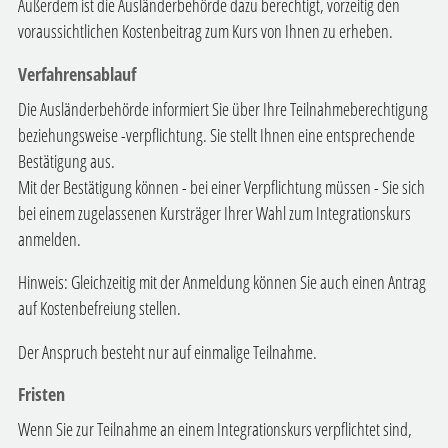
Außerdem ist die Ausländerbehörde dazu berechtigt, vorzeitig den
voraussichtlichen Kostenbeitrag zum Kurs von Ihnen zu erheben.
Verfahrensablauf
Die Ausländerbehörde informiert Sie über Ihre Teilnahmeberechtigung
beziehungsweise -verpflichtung. Sie stellt Ihnen eine entsprechende
Bestätigung aus.
Mit der Bestätigung können - bei einer Verpflichtung müssen - Sie sich
bei einem zugelassenen Kursträger Ihrer Wahl zum Integrationskurs
anmelden.
Hinweis:
Gleichzeitig mit der Anmeldung können Sie auch einen Antrag
auf Kostenbefreiung stellen.
Der Anspruch besteht nur auf einmalige Teilnahme.
Fristen
Wenn Sie zur Teilnahme an einem Integrationskurs verpflichtet sind,