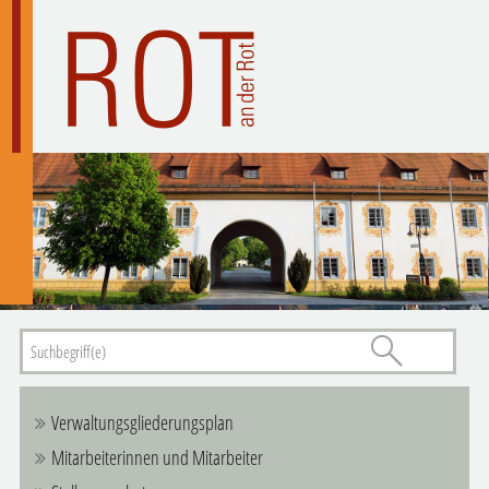
Verwaltungsgliederungsplan
Mitarbeiterinnen und Mitarbeiter