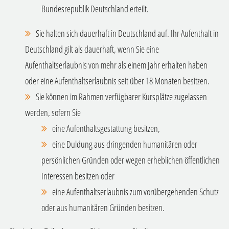
Bundesrepublik Deutschland erteilt.
Sie halten sich dauerhaft in Deutschland auf.
Ihr Aufenthalt in
Deutschland gilt als dauerhaft, wenn Sie eine
Aufenthaltserlaubnis von mehr als einem Jahr erhalten haben
oder eine Aufenthaltserlaubnis seit über 18 Monaten besitzen
.
Sie können im Rahmen verfügbarer Kursplätze zugelassen
werden, sofern Sie
eine Aufenthaltsgestattung besitzen,
eine Duldung aus dringenden humanitären oder
persönlichen Gründen oder wegen erheblichen öffentlichen
Interessen besitzen oder
eine Aufenthaltserlaubnis zum vorübergehenden Schutz
oder aus humanitären Gründen besitzen.