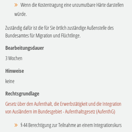
Wenn die Kostentragung eine unzumutbare Härte darstellen
würde.
Zuständig dafür ist die für Sie örtlich zuständige Außenstelle des
Bundesamtes für Migration und Flüchtlinge.
Bearbeitungsdauer
3 Wochen
Hinweise
keine
Rechtsgrundlage
Gesetz über den Aufenthalt, die Erwerbstätigkeit und die Integration
von Ausländern im Bundesgebiet - Aufenthaltsgesetz (AufenthG)
§ 44 Berechtigung zur Teilnahme an einem Integrationskurs