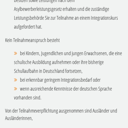
besitzen sowie Leistungen nach dem
Asylbewerberleistungsgesetz erhalten und die zuständige
Leistungsbehörde Sie zur Teilnahme an einem Integrationskurs
aufgefordert hat.
Kein Teilnahmeanspruch besteht
bei Kindern, Jugendlichen und jungen Erwachsenen, die eine
schulische Ausbildung aufnehmen oder ihre bisherige
Schullaufbahn in Deutschland fortsetzen,
bei erkennbar geringem Integrationsbedarf oder
wenn ausreichende Kenntnisse der deutschen Sprache
vorhanden sind.
Von der Teilnahmeverpflichtung ausgenommen sind Ausländer und
Ausländerinnen,