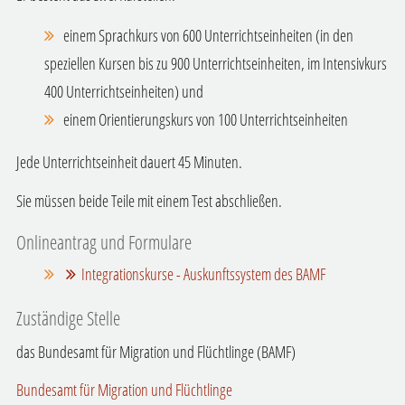
einem Sprachkurs von 600 Unterrichtseinheiten (
in den
speziellen Kursen bis zu 900 Unterrichtseinheiten, im
Intensivkurs
400 Unterrichtseinheiten)
und
einem Orientierungskurs von 100 Unterrichtseinheiten
Jede Unterrichtseinheit dauert 45 Minuten.
Sie müssen beide Teile mit einem Test abschließen.
Onlineantrag und Formulare
Integrationskurse - Auskunftssystem des BAMF
Zuständige Stelle
das Bundesamt für Migration und Flüchtlinge (BAMF)
Bundesamt für Migration und Flüchtlinge