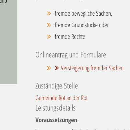
 und
fremde bewegliche Sachen,
fremde Grundstücke oder
fremde Rechte
Onlineantrag und Formulare
Versteigerung fremder Sachen
Zuständige Stelle
Gemeinde Rot an der Rot
Leistungsdetails
Voraussetzungen