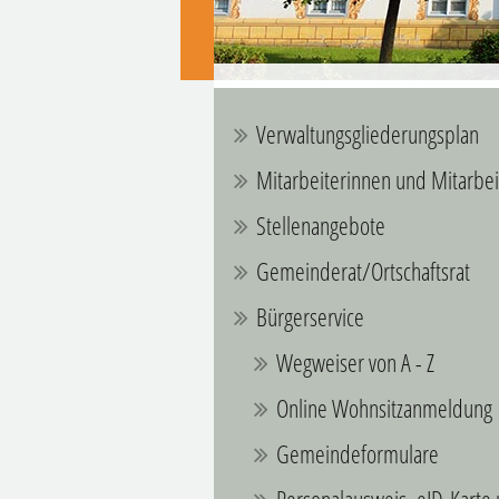
Verwaltungsgliederungsplan
Mitarbeiterinnen und Mitarbei
Stellenangebote
Gemeinderat/Ortschaftsrat
Bürgerservice
Wegweiser von A - Z
Online Wohnsitzanmeldung
Gemeindeformulare