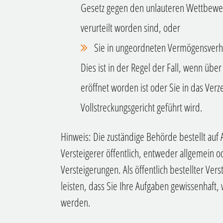
Gesetz gegen den unlauteren Wettbewerb 
verurteilt worden sind, oder
Sie in ungeordneten Vermögensverhä
Dies ist in der Regel der Fall, wenn übe
eröffnet worden ist oder Sie in das Verz
Vollstreckungsgericht geführt wird.
Hinweis:
Die zuständige Behörde bestellt auf
Versteigerer öffentlich, entweder allgemein 
Versteigerungen. Als öffentlich bestellter Ver
leisten, dass Sie Ihre Aufgaben gewissenhaft, 
werden.