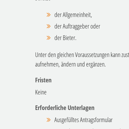
der Allgemeinheit,
der Auftraggeber oder
der Bieter.
Unter den gleichen Voraussetzungen kann zust
aufnehmen, ändern und ergänzen.
Fristen
Keine
Erforderliche Unterlagen
Ausgefülltes Antragsformular