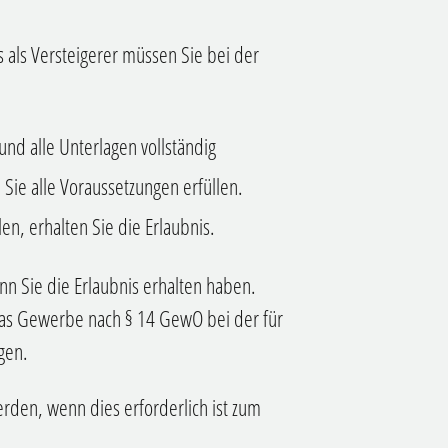
s als Versteigerer müssen Sie bei der
nd alle Unterlagen vollständig
b Sie alle Voraussetzungen erfüllen.
en, erhalten Sie die Erlaubnis.
enn Sie die Erlaubnis erhalten haben.
t das Gewerbe nach § 14 GewO bei der für
gen.
rden, wenn dies erforderlich ist zum