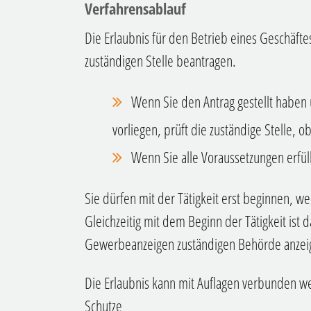
Verfahrensablauf
Die Erlaubnis für den Betrieb eines Geschäfte
zuständigen Stelle beantragen.
Wenn Sie den Antrag gestellt haben u
vorliegen, prüft die zuständige Stelle, o
Wenn Sie alle Voraussetzungen erfüll
Sie dürfen mit der Tätigkeit erst beginnen, w
Gleichzeitig mit dem Beginn der Tätigkeit is
Gewerbeanzeigen zuständigen Behörde anzei
Die Erlaubnis kann mit Auflagen verbunden we
Schutze