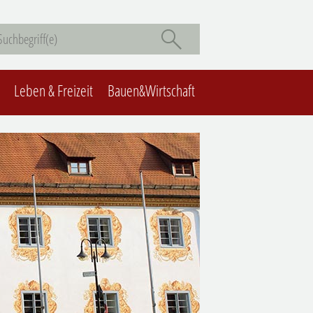
Leben & Freizeit
Bauen&Wirtschaft