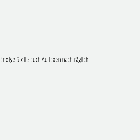
ändige Stelle auch Auflagen nachträglich