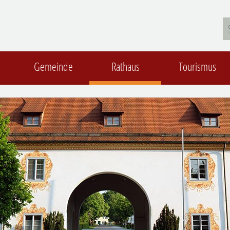
Gemeinde
Rathaus
Tourismus