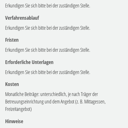
Erkundigen Sie sich bitte bei der zuständigen Stelle.
Verfahrensablauf
Erkundigen Sie sich bitte bei der zuständigen Stelle.
Fristen
Erkundigen Sie sich bitte bei der zuständigen Stelle.
Erforderliche Unterlagen
Erkundigen Sie sich bitte bei der zuständigen Stelle.
Kosten
Monatliche Beiträge: unterschiedlich, je nach Träger der
Betreuungseinrichtung und dem Angebot (z. B. Mittagessen,
Freizeitangebot)
Hinweise