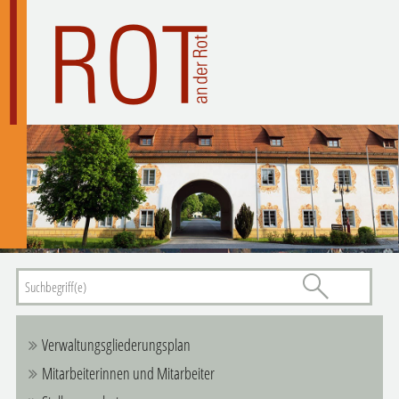
Verwaltungsgliederungsplan
Mitarbeiterinnen und Mitarbeiter