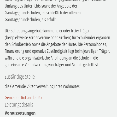
Umfang des Unterrichts sowie der Angebote der
Ganztagsgrundschulen, einschließlich der offenen
Ganztagsgrundschulen, als erfüllt.
Die Betreuungsangebote kommunaler oder freier Träger
(beispielsweise Fördervereine oder Kirchen) für Schulkinder ergänzen
den Schulbetrieb sowie die Angebote der Horte. Die Personalhoheit,
Finanzierung und operative Zuständigkeit liegt beim jeweiligen Träger,
während die organisatorische Anbindung an die Schule in die
gemeinsame Verantwortung von Träger und Schule gestellt ist.
Zuständige Stelle
die Gemeinde-/Stadtverwaltung Ihres Wohnortes
Gemeinde Rot an der Rot
Leistungsdetails
Voraussetzungen