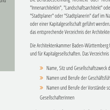
 und
"Innenarchitektin", "Landschaftsarchitekt" od
"Stadtplaner" oder "Stadtplanerin" darf im N
oder einer Kapitalgesellschaft geführt werden.
das entsprechende Verzeichnis der Architekt
Die Architektenkammer Baden-Württemberg füh
und für Kapitalgesellschaften. Das Verzeichnis
Name, Sitz und Gesellschaftszweck 
Namen und Berufe der Geschäftsfüh
Namen und Berufe der Vorstände so
Gesellschafterinnen