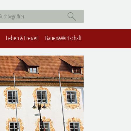
Leben & Freizeit
Bauen&Wirtschaft