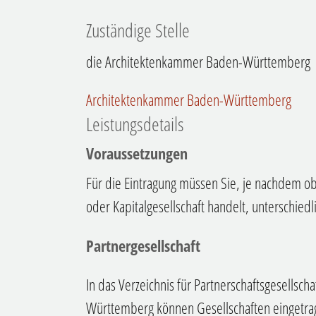
Zuständige Stelle
die Architektenkammer Baden-Württemberg
Architektenkammer Baden-Württemberg
Leistungsdetails
Voraussetzungen
Für die Eintragung müssen Sie, je nachdem ob 
oder Kapitalgesellschaft handelt, unterschied
Partnergesellschaft
In das Verzeichnis für Partnerschaftsgesells
Württemberg können Gesellschaften eingetra