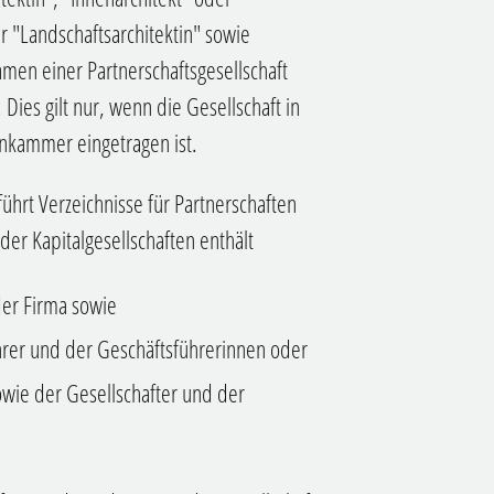
er "Landschaftsarchitektin" sowie
amen einer Partnerschaftsgesellschaft
 Dies gilt nur, wenn die Gesellschaft in
enkammer eingetragen ist.
rt Verzeichnisse für Partnerschaften
 der Kapitalgesellschaften enthält
der Firma sowie
rer und der Geschäftsführerinnen oder
wie der Gesellschafter und der