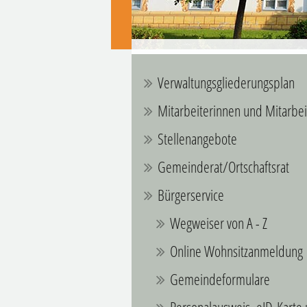
Verwaltungsgliederungsplan
Mitarbeiterinnen und Mitarbei
Stellenangebote
Gemeinderat/Ortschaftsrat
Bürgerservice
Wegweiser von A - Z
Online Wohnsitzanmeldung
Gemeindeformulare