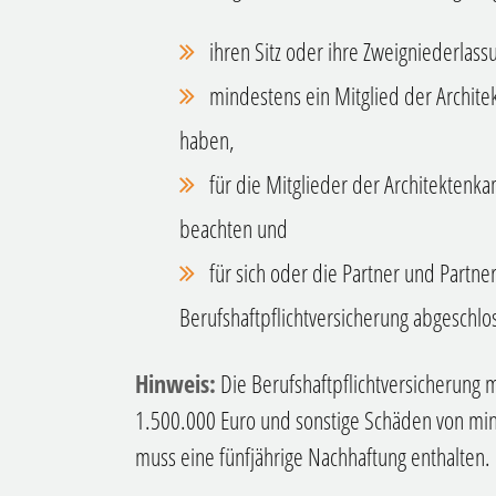
ihren Sitz oder ihre Zweigniederla
mindestens ein Mitglied der Archit
haben,
für die Mitglieder der Architektenk
beachten und
für sich oder die Partner und Partne
Berufshaftpflichtversicherung abgeschl
Hinweis:
Die Berufshaftpflichtversicherung
1.500.000 Euro und sonstige Schäden von min
muss eine fünfjährige Nachhaftung enthalten.