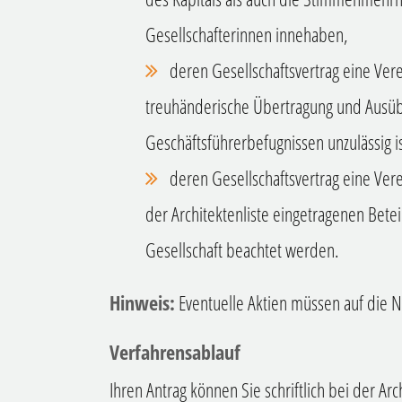
Gesellschafterinnen innehaben,
deren Gesellschaftsvertrag eine Ver
treuhänderische Übertragung und Ausüb
Geschäftsführerbefugnissen unzulässig i
deren Gesellschaftsvertrag eine Vere
der Architektenliste eingetragenen Betei
Gesellschaft beachtet werden.
Hinweis:
Eventuelle Aktien müssen auf die N
Verfahrensablauf
Ihren Antrag können Sie schriftlich bei der A