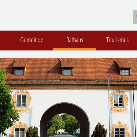
Gemeinde
Rathaus
Tourismus