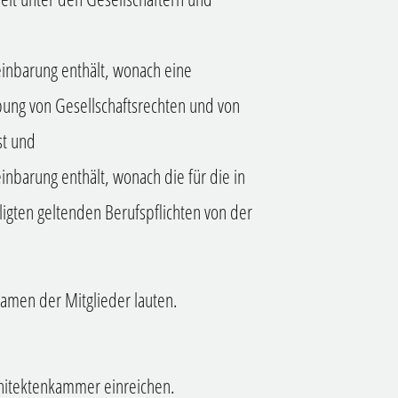
einbarung enthält, wonach eine
ung von Gesellschaftsrechten und von
st und
inbarung enthält, wonach die für die in
ligten geltenden Berufspflichten von der
amen der Mitglieder lauten.
rchitektenkammer einreichen.