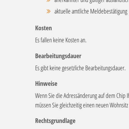
aktuelle amtliche Meldebestätigung
Kosten
Es fallen keine Kosten an.
Bearbeitungsdauer
Es gibt keine gesetzliche Bearbeitungsdauer.
Hinweise
Wenn Sie die Adressänderung auf dem Chip Ih
müssen Sie gleichzeitig einen neuen Wohnsit
Rechtsgrundlage