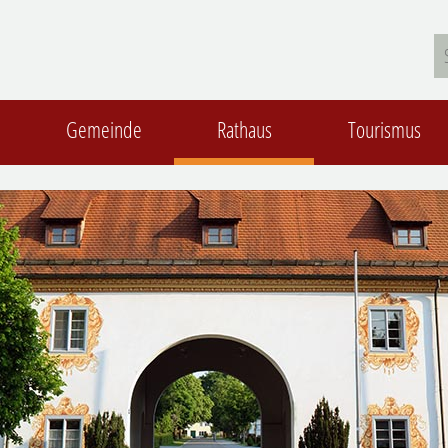
Gemeinde
Rathaus
Tourismus