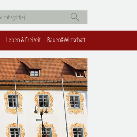
Leben & Freizeit
Bauen&Wirtschaft