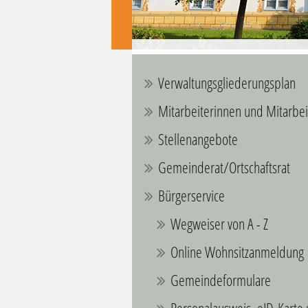
Verwaltungsgliederungsplan
Mitarbeiterinnen und Mitarbei
Stellenangebote
Gemeinderat/Ortschaftsrat
Bürgerservice
Wegweiser von A - Z
Online Wohnsitzanmeldung
Gemeindeformulare