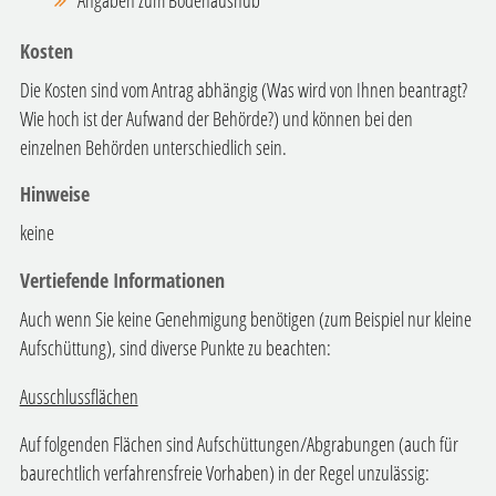
Angaben zum Bodenaushub
Kosten
Die Kosten sind vom Antrag abhängig (Was wird von Ihnen beantragt?
Wie hoch ist der Aufwand der Behörde?) und können bei den
einzelnen Behörden unterschiedlich sein.
Hinweise
keine
Vertiefende Informationen
Auch wenn Sie keine Genehmigung benötigen (zum Beispiel nur kleine
Aufschüttung), sind diverse Punkte zu beachten:
Ausschlussflächen
Auf folgenden Flächen sind Aufschüttungen/Abgrabungen (auch für
baurechtlich verfahrensfreie Vorhaben) in der Regel unzulässig: