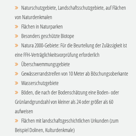
Naturschutzgebiete, Landschaftsschutzgebiete, auf Flächen
von Naturdenkmalen
Flächen in Naturparken
Besonders geschützte Biotope
Natura 2000-Gebiete: Für die Beurteilung der Zulässigkeit ist
eine FFH-Verträglichkeitsvorprüfung erforderlich
Überschwemmungsgebiete
Gewässerrandstreifen von 10 Meter ab Böschungsoberkante
Wasserschutzgebiete
Böden, die nach der Bodenschätzung eine Boden- oder
Grünlandgrundzahl von kleiner als 24 oder größer als 60
aufweisen
Flächen mit landschaftsgeschichtlichen Urkunden (zum
Beispiel Dolinen, Kulturdenkmale)