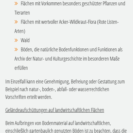
Flächen mit Vorkommen besonders geschützter Pflanzen und
Tierarten
Flächen mit wertvoller Acker-Wildkraut-Flora (Rote Listen-
Arten)
Wald
Böden, die natürliche Bodenfunktionen und Funktionen als
Archiv der Natur- und Kulturgeschichte im besonderen Maße
erfüllen
Im Einzelfall kann eine Genehmigung, Befreiung oder Gestattung zum
Beispiel nach natur-, boden-, abfall- oder wasserrechtlichen
Vorschriften erteilt werden.
Geländeaufschüttungen auf landwirtschaftlichen Flächen
Beim Aufbringen von Bodenmaterial auf landwirtschaftlichen,
einschließlich gartenbaulich genutzten Böden ist zu beachten, dass die