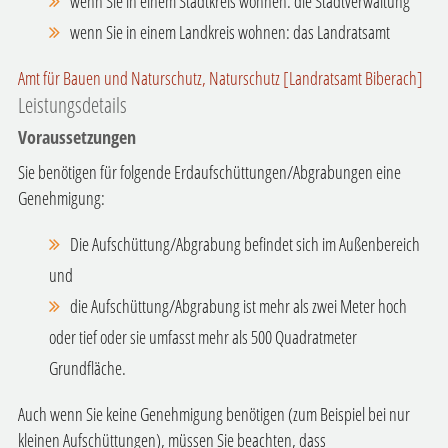
wenn Sie in einem Stadtkreis wohnen: die Stadtverwaltung
wenn Sie in einem Landkreis wohnen: das Landratsamt
Amt für Bauen und Naturschutz, Naturschutz [Landratsamt Biberach]
Leistungsdetails
Voraussetzungen
Sie benötigen für folgende Erdaufschüttungen/Abgrabungen eine
Genehmigung:
Die Aufschüttung/Abgrabung befindet sich im Außenbereich
und
die Aufschüttung/Abgrabung ist mehr als zwei Meter hoch
oder tief oder sie umfasst mehr als 500 Quadratmeter
Grundfläche.
Auch wenn Sie keine Genehmigung benötigen (zum Beispiel bei nur
kleinen Aufschüttungen), müssen Sie beachten, dass