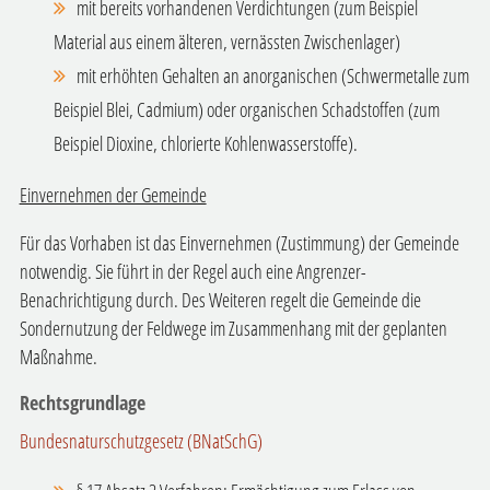
mit bereits vorhandenen Verdichtungen (zum Beispiel
Material aus einem älteren, vernässten Zwischenlager)
mit erhöhten Gehalten an anorganischen (Schwermetalle zum
Beispiel Blei, Cadmium) oder organischen Schadstoffen (zum
Beispiel Dioxine, chlorierte Kohlenwasserstoffe).
Einvernehmen der Gemeinde
Für das Vorhaben ist das Einvernehmen (Zustimmung) der Gemeinde
notwendig. Sie führt in der Regel auch eine Angrenzer-
Benachrichtigung durch. Des Weiteren regelt die Gemeinde die
Sondernutzung der Feldwege im Zusammenhang mit der geplanten
Maßnahme.
Rechtsgrundlage
Bundesnaturschutzgesetz (BNatSchG)