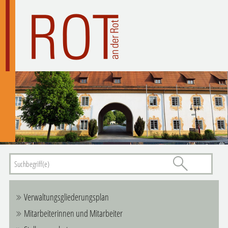
Verwaltungsgliederungsplan
Mitarbeiterinnen und Mitarbeiter