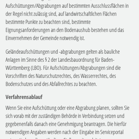
Aufschüttungen/Abgrabungen auf bestimmten Ausschlussflächen in
der Regel nicht zulässig sind, auf landwirtschaftlichen Flächen
bestimmte Punkte zu beachten sind, bestimmte
Eignungsanforderungen an den Bodenaushub bestehen und das
Einvernehmen der Gemeinde notwendig ist.
Geländeaufschüttungen und -abgrabungen gelten als bauliche
Anlagen im Sinne des § 2 der Landesbauordnung für Baden-
Württemberg (LBO). Für Aufschüttungen/Abgrabungen sind die
Vorschriften des Naturschutzrechtes, des Wasserrechtes, des
Bodenschutzes und des Abfallrechtes zu beachten.
Verfahrensablauf
Wenn Sie eine Aufschüttung oder eine Abgrabung planen, sollten Sie
sich vorab mit der zuständigen Behörde in Verbindung setzen und
gegebenenfalls danach eine Genehmigung beantragen. Die hierfür
notwendigen Angaben werden nach der Eingabe im Serviceportal