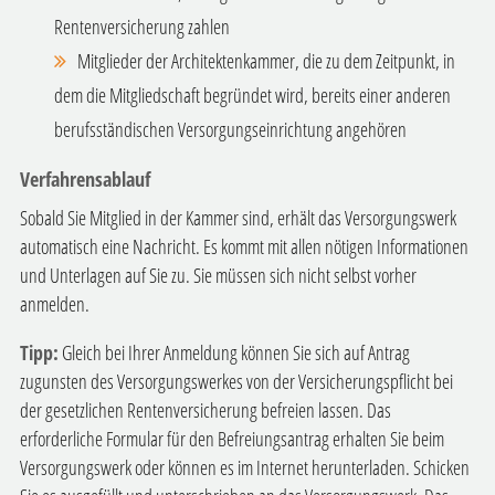
Rentenversicherung zahlen
Mitglieder der Architektenkammer, die zu dem Zeitpunkt, in
dem die Mitgliedschaft begründet wird, bereits einer anderen
berufsständischen Versorgungseinrichtung angehören
Verfahrensablauf
Sobald Sie Mitglied in der Kammer sind, erhält das Versorgungswerk
automatisch eine Nachricht. Es kommt mit allen nötigen Informationen
und Unterlagen auf Sie zu. Sie müssen sich nicht selbst vorher
anmelden.
Tipp:
Gleich bei Ihrer Anmeldung können Sie sich auf Antrag
zugunsten des Versorgungswerkes von der Versicherungspflicht bei
der gesetzlichen Rentenversicherung befreien lassen. Das
erforderliche Formular für den Befreiungsantrag erhalten Sie beim
Versorgungswerk oder können es im Internet herunterladen. Schicken