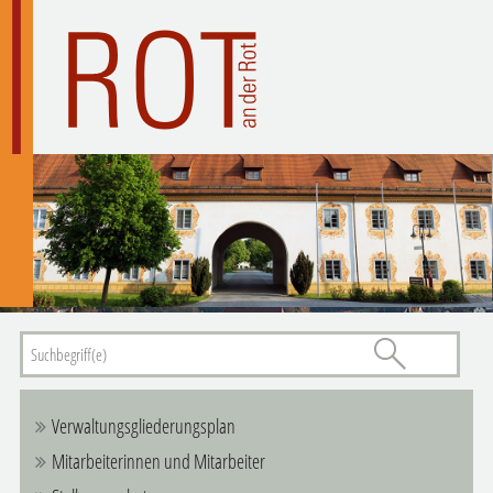
Verwaltungsgliederungsplan
Mitarbeiterinnen und Mitarbeiter