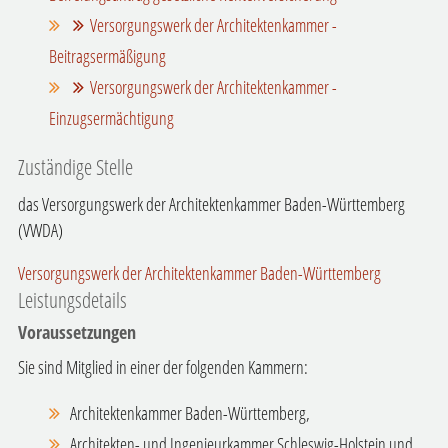
Versorgungswerk der Architektenkammer -
Beitragsermäßigung
Versorgungswerk der Architektenkammer -
Einzugsermächtigung
Zuständige Stelle
das Versorgungswerk der Architektenkammer Baden-Württemberg
(VWDA)
Versorgungswerk der Architektenkammer Baden-Württemberg
Leistungsdetails
Voraussetzungen
Sie sind Mitglied in einer der folgenden Kammern:
Architektenkammer Baden-Württemberg,
Architekten- und Ingenieurkammer Schleswig-Holstein und