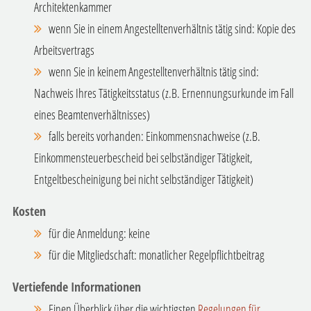
Architektenkammer
wenn Sie in einem Angestelltenverhältnis tätig sind: Kopie des
Arbeitsvertrags
wenn Sie in keinem Angestelltenverhältnis tätig sind:
Nachweis Ihres Tätigkeitsstatus (z.B. Ernennungsurkunde im Fall
eines Beamtenverhältnisses)
falls bereits vorhanden: Einkommensnachweise (z.B.
Einkommensteuerbescheid bei selbständiger Tätigkeit,
Entgeltbescheinigung bei nicht selbständiger Tätigkeit)
Kosten
für die Anmeldung: keine
für die Mitgliedschaft: monatlicher Regelpflichtbeitrag
Vertiefende Informationen
Einen Überblick über die wichtigsten
Regelungen für