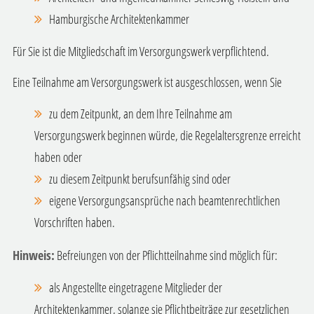
Hamburgische Architektenkammer
Für Sie ist die Mitgliedschaft im Versorgungswerk verpflichtend.
Eine Teilnahme am Versorgungswerk ist ausgeschlossen, wenn Sie
zu dem Zeitpunkt, an dem Ihre Teilnahme am
Versorgungswerk beginnen würde, die Regelaltersgrenze erreicht
haben oder
zu diesem Zeitpunkt berufsunfähig sind oder
eigene Versorgungsansprüche nach beamtenrechtlichen
Vorschriften haben.
Hinweis:
Befreiungen von der Pflichtteilnahme sind möglich für:
als Angestellte eingetragene Mitglieder der
Architektenkammer, solange sie Pflichtbeiträge zur gesetzlichen