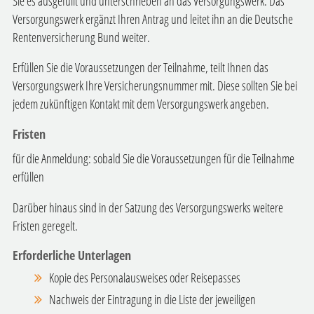
Sie es ausgefüllt und unterschrieben an das Versorgungswerk. Das
Versorgungswerk ergänzt Ihren Antrag und leitet ihn an die Deutsche
Rentenversicherung Bund weiter.
Erfüllen Sie die Voraussetzungen der Teilnahme, teilt Ihnen das
Versorgungswerk Ihre Versicherungsnummer mit.
Diese sollten Sie bei
jedem zukünftigen Kontakt mit dem Versorgungswerk angeben.
Fristen
für die Anmeldung: sobald Sie die Voraussetzungen für die Teilnahme
erfüllen
Darüber hinaus sind in der Satzung des Versorgungswerks weitere
Fristen geregelt.
Erforderliche Unterlagen
Kopie des Personalausweises oder Reisepasses
Nachweis der Eintragung in die Liste der jeweiligen