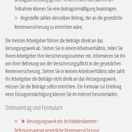
Teilnahme können Sie eine Beitragsermäßigung beantragen.
Angestellte zahlen denselben Beitrag, der an die gesetzliche
Rentenversicherung zu entrichten wäre.
Die meisten Arbeitgeber führen die Beiträge direkt an das
Versorgungswerk ab. Stehen Sie in einem Arbeitsverhältnis, teilen Sie
Ihrem Arbeitgeber Ihre Versicherungsnummer mit. Informieren Sie ihn
von Ihrer Befreiung von der Versicherungspflicht in der gesetzlichen
Rentenversicherung. Stehen Sie in keinem Arbeitsverhältnis oder zahlt
Ihr Arbeitgeber die Beiträge nicht direkt an das Versorgungswerk,
müssen Sie die Beiträge selbst entrichten. Ein Formular zur Erteilung
einer Einzugsermächtigung können Sie im Internet herunterladen.
Onlineantrag und Formulare
Versorgungswerk der Architektenkammer -
Befreiungsantrag gesetzliche Rentenversicherung