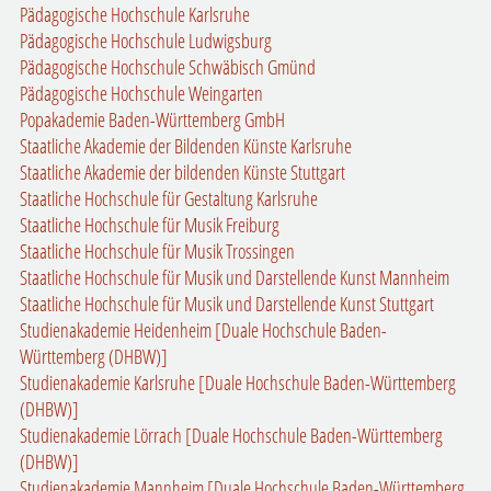
Pädagogische Hochschule Karlsruhe
Pädagogische Hochschule Ludwigsburg
Pädagogische Hochschule Schwäbisch Gmünd
Pädagogische Hochschule Weingarten
Popakademie Baden-Württemberg GmbH
Staatliche Akademie der Bildenden Künste Karlsruhe
Staatliche Akademie der bildenden Künste Stuttgart
Staatliche Hochschule für Gestaltung Karlsruhe
Staatliche Hochschule für Musik Freiburg
Staatliche Hochschule für Musik Trossingen
Staatliche Hochschule für Musik und Darstellende Kunst Mannheim
Staatliche Hochschule für Musik und Darstellende Kunst Stuttgart
Studienakademie Heidenheim [Duale Hochschule Baden-
Württemberg (DHBW)]
Studienakademie Karlsruhe [Duale Hochschule Baden-Württemberg
(DHBW)]
Studienakademie Lörrach [Duale Hochschule Baden-Württemberg
(DHBW)]
Studienakademie Mannheim [Duale Hochschule Baden-Württemberg