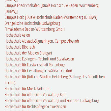
Campus Friedrichshafen [Duale Hochschule Baden-Württemberg
(DHBW)]
Campus Horb [Duale Hochschule Baden-Württemberg (DHBW)]
Evangelische Hochschule Ludwigsburg
Filmakademie Baden-Württemberg GmbH
Hochschule Aalen
Hochschule Albstadt-Sigmaringen, Campus Albstadt
Hochschule Biberach
Hochschule der Medien Stuttgart
Hochschule Esslingen - Technik und Sozialwesen
Hochschule für Forstwirtschaft Rottenburg
Hochschule für Gestaltung Schwäbisch Gmünd
Hochschule für Jüdische Studien Heidelberg (Stiftung des öffentlichen
Rechts)
Hochschule für Musik Karlsruhe
Hochschule für öffentliche Verwaltung Kehl
Hochschule für öffentliche Verwaltung und Finanzen Ludwigsburg
Hochschule für Rechtspflege Schwetzingen