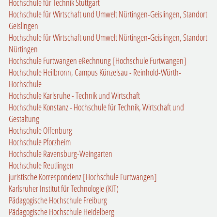
Hochschule für Technik Stuttgart
Hochschule für Wirtschaft und Umwelt Nürtingen-Geislingen, Standort
Geislingen
Hochschule für Wirtschaft und Umwelt Nürtingen-Geislingen, Standort
Nürtingen
Hochschule Furtwangen eRechnung [Hochschule Furtwangen]
Hochschule Heilbronn, Campus Künzelsau - Reinhold-Würth-
Hochschule
Hochschule Karlsruhe - Technik und Wirtschaft
Hochschule Konstanz - Hochschule für Technik, Wirtschaft und
Gestaltung
Hochschule Offenburg
Hochschule Pforzheim
Hochschule Ravensburg-Weingarten
Hochschule Reutlingen
juristische Korrespondenz [Hochschule Furtwangen]
Karlsruher Institut für Technologie (KIT)
Pädagogische Hochschule Freiburg
Pädagogische Hochschule Heidelberg