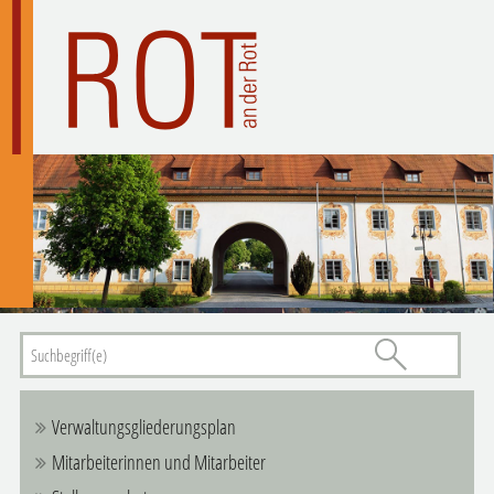
Verwaltungsgliederungsplan
Mitarbeiterinnen und Mitarbeiter