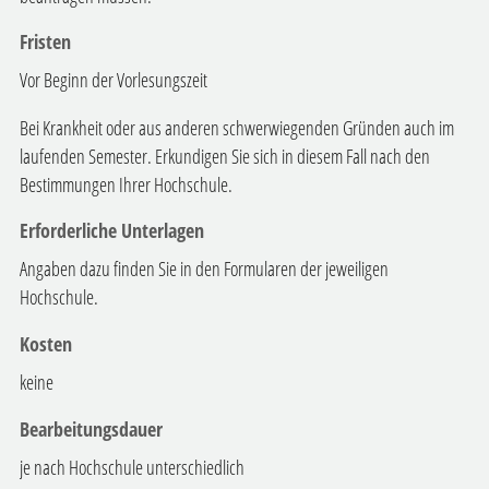
Fristen
Vor Beginn der Vorlesungszeit
Bei Krankheit oder aus anderen schwerwiegenden Gründen auch im
laufenden Semester. Erkundigen Sie sich in diesem Fall nach den
Bestimmungen Ihrer Hochschule.
Erforderliche Unterlagen
Angaben dazu finden Sie in den Formularen der jeweiligen
Hochschule.
Kosten
keine
Bearbeitungsdauer
je nach Hochschule unterschiedlich