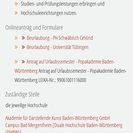
Studien- und Prüfungsleistungen erbringen und
Hochschuleinrichtungen nutzen.
Onlineantrag und Formulare
Beurlaubung - PH Schwäbisch Gmünd
Beurlaubung - Universität Tübingen
Antrag auf Urlaubssemester - Popakademie Baden-
Württemberg
Antrag auf Urlaubssemester - Popakademie Baden-
Württemberg LEIKA-Nr.: 99061001116000
Zuständige Stelle
die jeweilige Hochschule
Akademie für Darstellende Kunst Baden-Württemberg GmbH
Campus Bad Mergentheim [Duale Hochschule Baden-Württemberg
(DHBW)]