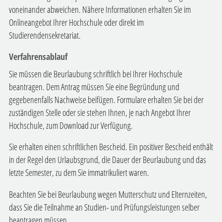
voneinander abweichen. Nähere Informationen erhalten Sie im
Onlineangebot Ihrer Hochschule oder direkt im
Studierendensekretariat.
Verfahrensablauf
Sie müssen die Beurlaubung schriftlich bei Ihrer Hochschule
beantragen. Dem Antrag müssen Sie eine Begründung und
gegebenenfalls Nachweise beifügen. Formulare erhalten Sie bei der
zuständigen Stelle oder sie stehen Ihnen, je nach Angebot Ihrer
Hochschule, zum Download zur Verfügung.
Sie erhalten einen schriftlichen Bescheid.
Ein positiver Bescheid enthält
in der Regel den Urlaubsgrund, die Dauer der Beurlaubung und das
letzte Semester, zu dem Sie immatrikuliert waren.
Beachten Sie bei Beurlaubung wegen Mutterschutz und Elternzeiten,
dass Sie die Teilnahme an Studien- und Prüfungsleistungen selber
beantragen müssen.