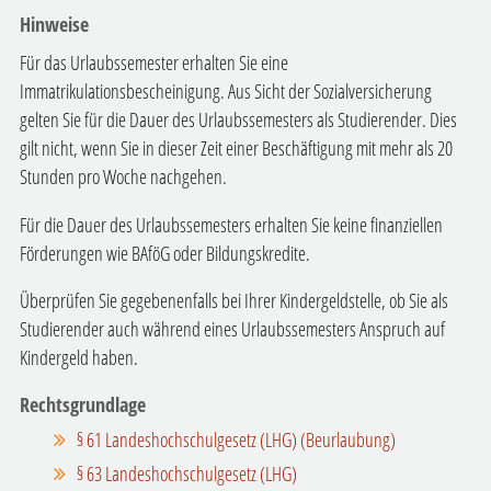
Hinweise
Für das Urlaubssemester erhalten Sie eine
Immatrikulationsbescheinigung. Aus Sicht der Sozialversicherung
gelten Sie für die Dauer des Urlaubssemesters als Studierender. Dies
gilt nicht, wenn Sie in dieser Zeit einer Beschäftigung mit mehr als 20
Stunden pro Woche nachgehen.
Für die Dauer des Urlaubssemesters erhalten Sie keine finanziellen
Förderungen wie BAföG oder Bildungskredite.
Überprüfen Sie gegebenenfalls bei Ihrer Kindergeldstelle, ob Sie als
Studierender auch während eines Urlaubssemesters Anspruch auf
Kindergeld haben.
Rechtsgrundlage
§ 61 Landeshochschulgesetz (LHG) (Beurlaubung)
§ 63 Landeshochschulgesetz (LHG)