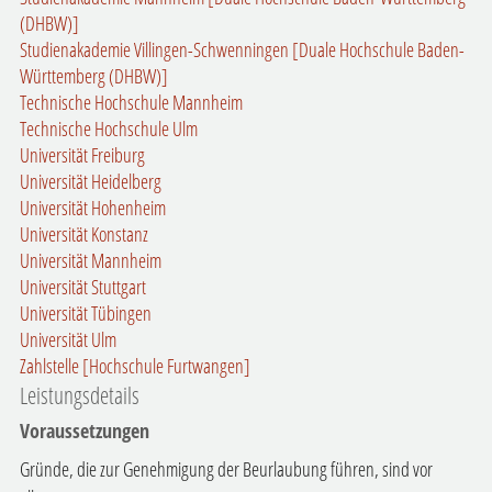
(DHBW)]
Studienakademie Villingen-Schwenningen [Duale Hochschule Baden-
Württemberg (DHBW)]
Technische Hochschule Mannheim
Technische Hochschule Ulm
Universität Freiburg
Universität Heidelberg
Universität Hohenheim
Universität Konstanz
Universität Mannheim
Universität Stuttgart
Universität Tübingen
Universität Ulm
Zahlstelle [Hochschule Furtwangen]
Leistungsdetails
Voraussetzungen
Gründe, die zur Genehmigung der Beurlaubung führen, sind vor