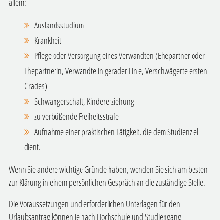
allem:
Auslandsstudium
Krankheit
Pflege oder Versorgung eines Verwandten (Ehepartner oder
Ehepartnerin, Verwandte in gerader Linie, Verschwägerte ersten
Grades)
Schwangerschaft, Kindererziehung
zu verbüßende Freiheitsstrafe
Aufnahme einer praktischen Tätigkeit, die dem Studienziel
dient.
Wenn Sie andere wichtige Gründe haben, wenden Sie sich am besten
zur Klärung in einem persönlichen Gespräch an die zuständige Stelle.
Die Voraussetzungen und erforderlichen Unterlagen für den
Urlaubsantrag können je nach Hochschule und Studiengang