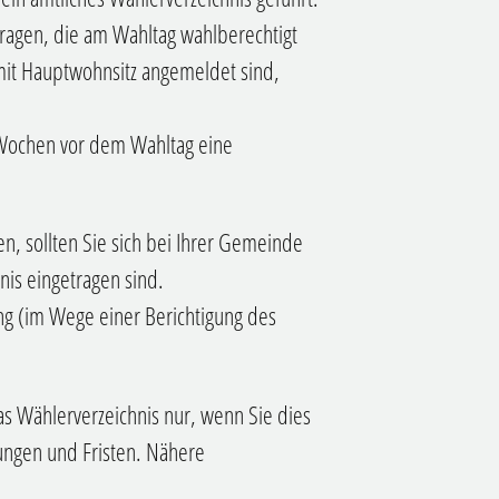
tragen, die am Wahltag wahlberechtigt
mit Hauptwohnsitz angemeldet sind,
Wochen vor dem Wahltag eine
n, sollten Sie sich bei Ihrer Gemeinde
nis eingetragen sind.
gung (im Wege einer Berichtigung des
das Wählerverzeichnis nur, wenn Sie dies
ngen und Fristen.
Nähere