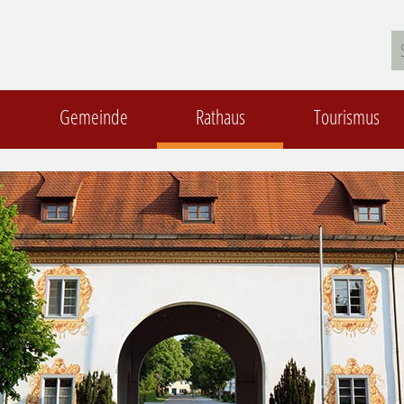
Gemeinde
Rathaus
Tourismus