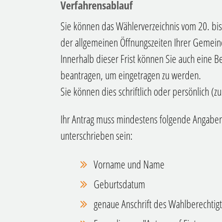
Verfahrensablauf
Sie können das Wählerverzeichnis vom 20. bi
der allgemeinen Öffnungszeiten Ihrer Gemei
Innerhalb dieser Frist können Sie auch eine B
beantragen, um eingetragen zu werden.
Sie können dies schriftlich oder persönlich (z
Ihr Antrag muss mindestens folgende Angaben 
unterschrieben sein:
Vorname und Name
Geburtsdatum
genaue Anschrift des Wahlberechtig