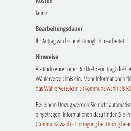
Kosten
keine
Bearbeitungsdauer
Ihr Antrag wird schnellstmöglich bearbeitet.
Hinweise
Als Rückkehrer oder Rückkehrerin trägt die G
Wählerverzeichnis ein. Mehr Informationen fin
das Wählerverzeichnis (Kommunalwahl) als R
Bei einem Umzug werden Sie nicht automatisc
eingetragen. Informationen dazu finden Sie in
(Kommunalwahl) - Eintragung bei Umzug bea