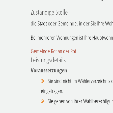
Zuständige Stelle
die Stadt oder Gemeinde, in der Sie Ihre W
Bei mehreren Wohnungen ist Ihre Hauptwohn
Gemeinde Rot an der Rot
Leistungsdetails
Voraussetzungen
Sie sind nicht im Wählerverzeichnis
eingetragen.
Sie gehen von Ihrer Wahlberechtigu