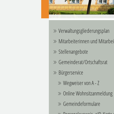
Verwaltungsgliederungsplan
Mitarbeiterinnen und Mitarbei
Stellenangebote
Gemeinderat/Ortschaftsrat
Bürgerservice
Wegweiser von A - Z
Online Wohnsitzanmeldung
Gemeindeformulare