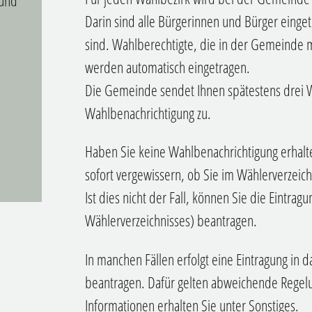
 und
Darin sind alle Bürgerinnen und Bürger einge
sind. Wahlberechtigte, die in der Gemeinde 
werden automatisch eingetragen.
Die Gemeinde sendet Ihnen spätestens drei 
Wahlbenachrichtigung zu.
Haben Sie keine Wahlbenachrichtigung erhalte
sofort vergewissern, ob Sie im Wählerverzeich
Ist dies nicht der Fall, können Sie die Eintra
Wählerverzeichnisses) beantragen.
In manchen Fällen erfolgt eine Eintragung in 
beantragen.
Dafür gelten abweichende Regelu
Informationen erhalten Sie unter Sonstiges.