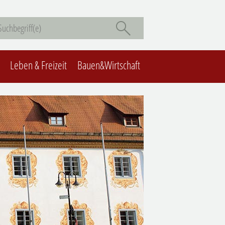
Leben & Freizeit
Bauen&Wirtschaft