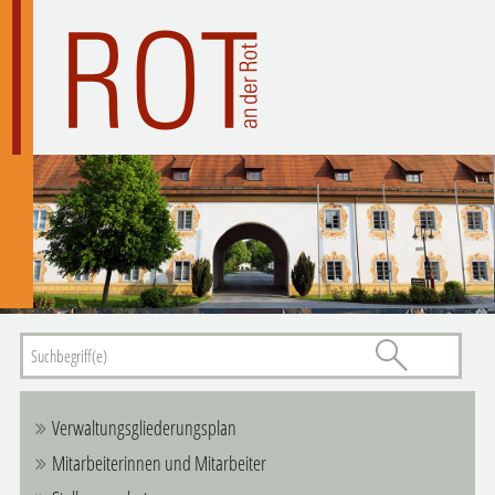
Verwaltungsgliederungsplan
Mitarbeiterinnen und Mitarbeiter