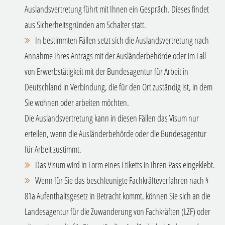
Auslandsvertretung führt mit Ihnen ein Gespräch. Dieses findet
aus Sicherheitsgründen am Schalter statt.
In bestimmten Fällen setzt sich die Auslandsvertretung nach
Annahme Ihres Antrags mit der Ausländerbehörde oder im Fall
von Erwerbstätigkeit mit der Bundesagentur für Arbeit in
Deutschland in Verbindung, die für den Ort zuständig ist, in dem
Sie wohnen oder arbeiten möchten.
Die Auslandsvertretung kann in diesen Fällen das Visum nur
erteilen, wenn die Ausländerbehörde oder die Bundesagentur
für Arbeit zustimmt.
Das Visum wird in Form eines Etiketts in Ihren Pass eingeklebt.
Wenn für Sie das beschleunigte Fachkräfteverfahren nach §
81a Aufenthaltsgesetz in Betracht kommt, können Sie sich an die
Landesagentur für die Zuwanderung von Fachkräften (LZF) oder