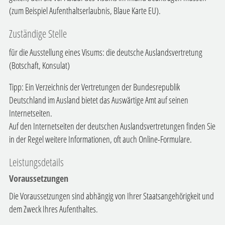
(zum Beispiel Aufenthaltserlaubnis, Blaue Karte EU).
Zuständige Stelle
für die Ausstellung eines Visums: die deutsche Auslandsvertretung
(Botschaft, Konsulat)
Tipp: Ein Verzeichnis der Vertretungen der Bundesrepublik
Deutschland im Ausland bietet das Auswärtige Amt auf seinen
Internetseiten.
Auf den Internetseiten der deutschen Auslandsvertretungen finden Sie
in der Regel weitere Informationen, oft auch Online-Formulare.
Leistungsdetails
Voraussetzungen
Die Voraussetzungen sind abhängig von Ihrer Staatsangehörigkeit und
dem Zweck Ihres Aufenthaltes.