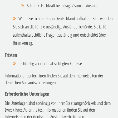
Schritt 7: Fachkraft beantragt Visum im Ausland
Wenn Sie sich bereits in Deutschland aufhalten: Bitte wenden
Sie sich an die für Sie zuständige Ausländerbehörde. Sie ist für
aufenthaltsrechtliche Fragen zuständig und entscheidet über
Ihren Antrag.
Fristen
rechtzeitig vor der beabsichtigten Einreise
Informationen zu Terminen finden Sie auf den Internetseiten der
deutschen Auslandsvertretungen.
Erforderliche Unterlagen
Die Unterlagen sind abhängig von Ihrer Staatsangehörigkeit und dem
Zweck Ihres Aufenthaltes. Informationen finden Sie auf den
Internetseiten der deutschen Auslandsvertretungen.