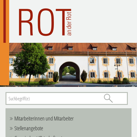
Mitarbeiterinnen und Mitarbeiter
Stellenangebote