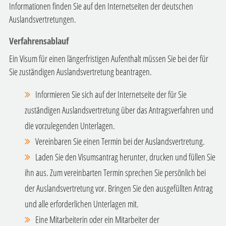
Informationen finden Sie auf den Internetseiten der deutschen
Auslandsvertretungen.
Verfahrensablauf
Ein Visum für einen längerfristigen Aufenthalt müssen Sie bei der für
Sie zuständigen Auslandsvertretung beantragen.
Informieren Sie sich auf der Internetseite der für Sie
zuständigen Auslandsvertretung über das Antragsverfahren und
die vorzulegenden Unterlagen.
Vereinbaren Sie einen Termin bei der Auslandsvertretung.
Laden Sie den Visumsantrag herunter, drucken und füllen Sie
ihn aus. Zum vereinbarten Termin sprechen Sie persönlich bei
der Auslandsvertretung vor. Bringen Sie den ausgefüllten Antrag
und alle erforderlichen Unterlagen mit.
Eine Mitarbeiterin oder ein Mitarbeiter der