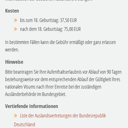
Kosten
bis zum 18. Geburtstag: 37,50 EUR
nach dem 18. Geburtstag: 75,00 EUR
In bestimmten Fällen kann die Gebühr ermäßigt oder ganz erlassen
werden.
Hinweise
Bitte beantragen Sie Ihre Aufenthaltserlaubnis vor Ablauf von 90 Tagen
beziehungsweise vor dem entsprechenden Ablauf der Gültigkeit Ihres
nationalen Visums nach Ihrer Einreise bei der zuständigen
Ausländerbehörde im Bundesgebiet.
Vertiefende Informationen
Liste der Auslandsvertretungen der Bundesrepublik
Deutschland