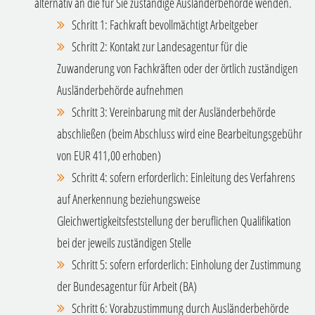
alternativ an die für Sie zuständige Ausländerbehörde wenden.
Schritt 1: Fachkraft bevollmächtigt Arbeitgeber
Schritt 2: Kontakt zur Landesagentur für die
Zuwanderung von Fachkräften oder der örtlich zuständigen
Ausländerbehörde aufnehmen
Schritt 3: Vereinbarung mit der Ausländerbehörde
abschließen (beim Abschluss wird eine Bearbeitungsgebühr
von EUR 411,00 erhoben)
Schritt 4: sofern erforderlich: Einleitung des Verfahrens
auf Anerkennung beziehungsweise
Gleichwertigkeitsfeststellung der beruflichen Qualifikation
bei der jeweils zuständigen Stelle
Schritt 5: sofern erforderlich: Einholung der Zustimmung
der Bundesagentur für Arbeit (BA)
Schritt 6: Vorabzustimmung durch Ausländerbehörde