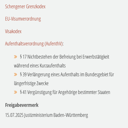
Schengener Grenzkodex
EU-Visumverordnung
Visakodex
Aufenthaltsverordnung (AufenthV)
:
§ 17 Nichtbestehen der Befreiung bei Erwerbstätigkeit
während eines Kurzaufenthalts
§ 39 Verlängerung eines Aufenthalts im Bundesgebiet für
längerfristige Zwecke
§ 41 Vergünstigung für Angehörige bestimmter Staaten
Freigabevermerk
15.07.2025 Justizministerium Baden-Württemberg