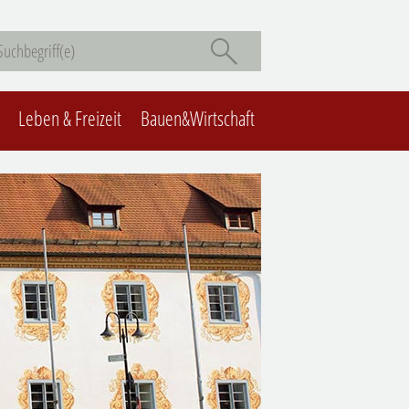
Leben & Freizeit
Bauen&Wirtschaft