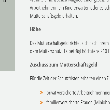
 und
Arbeitnehmerin ein Kind erwarten oder es 
Mutterschaftsgeld erhalten.
Höhe
Das Mutterschaftsgeld richtet sich nach Ihrem
dem Mutterschutz. Es beträgt höchstens 210 E
Zuschuss zum Mutterschaftsgeld
Für die Zeit der Schutzfristen erhalten einen 
privat versicherte Arbeitnehmerinne
familienversicherte Frauen (Miniob