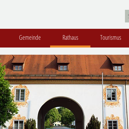
Gemeinde
Rathaus
Tourismus