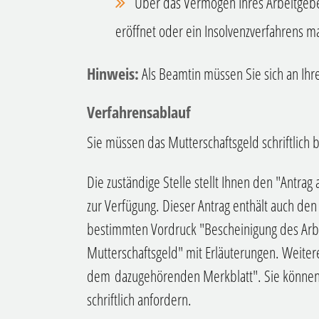
Über das Vermögen Ihres Arbeitgebe
eröffnet oder ein Insolvenzverfahrens 
Hinweis:
Als Beamtin müssen Sie sich an Ih
Verfahrensablauf
Sie müssen das Mutterschaftsgeld schriftlich 
Die zuständige Stelle stellt Ihnen den "Antra
zur Verfügung.
Dieser Antrag enthält auch den
bestimmten Vordruck "Bescheinigung des Arb
Mutterschaftsgeld" mit Erläuterungen. Weiter
dem dazugehörenden Merkblatt".
Sie können
schriftlich anfordern.