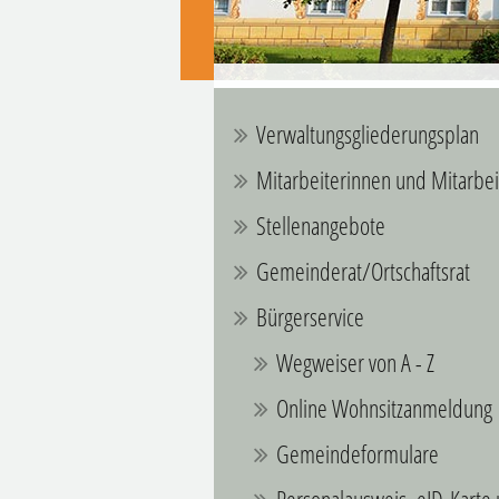
Verwaltungsgliederungsplan
Mitarbeiterinnen und Mitarbei
Stellenangebote
Gemeinderat/Ortschaftsrat
Bürgerservice
Wegweiser von A - Z
Online Wohnsitzanmeldung
Gemeindeformulare