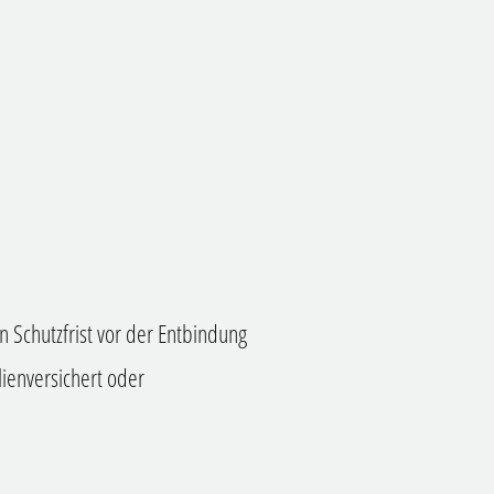
n Schutzfrist vor der Entbindung
lienversichert oder