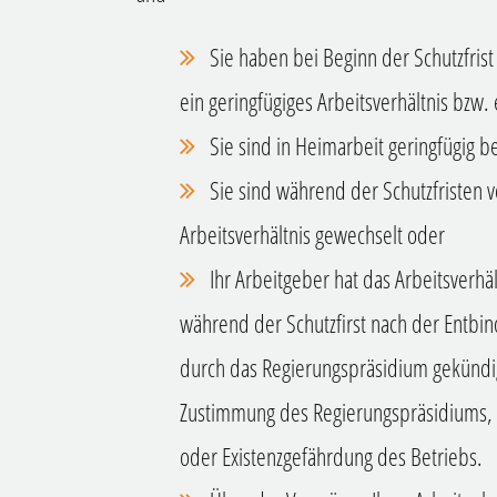
Sie haben bei Beginn der Schutzfrist 
ein geringfügiges Arbeitsverhältnis bzw.
Sie sind in Heimarbeit geringfügig b
Sie sind während der Schutzfristen 
Arbeitsverhältnis gewechselt oder
Ihr Arbeitgeber hat das Arbeitsverh
während der Schutzfirst nach der Entbin
durch das Regierungspräsidium gekündi
Zustimmung des Regierungspräsidiums, b
oder Existenzgefährdung des Betriebs.