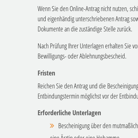
Wenn Sie den Online-Antrag nicht nutzen, schi
und eigenhändig unterschriebenen Antrag sow
Dokumente an die zuständige Stelle zurück.
Nach Prüfung Ihrer Unterlagen erhalten Sie vo
Bewilligungs- oder Ablehnungsbescheid.
Fristen
Reichen Sie den Antrag und die Bescheinigu
Entbindungstermin möglichst vor der Entbindu
Erforderliche Unterlagen
Bescheinigung über den mutmaßliche
eine Ärztin oder eine Hebamme