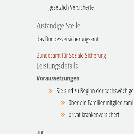
gesetzlich Versicherte
Zuständige Stelle
das Bundesversicherungsamt
Bundesamt für Soziale Sicherung
Leistungsdetails
Voraussetzungen
Sie sind zu Beginn der sechswöchige
über ein Familienmitglied fami
privat krankenversichert
und