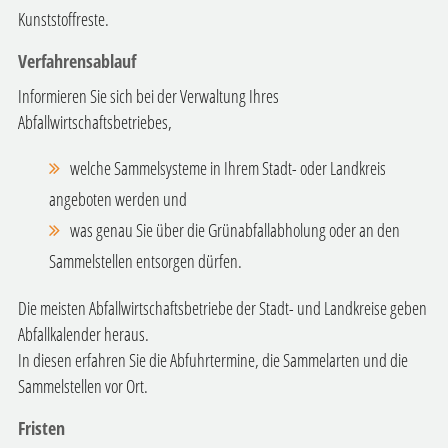
Kunststoffreste.
Verfahrensablauf
Informieren Sie sich bei der Verwaltung Ihres
Abfallwirtschaftsbetriebes,
welche Sammelsysteme in Ihrem Stadt- oder Landkreis
angeboten werden und
was genau Sie über die Grünabfallabholung oder an den
Sammelstellen entsorgen dürfen.
Die meisten Abfallwirtschaftsbetriebe der Stadt- und Landkreise geben
Abfallkalender heraus.
In diesen erfahren Sie die Abfuhrtermine, die Sammelarten und die
Sammelstellen vor Ort.
Fristen