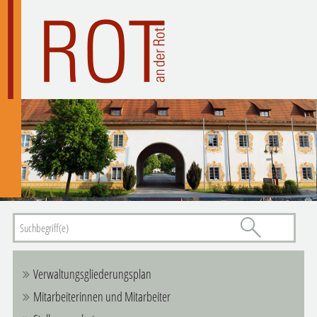
Verwaltungsgliederungsplan
Mitarbeiterinnen und Mitarbeiter