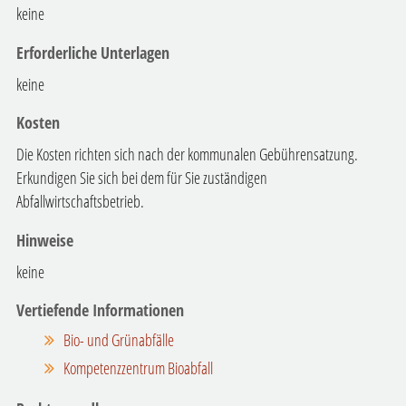
keine
Erforderliche Unterlagen
keine
Kosten
Die Kosten richten sich nach der kommunalen Gebührensatzung.
Erkundigen Sie sich bei dem für Sie zuständigen
Abfallwirtschaftsbetrieb.
Hinweise
keine
Vertiefende Informationen
Bio- und Grünabfälle
Kompetenzzentrum Bioabfall