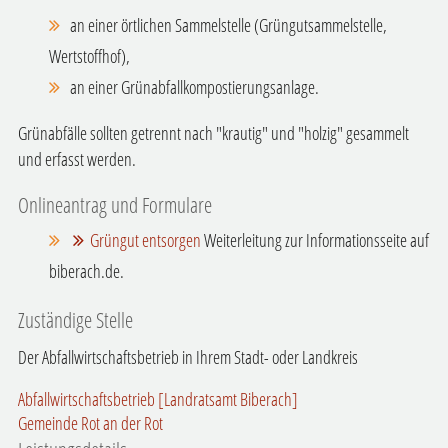
an einer örtlichen Sammelstelle (Grüngutsammelstelle,
Wertstoffhof),
an einer Grünabfallkompostierungsanlage.
Grünabfälle sollten getrennt nach "krautig" und "holzig" gesammelt
und erfasst werden.
Onlineantrag und Formulare
Grüngut entsorgen
Weiterleitung zur Informationsseite auf
biberach.de.
Zuständige Stelle
Der Abfallwirtschaftsbetrieb in Ihrem Stadt- oder Landkreis
Abfallwirtschaftsbetrieb [Landratsamt Biberach]
Gemeinde Rot an der Rot