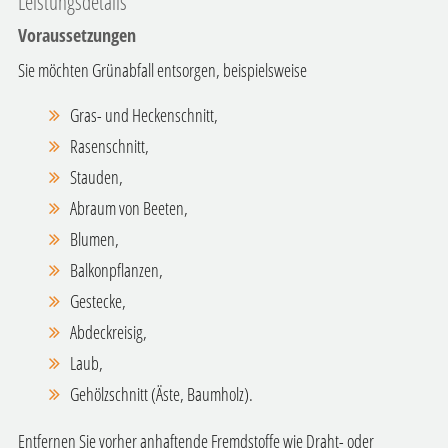
Leistungsdetails
Voraussetzungen
Sie möchten Grünabfall entsorgen, beispielsweise
Gras- und Heckenschnitt,
Rasenschnitt,
Stauden,
Abraum von Beeten,
Blumen,
Balkonpflanzen,
Gestecke,
Abdeckreisig,
Laub,
Gehölzschnitt (Äste, Baumholz).
Entfernen Sie vorher anhaftende Fremdstoffe wie Draht- oder