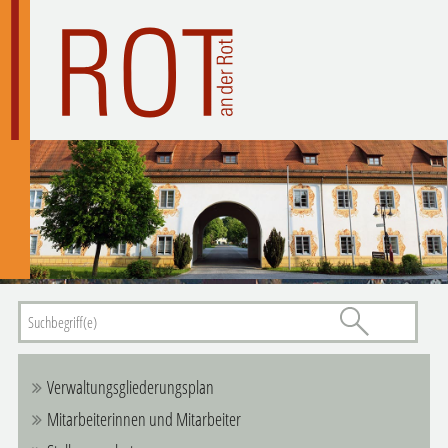
Verwaltungsgliederungsplan
Mitarbeiterinnen und Mitarbeiter