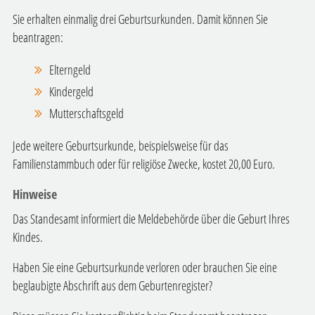
Sie erhalten einmalig drei Geburtsurkunden. Damit können Sie
beantragen:
Elterngeld
Kindergeld
Mutterschaftsgeld
Jede weitere Geburtsurkunde, beispielsweise für das
Familienstammbuch oder für religiöse Zwecke, kostet 20,00 Euro.
Hinweise
Das Standesamt informiert die Meldebehörde über die Geburt Ihres
Kindes.
Haben Sie eine Geburtsurkunde verloren oder brauchen Sie eine
beglaubigte Abschrift aus dem Geburtenregister?