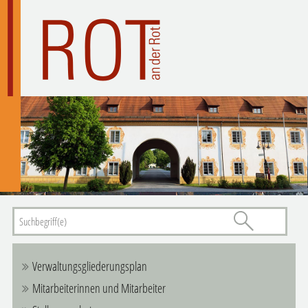
Verwaltungsgliederungsplan
Mitarbeiterinnen und Mitarbeiter