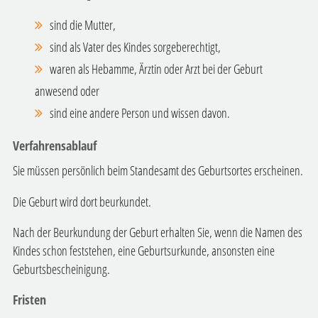
sind die Mutter,
sind als Vater des Kindes sorgeberechtigt,
waren als Hebamme, Ärztin oder Arzt bei der Geburt
anwesend oder
sind eine andere Person und wissen davon.
Verfahrensablauf
Sie müssen persönlich beim Standesamt des Geburtsortes erscheinen.
Die Geburt wird dort beurkundet.
Nach der Beurkundung der Geburt erhalten Sie, wenn die Namen des
Kindes schon feststehen, eine Geburtsurkunde, ansonsten eine
Geburtsbescheinigung.
Fristen