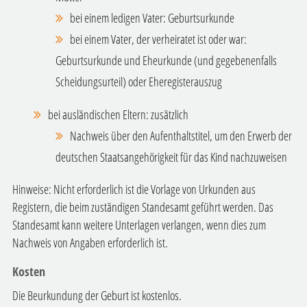
bei einem ledigen Vater: Geburtsurkunde
bei einem Vater, der verheiratet ist oder war:
Geburtsurkunde und Eheurkunde (und gegebenenfalls
Scheidungsurteil) oder Eheregisterauszug
bei ausländischen Eltern: zusätzlich
Nachweis über den Aufenthaltstitel, um den Erwerb der
deutschen Staatsangehörigkeit für das Kind nachzuweisen
Hinweise: Nicht erforderlich ist die Vorlage von Urkunden aus
Registern, die beim zuständigen Standesamt geführt werden. Das
Standesamt kann weitere Unterlagen verlangen, wenn dies zum
Nachweis von Angaben erforderlich ist.
Kosten
Die Beurkundung der Geburt ist kostenlos.