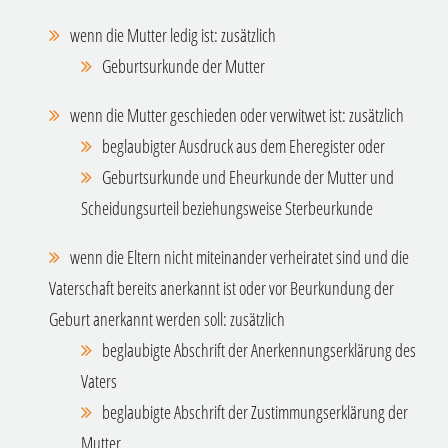
wenn die Mutter ledig ist: zusätzlich
Geburtsurkunde der Mutter
wenn die Mutter geschieden oder verwitwet ist: zusätzlich
beglaubigter Ausdruck aus dem Eheregister oder
Geburtsurkunde und Eheurkunde der Mutter und
Scheidungsurteil beziehungsweise Sterbeurkunde
wenn die Eltern nicht miteinander verheiratet sind und die
Vaterschaft bereits anerkannt ist oder vor Beurkundung der
Geburt anerkannt werden soll: zusätzlich
beglaubigte Abschrift der Anerkennungserklärung des
Vaters
beglaubigte Abschrift der Zustimmungserklärung der
Mutter