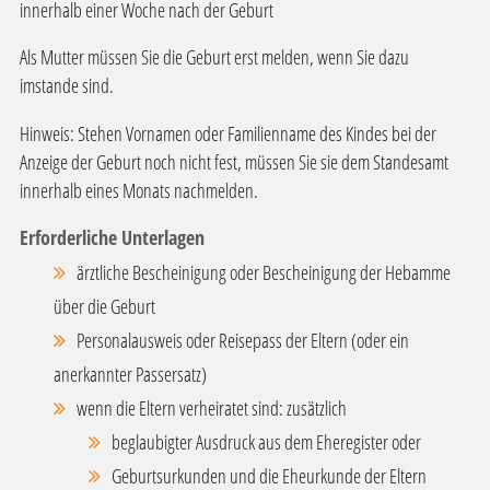
innerhalb einer Woche nach der Geburt
Als Mutter müssen Sie die Geburt erst melden, wenn Sie dazu
imstande sind.
Hinweis: Stehen Vornamen oder Familienname des Kindes bei der
Anzeige der Geburt noch nicht fest, müssen Sie sie dem Standesamt
innerhalb eines Monats nachmelden.
Erforderliche Unterlagen
ärztliche Bescheinigung oder Bescheinigung der Hebamme
über die Geburt
Personalausweis oder Reisepass der Eltern (oder ein
anerkannter Passersatz)
wenn die Eltern verheiratet sind: zusätzlich
beglaubigter Ausdruck aus dem Eheregister oder
Geburtsurkunden und die Eheurkunde der Eltern