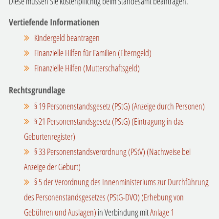
Diese müssen Sie kostenpflichtig beim Standesamt beantragen.
Vertiefende Informationen
Kindergeld beantragen
Finanzielle Hilfen für Familien (Elterngeld)
Finanzielle Hilfen (Mutterschaftsgeld)
Rechtsgrundlage
§ 19 Personenstandsgesetz (PStG) (Anzeige durch Personen)
§ 21 Personenstandsgesetz (PStG) (Eintragung in das
Geburtenregister)
§ 33 Personenstandsverordnung (PStV) (Nachweise bei
Anzeige der Geburt)
§ 5 der Verordnung des Innenministeriums zur Durchführung
des Personenstandsgesetzes (PStG-DVO) (Erhebung von
Gebühren und Auslagen)
in Verbindung mit
Anlage 1