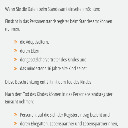
Wenn Sie die Daten beim Standesamt einsehen möchten:
Einsicht in das Personenstandsregister beim Standesamt können
nehmen:
die Adoptiveltern,
deren Eltern,
der gesetzliche Vertreter des Kindes und
das mindestens 16 Jahre alte Kind selbst.
Diese Beschränkung entfällt mit dem Tod des Kindes.
Nach dem Tod des Kindes können in das Personenstandsregister
Einsicht nehmen:
Personen, auf die sich der Registereintrag bezieht und
deren Ehegatten, Lebenspartner und Lebenspartnerinnen,