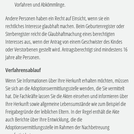
Vorfahren und Abkömmlinge.
Andere Personen haben ein Recht auf Einsicht, wenn sie ein
rechtliches Interesse glaubhaft machen.
Beim Geburtenregister oder
Sterberegister reicht die Glaubhaftmachung eines berechtigten
Interesses aus, wenn der Antrag von einem Geschwister des Kindes
oder Verstorbenen gestellt wird. Antragsberechtigt sind mindestens 16
Jahre alte Personen.
Verfahrensablauf
Wenn Sie Informationen über Ihre Herkunft erhalten möchten, müssen
Sie sich an die Adoptionsvermittlungsstelle wenden, die Sie vermittelt
hat. Die Fachkräfte lassen Sie die Akten einsehen und informieren über
Ihre Herkunft sowie allgemeine Lebensumstände wie zum Beispiel die
Freigabegründe der leiblichen Eltern. In der Regel enthält die Akte
auch Berichte über Ihre Entwicklung, die die
Adoptionsvermittlungsstelle im Rahmen der Nachbetreuung