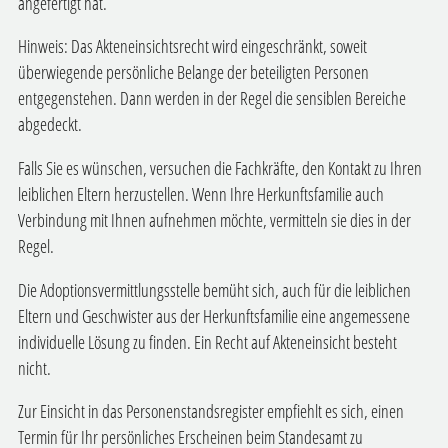
angefertigt hat.
Hinweis: Das Akteneinsichtsrecht wird eingeschränkt, soweit
überwiegende persönliche Belange der beteiligten Personen
entgegenstehen. Dann werden in der Regel die sensiblen Bereiche
abgedeckt.
Falls Sie es wünschen, versuchen die Fachkräfte, den Kontakt zu Ihren
leiblichen Eltern herzustellen. Wenn Ihre Herkunftsfamilie auch
Verbindung mit Ihnen aufnehmen möchte, vermitteln sie dies in der
Regel.
Die Adoptionsvermittlungsstelle bemüht sich, auch für die leiblichen
Eltern und Geschwister aus der Herkunftsfamilie eine angemessene
individuelle Lösung zu finden. Ein Recht auf Akteneinsicht besteht
nicht.
Zur Einsicht in das Personenstandsregister empfiehlt es sich, einen
Termin für Ihr persönliches Erscheinen beim Standesamt zu