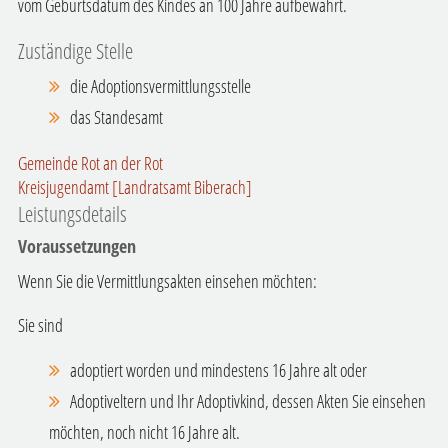
vom Geburtsdatum des Kindes an 100 Jahre aufbewahrt.
Zuständige Stelle
die Adoptionsvermittlungsstelle
das Standesamt
Gemeinde Rot an der Rot
Kreisjugendamt [Landratsamt Biberach]
Leistungsdetails
Voraussetzungen
Wenn Sie die Vermittlungsakten einsehen möchten:
Sie sind
adoptiert worden und mindestens 16 Jahre alt oder
Adoptiveltern und Ihr Adoptivkind, dessen Akten Sie einsehen
möchten, noch nicht 16 Jahre alt.