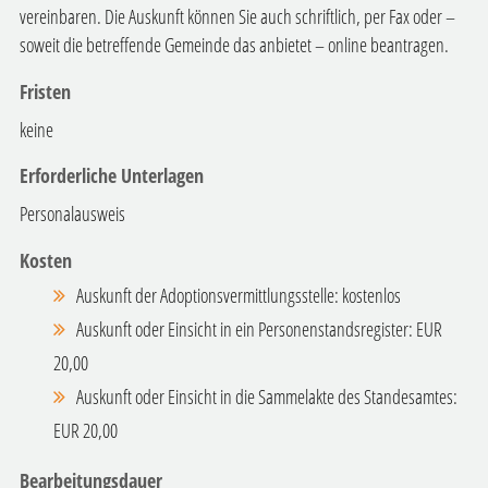
vereinbaren. Die Auskunft können Sie auch schriftlich, per Fax oder –
soweit die betreffende Gemeinde das anbietet – online beantragen.
Fristen
keine
Erforderliche Unterlagen
Personalausweis
Kosten
Auskunft der Adoptionsvermittlungsstelle: kostenlos
Auskunft oder Einsicht in ein Personenstandsregister: EUR
20,00
Auskunft oder Einsicht in die Sammelakte des Standesamtes:
EUR 20,00
Bearbeitungsdauer