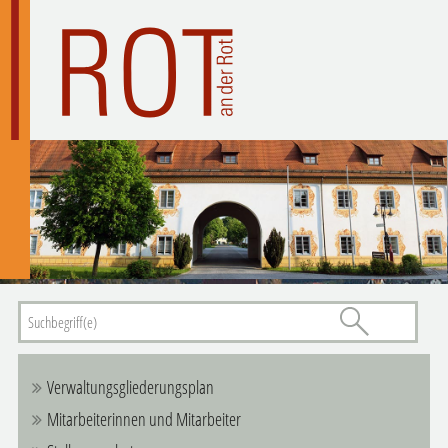
Verwaltungsgliederungsplan
Mitarbeiterinnen und Mitarbeiter