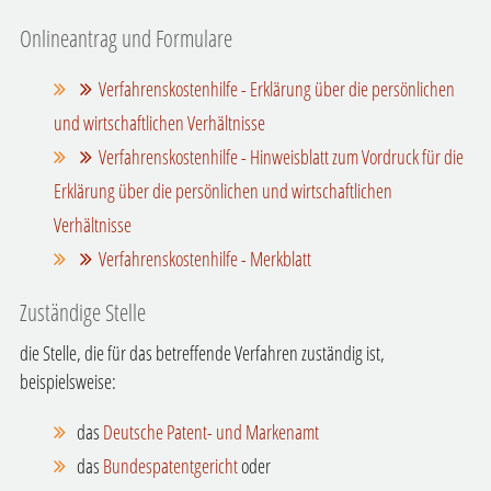
Onlineantrag und Formulare
Verfahrenskostenhilfe - Erklärung über die persönlichen
und wirtschaftlichen Verhältnisse
Verfahrenskostenhilfe - Hinweisblatt zum Vordruck für die
Erklärung über die persönlichen und wirtschaftlichen
Verhältnisse
Verfahrenskostenhilfe - Merkblatt
Zuständige Stelle
die Stelle, die für das betreffende Verfahren zuständig ist,
beispielsweise:
das
Deutsche Patent- und Markenamt
das
Bundespatentgericht
oder