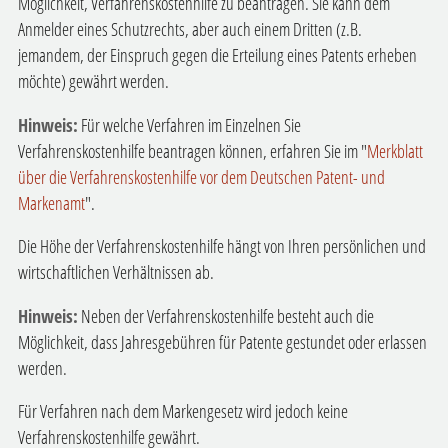
Möglichkeit, Verfahrenskostenhilfe zu beantragen. Sie kann dem
Anmelder eines Schutzrechts, aber auch einem Dritten (z.B.
jemandem, der Einspruch gegen die Erteilung eines Patents erheben
möchte) gewährt werden.
Hinweis:
Für welche Verfahren im Einzelnen Sie
Verfahrenskostenhilfe beantragen können, erfahren Sie im "
Merkblatt
über die Verfahrenskostenhilfe vor dem Deutschen Patent- und
Markenamt
".
Die Höhe der Verfahrenskostenhilfe hängt von Ihren persönlichen und
wirtschaftlichen Verhältnissen ab.
Hinweis:
Neben der Verfahrenskostenhilfe besteht auch die
Möglichkeit, dass Jahresgebühren für Patente gestundet oder erlassen
werden.
Für Verfahren nach dem Markengesetz wird jedoch keine
Verfahrenskostenhilfe gewährt.