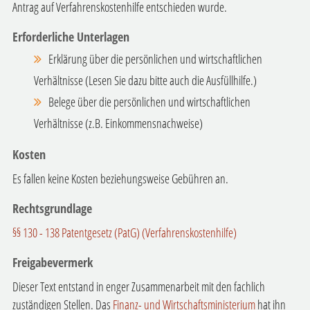
Antrag auf Verfahrenskostenhilfe entschieden wurde.
Erforderliche Unterlagen
Erklärung über die persönlichen und wirtschaftlichen
Verhältnisse (Lesen Sie dazu bitte auch die Ausfüllhilfe.)
Belege über die persönlichen und wirtschaftlichen
Verhältnisse (z.B. Einkommensnachweise)
Kosten
Es fallen keine Kosten beziehungsweise Gebühren an.
Rechtsgrundlage
§§ 130 - 138 Patentgesetz (PatG) (Verfahrenskostenhilfe)
Freigabevermerk
Dieser Text entstand in enger Zusammenarbeit mit den fachlich
zuständigen Stellen. Das
Finanz- und Wirtschaftsministerium
hat ihn