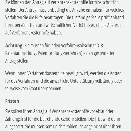
Sie können den Antrag auf Verfahrenskostenhilfe formlos schriftlich
stellen. Der Antrag muss unbedingt die Angabe enthalten, für welches
Verfahren Sie die Hilfe beantragen. Die zuständige Stelle prüft anhand
Ihrer persönlichen und wirtschaftlichen Verhältnisse, ob Sie Anspruch
auf Verfahrenskostenhilfe haben.
Achtung:
Sie müssen für jeden Verfahrensabschnitt (z.B.
Patentanmeldung, Patentprüfungsverfahren) einen gesonderten
Antrag stellen.
Wenn Ihnen Verfahrenskostenhilfe bewilligt wird, werden die Kosten
für das Verfahren und die anwaltliche Unterstützung vollständig oder
teilweise vom Staat übernommen.
Fristen
Sie sollten Ihren Antrag auf Verfahrenskostenhilfe vor Ablauf der
Zahlungsfrist für die betreffende Gebühr stellen. Die Frist wird dann
ausgesetzt. Sie müssen somit nichts zahlen, solange nicht über Ihren