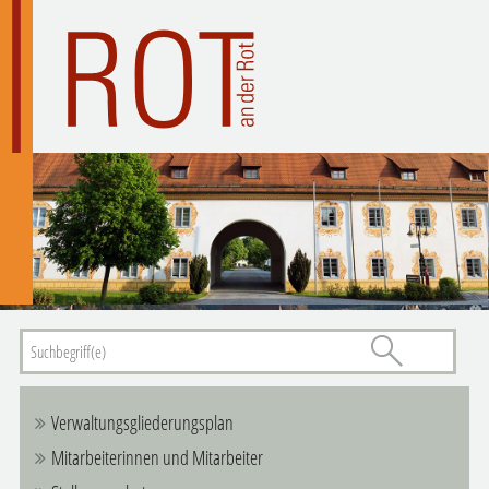
Verwaltungsgliederungsplan
Mitarbeiterinnen und Mitarbeiter