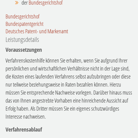
der
Bundesgerichtshof
Bundesgerichtshof
Bundespatentgericht
Deutsches Patent- und Markenamt
Leistungsdetails
Voraussetzungen
Verfahrenskostenhilfe können Sie erhalten, wenn Sie aufgrund Ihrer
persönlichen und wirtschaftlichen Verhältnisse nicht in der Lage sind,
die Kosten eines laufenden Verfahrens selbst aufzubringen oder diese
nur teilweise beziehungsweise in Raten bezahlen können. Hierzu
müssen Sie entsprechende Nachweise vorlegen. Darüber hinaus muss
das von Ihnen angestrebte Vorhaben eine hinreichende Aussicht auf
Erfolg haben. Als Dritter müssen Sie ein eigenes schutzwürdiges
Interesse nachweisen.
Verfahrensablauf