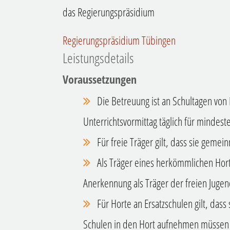
das Regierungspräsidium
Regierungspräsidium Tübingen
Leistungsdetails
Voraussetzungen
Die Betreuung ist an Schultagen von
Unterrichtsvormittag täglich für mindest
Für freie Träger gilt, dass sie gemein
Als Träger eines herkömmlichen Hor
Anerkennung als Träger der freien Juge
Für Horte an Ersatzschulen gilt, dass
Schulen in den Hort aufnehmen müssen 