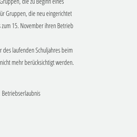
Gruppen, die zu Beginn eines
für Gruppen, die neu eingerichtet
 zum 15. November ihren Betrieb
r des laufenden Schuljahres beim
nicht mehr berücksichtigt werden.
 Betriebserlaubnis