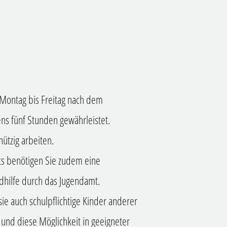
 Montag bis Freitag nach dem
ens fünf Stunden gewährleistet.
nützig arbeiten.
ts benötigen Sie zudem eine
ndhilfe durch das Jugendamt.
 sie auch schulpflichtige Kinder anderer
und diese Möglichkeit in geeigneter