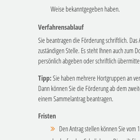
Weise bekanntgegeben haben.
Verfahrensablauf
Sie beantragen die Förderung schriftlich. Das
zuständigen Stelle. Es steht Ihnen auch zum 
persönlich abgeben oder schriftlich übermitte
Tipp:
Sie haben mehr
ere Hortgruppen an ver
Dann können Sie die Förderung ab dem zweite
einem Sammelantrag beantragen.
Fristen
Den Antrag stellen können Sie
vom 1