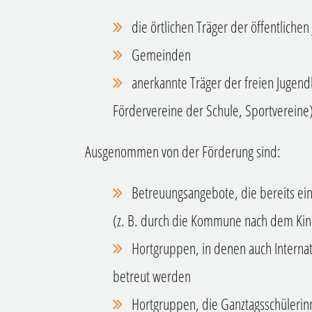
die örtlichen Träger der öffentlichen
Gemeinden
anerkannte Träger der freien Jugendhi
Fördervereine der Schule, Sportvereine
Ausgenommen von der Förderung sind:
Betreuungsangebote, die bereits ei
(z. B. durch die Kommune nach dem Kin
Hortgruppen, in denen auch Internat
betreut werden
Hortgruppen, die Ganztagsschüleri