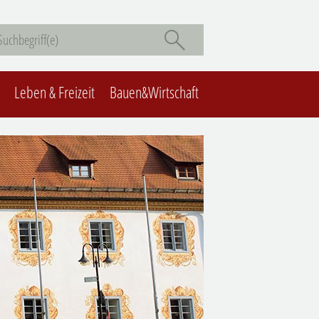
Leben & Freizeit
Bauen&Wirtschaft