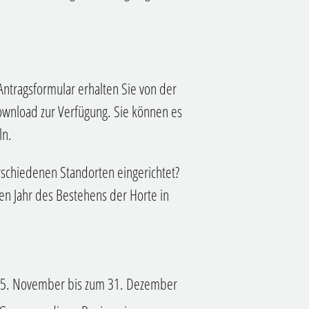
 Antragsformular erhalten Sie von der
Download zur Verfügung. Sie können es
ln.
schiedenen Standorten eingerichtet?
n Jahr des Bestehens der Horte in
5. November bis zum 31. Dezember