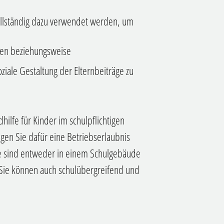
vollständig dazu verwendet werden, um
eren beziehungsweise
soziale Gestaltung der Elternbeiträge zu
hilfe für Kinder im schulpflichtigen
igen Sie dafür eine Betriebserlaubnis
e sind entweder in einem Schulgebäude
 Sie können auch schulübergreifend und