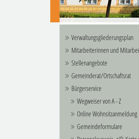
Verwaltungsgliederungsplan
Mitarbeiterinnen und Mitarbei
Stellenangebote
Gemeinderat/Ortschaftsrat
Bürgerservice
Wegweiser von A - Z
Online Wohnsitzanmeldung
Gemeindeformulare