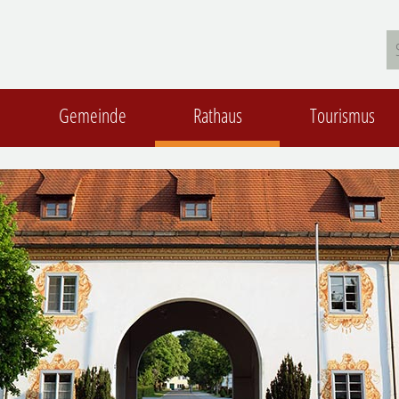
Gemeinde
Rathaus
Tourismus