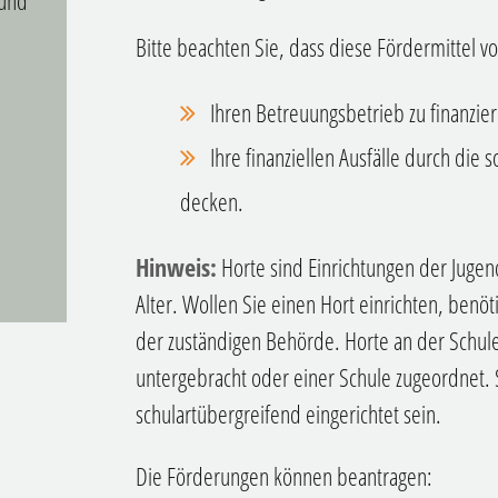
 und
Bitte beachten Sie, dass diese Fördermittel 
Ihren Betreuungsbetrieb zu finanzi
Ihre finanziellen Ausfälle durch die 
decken.
Hinweis:
Horte sind Einrichtungen der Jugend
Alter. Wollen Sie einen Hort einrichten, benöt
der
zuständigen Behörde. Horte an der Schul
untergebracht oder einer Schule zugeordnet.
schulartübergreifend eingerichtet sein.
Die Förderungen können beantragen: