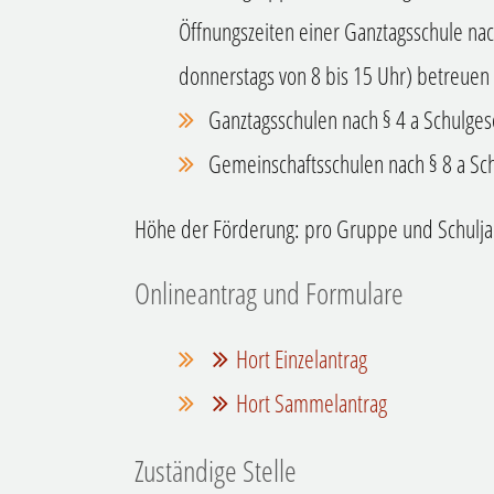
Öffnungszeiten einer Ganztags
schule na
donnerstags von 8 bis 15 Uhr) betreuen
Ganztagsschulen nach § 4 a Schulgese
Gemeinschaftsschulen nach § 8 a Sc
Höhe der Förderung: pro Gruppe und Schulja
Onlineantrag und Formulare
Hort Einzelantrag
Hort Sammelantrag
Zuständige Stelle